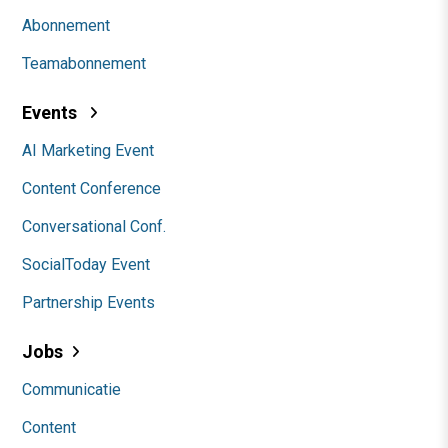
Abonnement
Teamabonnement
Events
AI Marketing Event
Content Conference
Conversational Conf.
SocialToday Event
Partnership Events
Jobs
Communicatie
Content