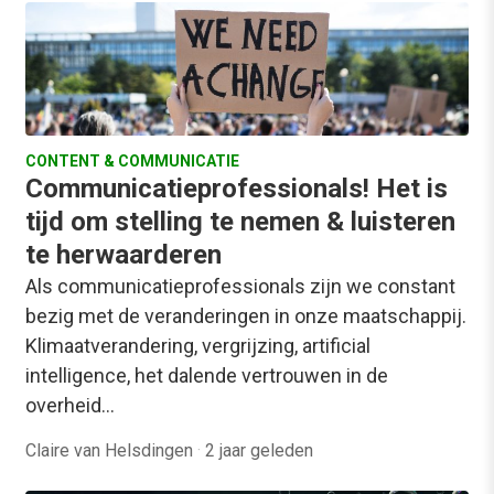
CONTENT & COMMUNICATIE
Communicatieprofessionals! Het is
tijd om stelling te nemen & luisteren
te herwaarderen
Als communicatieprofessionals zijn we constant
bezig met de veranderingen in onze maatschappij.
Klimaatverandering, vergrijzing, artificial
intelligence, het dalende vertrouwen in de
overheid…
Claire van Helsdingen
·
2 jaar geleden