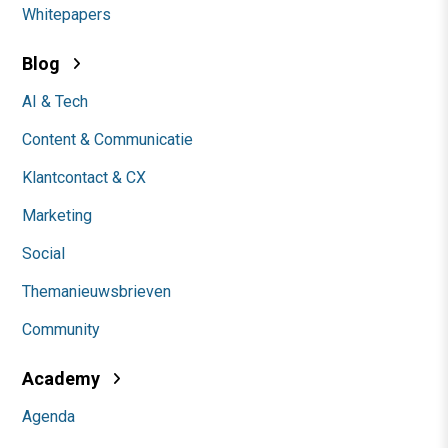
Whitepapers
Blog
AI & Tech
Content & Communicatie
Klantcontact & CX
Marketing
Social
Themanieuwsbrieven
Community
Academy
Agenda