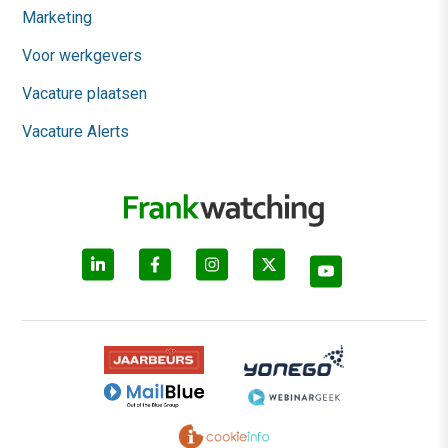
Marketing
Voor werkgevers
Vacature plaatsen
Vacature Alerts