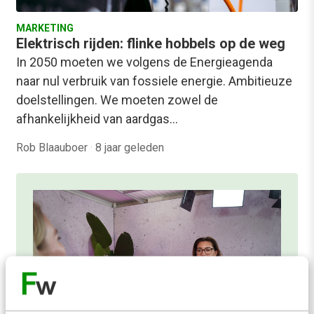
MARKETING
Elektrisch rijden: flinke hobbels op de weg
In 2050 moeten we volgens de Energieagenda
naar nul verbruik van fossiele energie. Ambitieuze
doelstellingen. We moeten zowel de
afhankelijkheid van aardgas…
Rob Blaauboer
·
8 jaar geleden