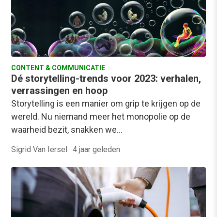
CONTENT & COMMUNICATIE
Dé storytelling-trends voor 2023: verhalen,
verrassingen en hoop
Storytelling is een manier om grip te krijgen op de
wereld. Nu niemand meer het monopolie op de
waarheid bezit, snakken we…
Sigrid Van Iersel
·
4 jaar geleden