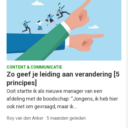
CONTENT & COMMUNICATIE
Zo geef je leiding aan verandering [5
principes]
Ooit startte ik als nieuwe manager van een
afdeling met de boodschap: “Jongens, ik heb hier
ook niet om gevraagd, maar ik…
Roy van den Anker
·
5 maanden geleden