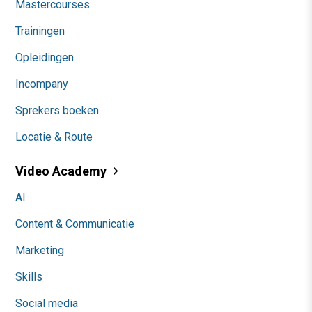
Mastercourses
Trainingen
Opleidingen
Incompany
Sprekers boeken
Locatie & Route
Video Academy
AI
Content & Communicatie
Marketing
Skills
Social media