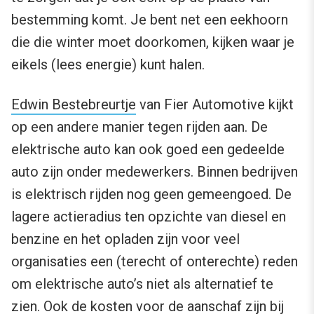
bestemming komt. Je bent net een eekhoorn
die die winter moet doorkomen, kijken waar je
eikels (lees energie) kunt halen.
Edwin Bestebreurtje
van Fier Automotive kijkt
op een andere manier tegen rijden aan. De
elektrische auto kan ook goed een gedeelde
auto zijn onder medewerkers. Binnen bedrijven
is elektrisch rijden nog geen gemeengoed. De
lagere actieradius ten opzichte van diesel en
benzine en het opladen zijn voor veel
organisaties een (terecht of onterechte) reden
om elektrische auto’s niet als alternatief te
zien. Ook de kosten voor de aanschaf zijn bij