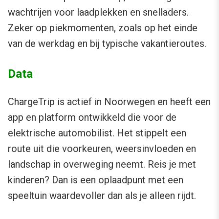
wachtrijen voor laadplekken en snelladers.
Zeker op piekmomenten, zoals op het einde
van de werkdag en bij typische vakantieroutes.
Data
ChargeTrip is actief in Noorwegen en heeft een
app en platform ontwikkeld die voor de
elektrische automobilist. Het stippelt een
route uit die voorkeuren, weersinvloeden en
landschap in overweging neemt. Reis je met
kinderen? Dan is een oplaadpunt met een
speeltuin waardevoller dan als je alleen rijdt.