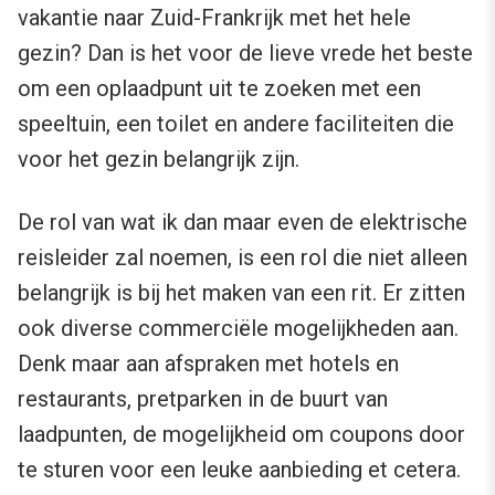
vakantie naar Zuid-Frankrijk met het hele
gezin? Dan is het voor de lieve vrede het beste
om een oplaadpunt uit te zoeken met een
speeltuin, een toilet en andere faciliteiten die
voor het gezin belangrijk zijn.
De rol van wat ik dan maar even de elektrische
reisleider zal noemen, is een rol die niet alleen
belangrijk is bij het maken van een rit. Er zitten
ook diverse commerciële mogelijkheden aan.
Denk maar aan afspraken met hotels en
restaurants, pretparken in de buurt van
laadpunten, de mogelijkheid om coupons door
te sturen voor een leuke aanbieding et cetera.