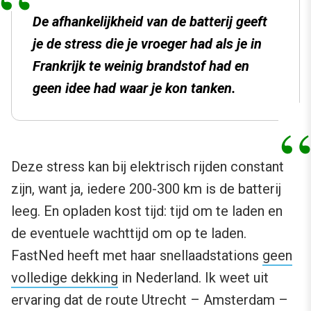
De afhankelijkheid van de batterij geeft
je de stress die je vroeger had als je in
Frankrijk te weinig brandstof had en
geen idee had waar je kon tanken.
Deze stress kan bij elektrisch rijden constant
zijn, want ja, iedere 200-300 km is de batterij
leeg. En opladen kost tijd: tijd om te laden en
de eventuele wachttijd om op te laden.
FastNed heeft met haar snellaadstations
geen
volledige dekking
in Nederland. Ik weet uit
ervaring dat de route Utrecht – Amsterdam –