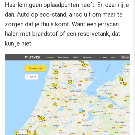
Haarlem geen oplaadpunten heeft. En daar rij je
dan. Auto op eco-stand, airco uit om maar te
zorgen dat je thuis komt. Want een jerrycan
halen met brandstof of een reservetank, dat
kun je niet.