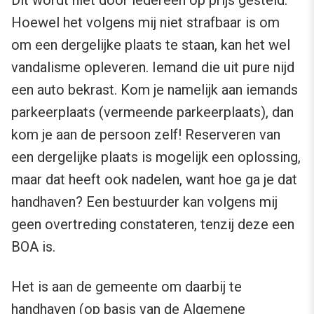
Hoewel het volgens mij niet strafbaar is om
om een dergelijke plaats te staan, kan het wel
vandalisme opleveren. Iemand die uit pure nijd
een auto bekrast. Kom je namelijk aan iemands
parkeerplaats (vermeende parkeerplaats), dan
kom je aan de persoon zelf! Reserveren van
een dergelijke plaats is mogelijk een oplossing,
maar dat heeft ook nadelen, want hoe ga je dat
handhaven? Een bestuurder kan volgens mij
geen overtreding constateren, tenzij deze een
BOA is.
Het is aan de gemeente om daarbij te
handhaven (op basis van de Algemene