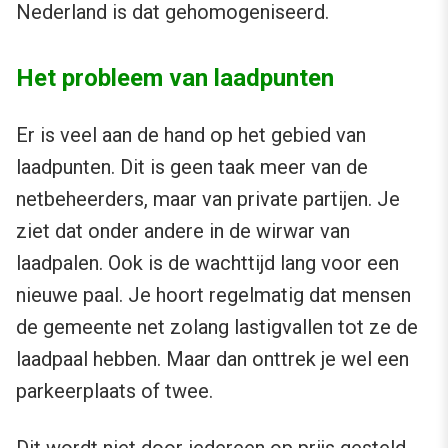
Nederland is dat gehomogeniseerd.
Het probleem van laadpunten
Er is veel aan de hand op het gebied van
laadpunten. Dit is geen taak meer van de
netbeheerders, maar van private partijen. Je
ziet dat onder andere in de wirwar van
laadpalen. Ook is de wachttijd lang voor een
nieuwe paal. Je hoort regelmatig dat mensen
de gemeente net zolang lastigvallen tot ze de
laadpaal hebben. Maar dan onttrek je wel een
parkeerplaats of twee.
Dit wordt niet door iedereen op prijs gesteld.