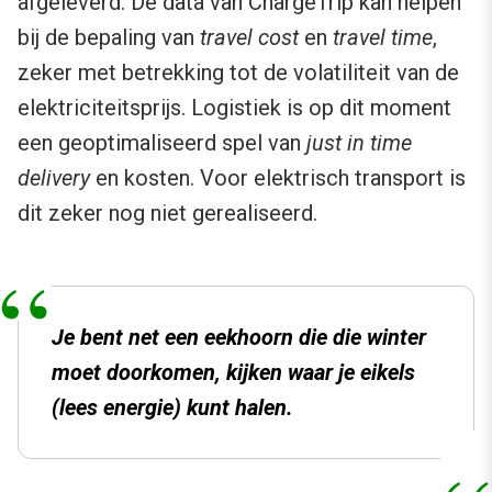
afgeleverd. De data van ChargeTrip kan helpen
bij de bepaling van
travel cost
en
travel time
,
zeker met betrekking tot de volatiliteit van de
elektriciteitsprijs. Logistiek is op dit moment
een geoptimaliseerd spel van
just in time
delivery
en kosten. Voor elektrisch transport is
dit zeker nog niet gerealiseerd.
Je bent net een eekhoorn die die winter
moet doorkomen, kijken waar je eikels
(lees energie) kunt halen.