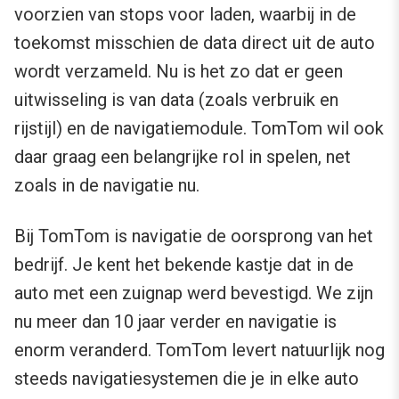
voorzien van stops voor laden, waarbij in de
toekomst misschien de data direct uit de auto
wordt verzameld. Nu is het zo dat er geen
uitwisseling is van data (zoals verbruik en
rijstijl) en de navigatiemodule. TomTom wil ook
daar graag een belangrijke rol in spelen, net
zoals in de navigatie nu.
Bij TomTom is navigatie de oorsprong van het
bedrijf. Je kent het bekende kastje dat in de
auto met een zuignap werd bevestigd. We zijn
nu meer dan 10 jaar verder en navigatie is
enorm veranderd. TomTom levert natuurlijk nog
steeds navigatiesystemen die je in elke auto