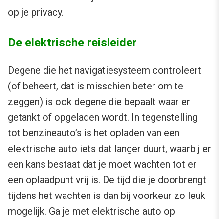
op je privacy.
De elektrische reisleider
Degene die het navigatiesysteem controleert
(of beheert, dat is misschien beter om te
zeggen) is ook degene die bepaalt waar er
getankt of opgeladen wordt. In tegenstelling
tot benzineauto’s is het opladen van een
elektrische auto iets dat langer duurt, waarbij er
een kans bestaat dat je moet wachten tot er
een oplaadpunt vrij is. De tijd die je doorbrengt
tijdens het wachten is dan bij voorkeur zo leuk
mogelijk. Ga je met elektrische auto op