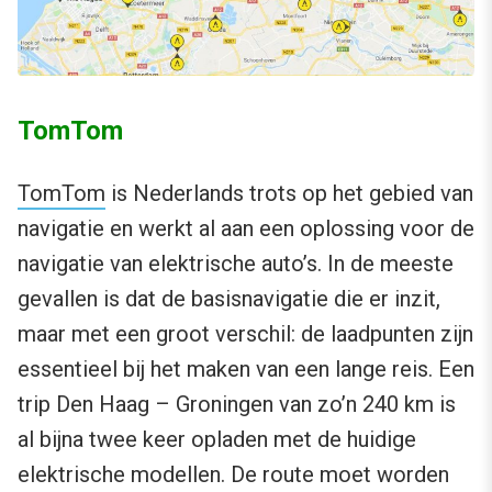
TomTom
TomTom
is Nederlands trots op het gebied van
navigatie en werkt al aan een oplossing voor de
navigatie van elektrische auto’s. In de meeste
gevallen is dat de basisnavigatie die er inzit,
maar met een groot verschil: de laadpunten zijn
essentieel bij het maken van een lange reis. Een
trip Den Haag – Groningen van zo’n 240 km is
al bijna twee keer opladen met de huidige
elektrische modellen. De route moet worden