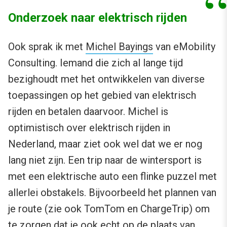
Onderzoek naar elektrisch rijden
Ook sprak ik met
Michel Bayings
van eMobility
Consulting. Iemand die zich al lange tijd
bezighoudt met het ontwikkelen van diverse
toepassingen op het gebied van elektrisch
rijden en betalen daarvoor. Michel is
optimistisch over elektrisch rijden in
Nederland, maar ziet ook wel dat we er nog
lang niet zijn. Een trip naar de wintersport is
met een elektrische auto een flinke puzzel met
allerlei obstakels. Bijvoorbeeld het plannen van
je route (zie ook TomTom en ChargeTrip) om
te zorgen dat je ook echt op de plaats van