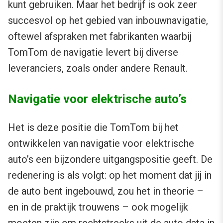
kunt gebruiken. Maar het bedrijf is ook zeer
succesvol op het gebied van inbouwnavigatie,
oftewel afspraken met fabrikanten waarbij
TomTom de navigatie levert bij diverse
leveranciers, zoals onder andere Renault.
Navigatie voor elektrische auto’s
Het is deze positie die TomTom bij het
ontwikkelen van navigatie voor elektrische
auto’s een bijzondere uitgangspositie geeft. De
redenering is als volgt: op het moment dat jij in
de auto bent ingebouwd, zou het in theorie –
en in de praktijk trouwens – ook mogelijk
moeten zijn om rechtstreeks uit de auto data in