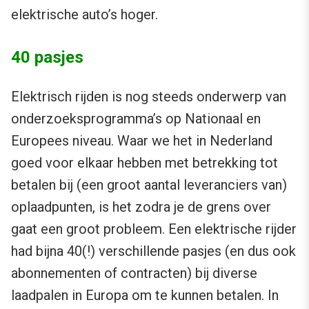
elektrische auto’s hoger.
40 pasjes
Elektrisch rijden is nog steeds onderwerp van
onderzoeksprogramma’s op Nationaal en
Europees niveau. Waar we het in Nederland
goed voor elkaar hebben met betrekking tot
betalen bij (een groot aantal leveranciers van)
oplaadpunten, is het zodra je de grens over
gaat een groot probleem. Een elektrische rijder
had bijna 40(!) verschillende pasjes (en dus ook
abonnementen of contracten) bij diverse
laadpalen in Europa om te kunnen betalen. In