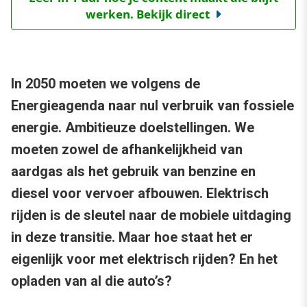
werken. Bekijk direct
In 2050 moeten we volgens de
Energieagenda naar nul verbruik van fossiele
energie. Ambitieuze doelstellingen. We
moeten zowel de afhankelijkheid van
aardgas als het gebruik van benzine en
diesel voor vervoer afbouwen. Elektrisch
rijden is de sleutel naar de mobiele uitdaging
in deze transitie. Maar hoe staat het er
eigenlijk voor met elektrisch rijden? En het
opladen van al die auto’s?