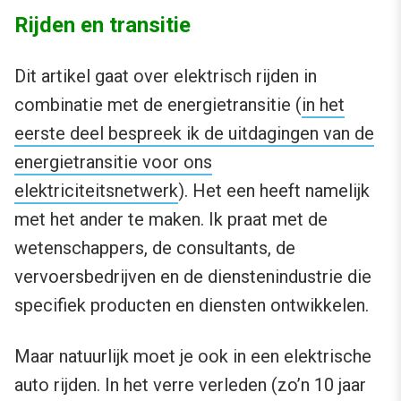
Rijden en transitie
Dit artikel gaat over elektrisch rijden in
combinatie met de energietransitie (
in het
eerste deel bespreek ik de uitdagingen van de
energietransitie voor ons
elektriciteitsnetwerk
). Het een heeft namelijk
met het ander te maken. Ik praat met de
wetenschappers, de consultants, de
vervoersbedrijven en de dienstenindustrie die
specifiek producten en diensten ontwikkelen.
Maar natuurlijk moet je ook in een elektrische
auto rijden. In het verre verleden (zo’n 10 jaar