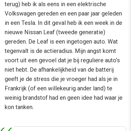
terug) heb ik als eens in een elektrische
Volkswagen gereden en een paar jaar geleden
in een Tesla. In dit geval heb ik een week in de
nieuwe Nissan Leaf (tweede generatie)
gereden. De Leaf is een ingetogen auto. Wat
tegenvalt is de actieradius. Mijn angst komt
voort uit een gevoel dat je bij reguliere auto’s
niet hebt. De afhankelijkheid van de batterij
geeft je de stress die je vroeger had als je in
Frankrijk (of een willekeurig ander land) te
weinig brandstof had en geen idee had waar je
kon tanken.