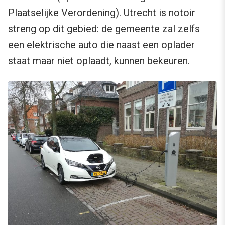
Plaatselijke Verordening). Utrecht is notoir
streng op dit gebied: de gemeente zal zelfs
een elektrische auto die naast een oplader
staat maar niet oplaadt, kunnen bekeuren.