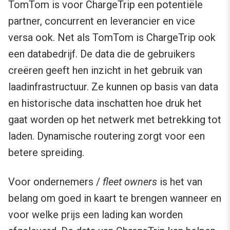
TomTom is voor ChargeTrip een potentiële
partner, concurrent en leverancier en vice
versa ook. Net als TomTom is ChargeTrip ook
een databedrijf. De data die de gebruikers
creëren geeft hen inzicht in het gebruik van
laadinfrastructuur. Ze kunnen op basis van data
en historische data inschatten hoe druk het
gaat worden op het netwerk met betrekking tot
laden. Dynamische routering zorgt voor een
betere spreiding.
Voor ondernemers /
fleet owners
is het van
belang om goed in kaart te brengen wanneer en
voor welke prijs een lading kan worden