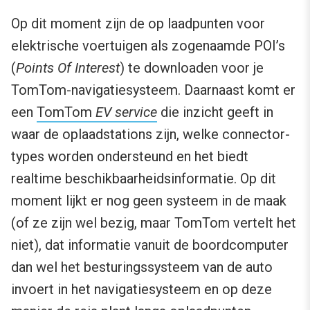
Op dit moment zijn de op laadpunten voor
elektrische voertuigen als zogenaamde POI’s
(
Points Of Interest
) te downloaden voor je
TomTom-navigatiesysteem. Daarnaast komt er
een
TomTom
EV service
die inzicht geeft in
waar de oplaadstations zijn, welke connector-
types worden ondersteund en het biedt
realtime beschikbaarheidsinformatie. Op dit
moment lijkt er nog geen systeem in de maak
(of ze zijn wel bezig, maar TomTom vertelt het
niet), dat informatie vanuit de boordcomputer
dan wel het besturingssysteem van de auto
invoert in het navigatiesysteem en op deze