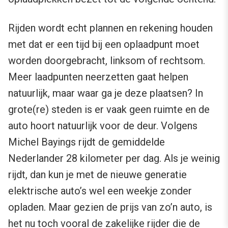
Rijden wordt echt plannen en rekening houden
met dat er een tijd bij een oplaadpunt moet
worden doorgebracht, linksom of rechtsom.
Meer laadpunten neerzetten gaat helpen
natuurlijk, maar waar ga je deze plaatsen? In
grote(re) steden is er vaak geen ruimte en de
auto hoort natuurlijk voor de deur. Volgens
Michel Bayings rijdt de gemiddelde
Nederlander 28 kilometer per dag. Als je weinig
rijdt, dan kun je met de nieuwe generatie
elektrische auto’s wel een weekje zonder
opladen. Maar gezien de prijs van zo’n auto, is
het nu toch vooral de zakelijke rijder die de