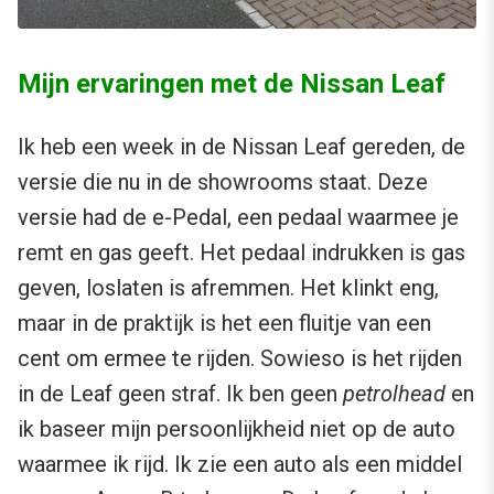
Mijn ervaringen met de Nissan Leaf
Ik heb een week in de Nissan Leaf gereden, de
versie die nu in de showrooms staat. Deze
versie had de e-Pedal, een pedaal waarmee je
remt en gas geeft. Het pedaal indrukken is gas
geven, loslaten is afremmen. Het klinkt eng,
maar in de praktijk is het een fluitje van een
cent om ermee te rijden. Sowieso is het rijden
in de Leaf geen straf. Ik ben geen
petrolhead
en
ik baseer mijn persoonlijkheid niet op de auto
waarmee ik rijd. Ik zie een auto als een middel