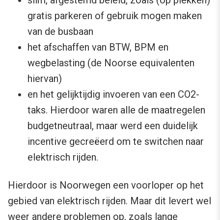
gratis parkeren of gebruik mogen maken
van de busbaan
het afschaffen van BTW, BPM en
wegbelasting (de Noorse equivalenten
hiervan)
en het gelijktijdig invoeren van een CO2-
taks. Hierdoor waren alle de maatregelen
budgetneutraal, maar werd een duidelijk
incentive gecreëerd om te switchen naar
elektrisch rijden.
Hierdoor is Noorwegen een voorloper op het
gebied van elektrisch rijden. Maar dit levert wel
weer andere problemen op, zoals lange