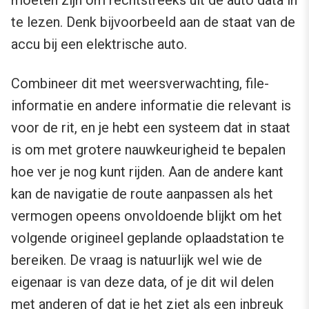
te lezen. Denk bijvoorbeeld aan de staat van de
accu bij een elektrische auto.
Combineer dit met weersverwachting, file-
informatie en andere informatie die relevant is
voor de rit, en je hebt een systeem dat in staat
is om met grotere nauwkeurigheid te bepalen
hoe ver je nog kunt rijden. Aan de andere kant
kan de navigatie de route aanpassen als het
vermogen opeens onvoldoende blijkt om het
volgende origineel geplande oplaadstation te
bereiken. De vraag is natuurlijk wel wie de
eigenaar is van deze data, of je dit wil delen
met anderen of dat je het ziet als een inbreuk