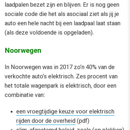
laadpalen bezet zijn en blijven. Er is nog geen
sociale code die het als asociaal ziet als jij je
auto een hele nacht bij een laadpaal laat staan
(als deze voldoende is opgeladen).
Noorwegen
In Noorwegen was in 2017 zo’n 40% van de
verkochte auto’s elektrisch. Zes procent van
het totale wagenpark is elektrisch, door een
combinatie van:
een vroegtijdige keuze voor elektrisch
rijden door de overheid
(pdf)
slim, afgestemd beleid, zoals (op plekken)