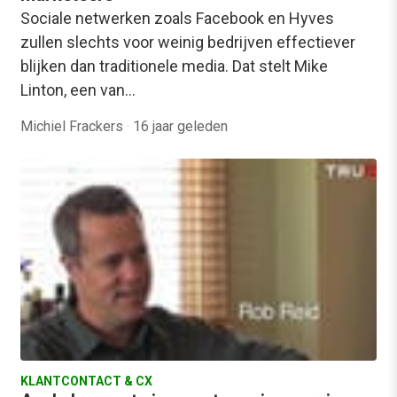
Sociale netwerken zoals Facebook en Hyves
zullen slechts voor weinig bedrijven effectiever
blijken dan traditionele media. Dat stelt Mike
Linton, een van…
Michiel Frackers
·
16 jaar geleden
KLANTCONTACT & CX