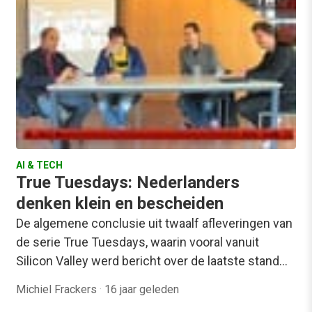
AI & TECH
True Tuesdays: Nederlanders
denken klein en bescheiden
De algemene conclusie uit twaalf afleveringen van
de serie True Tuesdays, waarin vooral vanuit
Silicon Valley werd bericht over de laatste stand…
Michiel Frackers
·
16 jaar geleden