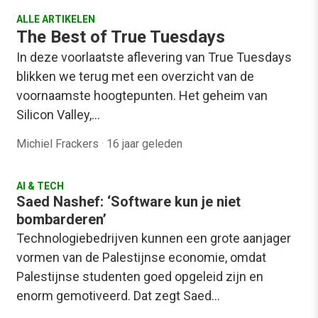
ALLE ARTIKELEN
The Best of True Tuesdays
In deze voorlaatste aflevering van True Tuesdays
blikken we terug met een overzicht van de
voornaamste hoogtepunten. Het geheim van
Silicon Valley,…
Michiel Frackers
·
16 jaar geleden
AI & TECH
Saed Nashef: ‘Software kun je niet
bombarderen’
Technologiebedrijven kunnen een grote aanjager
vormen van de Palestijnse economie, omdat
Palestijnse studenten goed opgeleid zijn en
enorm gemotiveerd. Dat zegt Saed…