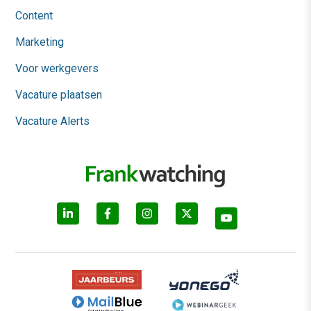
Content
Marketing
Voor werkgevers
Vacature plaatsen
Vacature Alerts