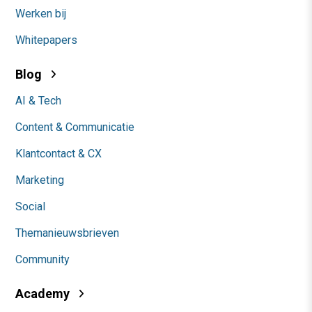
Werken bij
Whitepapers
Blog
AI & Tech
Content & Communicatie
Klantcontact & CX
Marketing
Social
Themanieuwsbrieven
Community
Academy