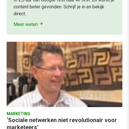
content beter gevonden. Schrijf je in en bekijk
direct.
Meer weten
MARKETING
‘Sociale netwerken niet revolutionair voor
marketeers’