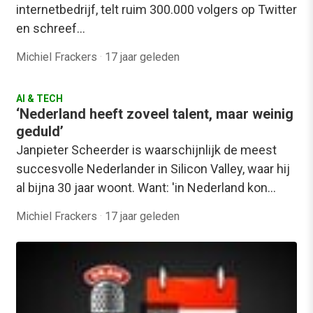
internetbedrijf, telt ruim 300.000 volgers op Twitter
en schreef…
Michiel Frackers
·
17 jaar geleden
AI & TECH
‘Nederland heeft zoveel talent, maar weinig
geduld’
Janpieter Scheerder is waarschijnlijk de meest
succesvolle Nederlander in Silicon Valley, waar hij
al bijna 30 jaar woont. Want: 'in Nederland kon…
Michiel Frackers
·
17 jaar geleden