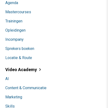
Agenda
Mastercourses
Trainingen
Opleidingen
Incompany
Sprekers boeken
Locatie & Route
Video Academy
AI
Content & Communicatie
Marketing
Skills