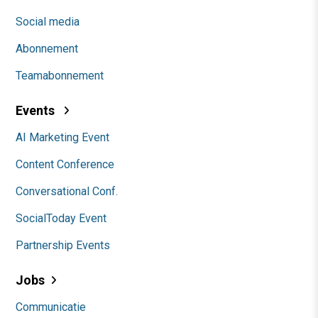
Social media
Abonnement
Teamabonnement
Events
AI Marketing Event
Content Conference
Conversational Conf.
SocialToday Event
Partnership Events
Jobs
Communicatie