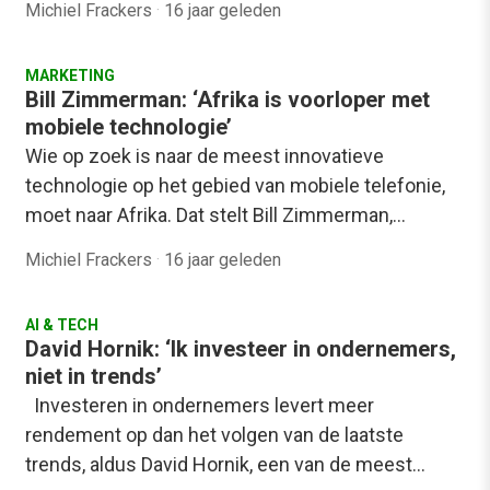
Michiel Frackers
·
16 jaar geleden
MARKETING
Bill Zimmerman: ‘Afrika is voorloper met
mobiele technologie’
Wie op zoek is naar de meest innovatieve
technologie op het gebied van mobiele telefonie,
moet naar Afrika. Dat stelt Bill Zimmerman,…
Michiel Frackers
·
16 jaar geleden
AI & TECH
David Hornik: ‘Ik investeer in ondernemers,
niet in trends’
Investeren in ondernemers levert meer
rendement op dan het volgen van de laatste
trends, aldus David Hornik, een van de meest…