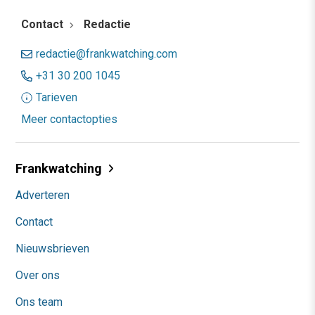
Contact
Redactie
redactie@frankwatching.com
+31 30 200 1045
Tarieven
Meer contactopties
Frankwatching
Adverteren
Contact
Nieuwsbrieven
Over ons
Ons team