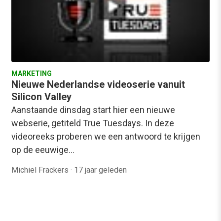
MARKETING
Nieuwe Nederlandse videoserie vanuit
Silicon Valley
Aanstaande dinsdag start hier een nieuwe
webserie, getiteld True Tuesdays. In deze
videoreeks proberen we een antwoord te krijgen
op de eeuwige…
Michiel Frackers
·
17 jaar geleden