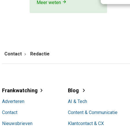
Meer weten
Contact
Redactie
Frankwatching
Blog
Adverteren
AI & Tech
Contact
Content & Communicatie
Nieuwsbrieven
Klantcontact & CX