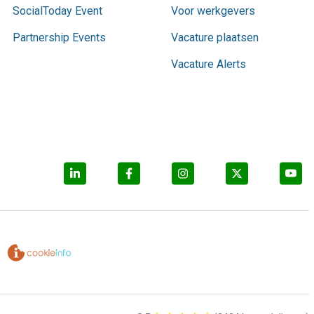
SocialToday Event
Voor werkgevers
Partnership Events
Vacature plaatsen
Vacature Alerts