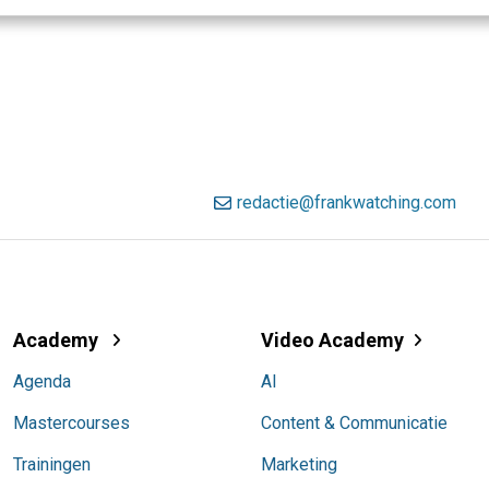
redactie@frankwatching.com
Academy
Video Academy
Agenda
AI
Mastercourses
Content & Communicatie
Trainingen
Marketing