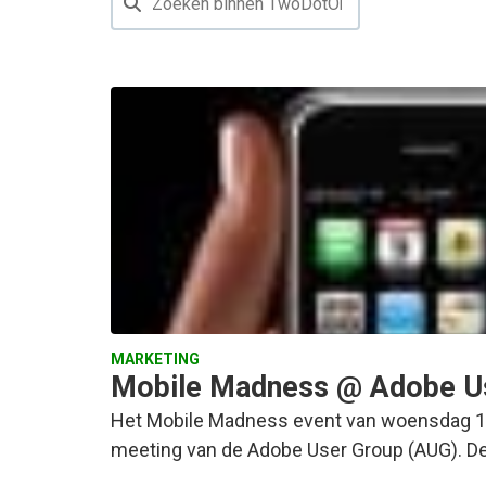
MARKETING
Mobile Madness @ Adobe U
Het Mobile Madness event van woensdag 11
meeting van de Adobe User Group (AUG). De