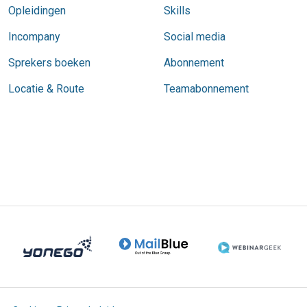
Opleidingen
Skills
Incompany
Social media
Sprekers boeken
Abonnement
Locatie & Route
Teamabonnement