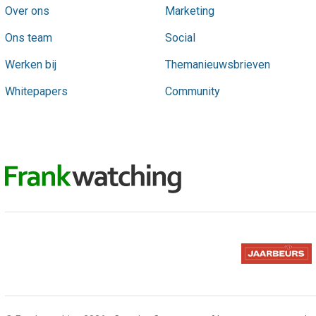
Over ons
Marketing
Ons team
Social
Werken bij
Themanieuwsbrieven
Whitepapers
Community