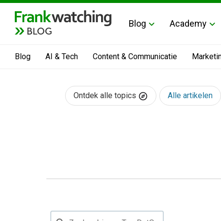
Blog
Academy
BLOG
Blog
AI & Tech
Content & Communicatie
Marketi
Ontdek alle topics
Alle artikelen