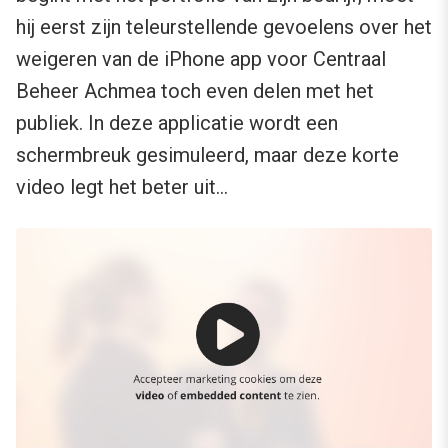
hij eerst zijn teleurstellende gevoelens over het
weigeren van de iPhone app voor Centraal
Beheer Achmea toch even delen met het
publiek. In deze applicatie wordt een
schermbreuk gesimuleerd, maar deze korte
video legt het beter uit…