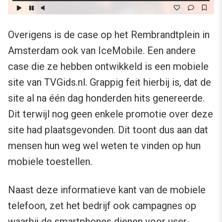
Overigens is de case op het Rembrandtplein in
Amsterdam ook van IceMobile. Een andere
case die ze hebben ontwikkeld is een mobiele
site van TVGids.nl. Grappig feit hierbij is, dat de
site al na één dag honderden hits genereerde.
Dit terwijl nog geen enkele promotie over deze
site had plaatsgevonden. Dit toont dus aan dat
mensen hun weg wel weten te vinden op hun
mobiele toestellen.
Naast deze informatieve kant van de mobiele
telefoon, zet het bedrijf ook campagnes op
waarbij de smartphones dienen voor user-