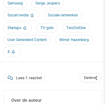
Samsung
Serge Jespers
Social media
Sociale netwerken
Startups
TV-gids
TwoDotOne
User Generated Content
Wimer Hazenberg
X
Lees 1 reactie!
Delen
Over de auteur