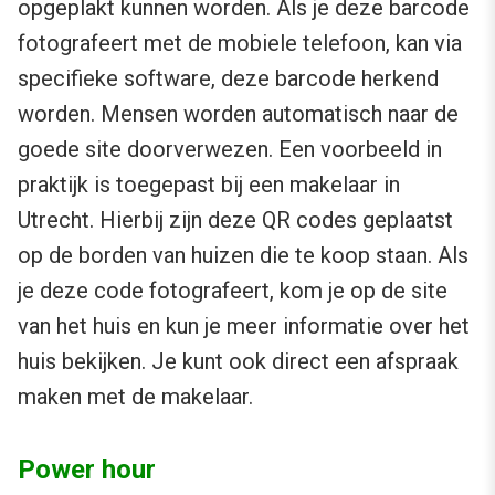
opgeplakt kunnen worden. Als je deze barcode
fotografeert met de mobiele telefoon, kan via
specifieke software, deze barcode herkend
worden. Mensen worden automatisch naar de
goede site doorverwezen. Een voorbeeld in
praktijk is toegepast bij een makelaar in
Utrecht. Hierbij zijn deze QR codes geplaatst
op de borden van huizen die te koop staan. Als
je deze code fotografeert, kom je op de site
van het huis en kun je meer informatie over het
huis bekijken. Je kunt ook direct een afspraak
maken met de makelaar.
Power hour