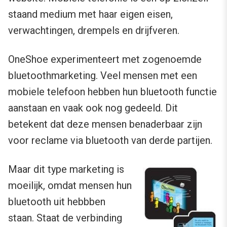
staand medium met haar eigen eisen,
verwachtingen, drempels en drijfveren.
OneShoe experimenteert met zogenoemde
bluetoothmarketing. Veel mensen met een
mobiele telefoon hebben hun bluetooth functie
aanstaan en vaak ook nog gedeeld. Dit
betekent dat deze mensen benaderbaar zijn
voor reclame via bluetooth van derde partijen.
Maar dit type marketing is
moeilijk, omdat mensen hun
bluetooth uit hebbben
staan. Staat de verbinding