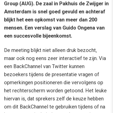
Group (AUG). De zaal in Pakhuis de Zwijger in
Amsterdam is snel goed gevuld en achteraf
blijkt het een opkomst van meer dan 200
mensen. Een verslag van Guido Ongena van
een succesvolle bijeenkomst.
De meeting blijkt niet alleen druk bezocht,
maar ook nog eens zeer interactief te zijn. Via
een BackChannel van Twitter kunnen
bezoekers tijdens de presentatie vragen of
opmerkingen positioneren die vervolgens op
het rechterscherm worden getoond. Het leuke
hiervan is, dat sprekers zelf de keuze hebben
om dit BackChannel te gebruiken tijdens of na