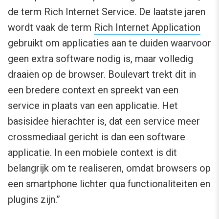
de term Rich Internet Service. De laatste jaren
wordt vaak de term
Rich Internet Application
gebruikt om applicaties aan te duiden waarvoor
geen extra software nodig is, maar volledig
draaien op de browser. Boulevart trekt dit in
een bredere context en spreekt van een
service in plaats van een applicatie. Het
basisidee hierachter is, dat een service meer
crossmediaal gericht is dan een software
applicatie. In een mobiele context is dit
belangrijk om te realiseren, omdat browsers op
een smartphone lichter qua functionaliteiten en
plugins zijn.”