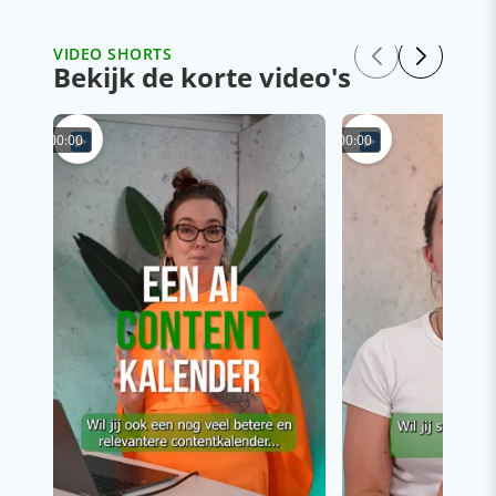
VIDEO SHORTS
Bekijk de korte video's
00:00
00:00