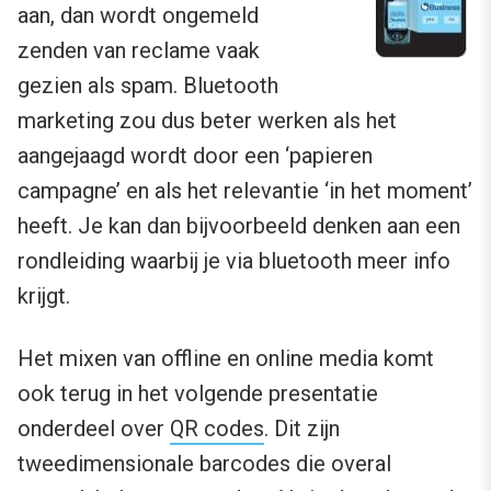
aan, dan wordt ongemeld
zenden van reclame vaak
gezien als spam. Bluetooth
marketing zou dus beter werken als het
aangejaagd wordt door een ‘papieren
campagne’ en als het relevantie ‘in het moment’
heeft. Je kan dan bijvoorbeeld denken aan een
rondleiding waarbij je via bluetooth meer info
krijgt.
Het mixen van offline en online media komt
ook terug in het volgende presentatie
onderdeel over
QR codes
. Dit zijn
tweedimensionale barcodes die overal