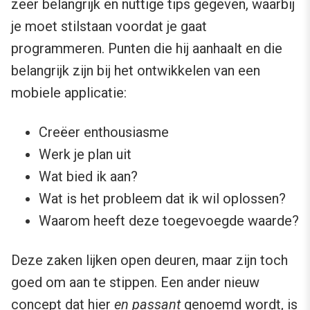
zeer belangrijk en nuttige tips gegeven, waarbij
je moet stilstaan voordat je gaat
programmeren. Punten die hij aanhaalt en die
belangrijk zijn bij het ontwikkelen van een
mobiele applicatie:
Creëer enthousiasme
Werk je plan uit
Wat bied ik aan?
Wat is het probleem dat ik wil oplossen?
Waarom heeft deze toegevoegde waarde?
Deze zaken lijken open deuren, maar zijn toch
goed om aan te stippen. Een ander nieuw
concept dat hier
en passant
genoemd wordt, is