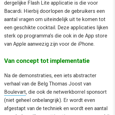
dergelijke Flash Lite applicatie is die voor
Bacardi. Hierbij doorlopen de gebruikers een
aantal vragen om uiteindelijk uit te komen tot
een geschikte cocktail. Deze applicaties lijken
sterk op programma’s die ook in de App store
van Apple aanwezig zijn voor de iPhone.
Van concept tot implementatie
Na de demonstraties, een iets abstracter
verhaal van de Belg Thomas Joost van
Boulevart
, die ook de netwerkborrel sponsort
(niet geheel onbelangrijk). Er wordt even
afgestapt van de techniek en wordt een aantal