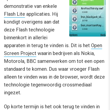
demonstratie van enkele
Flash Lite
applicaties. Hij
kondigt overigens aan dat
deze Flash technologie
binnenkort in allerlei
apparaten in terug te vinden is. Dit is het
Open
Screen Project
waarin bedrijven als Nokia,
Motorola, BBC samenwerken om tot een open
standaard te komen. Dus waar vroeger Flash
alleen te vinden was in de browser, wordt deze
technologie tegenwoordig crossmediaal
ingezet.
Op korte termijn is het ook terug te vinden in