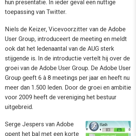
hun presentatie. In ieder geval een nuttige
toepassing van Twitter.
Niels de Keizer, Vicevoorzitter van de Adobe
User Group, introduceert de meeting en meldt
ook dat het ledenaantal van de AUG sterk
stijgende is. In de introductie vertelt hij over de
groei van de Adobe User Group. De Adobe User
Group geeft 6 à 8 meetings per jaar en heeft nu
meer dan 1.500 leden. Door de groei en ambitie
voor 2009 heeft de vereniging het bestuur
uitgebreid.
Serge Jespers van Adobe
opent het bal met een korte