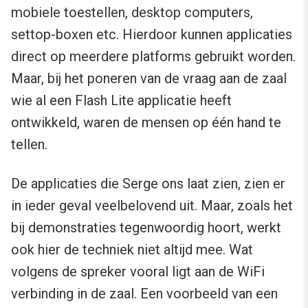
mobiele toestellen, desktop computers,
settop-boxen etc. Hierdoor kunnen applicaties
direct op meerdere platforms gebruikt worden.
Maar, bij het poneren van de vraag aan de zaal
wie al een Flash Lite applicatie heeft
ontwikkeld, waren de mensen op één hand te
tellen.
De applicaties die Serge ons laat zien, zien er
in ieder geval veelbelovend uit. Maar, zoals het
bij demonstraties tegenwoordig hoort, werkt
ook hier de techniek niet altijd mee. Wat
volgens de spreker vooral ligt aan de WiFi
verbinding in de zaal. Een voorbeeld van een