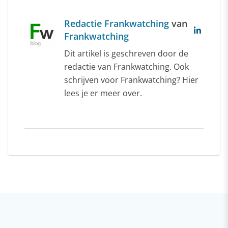
Redactie Frankwatching
van
Frankwatching
Dit artikel is geschreven door de
redactie van Frankwatching. Ook
schrijven voor Frankwatching? Hier
lees je er meer over.