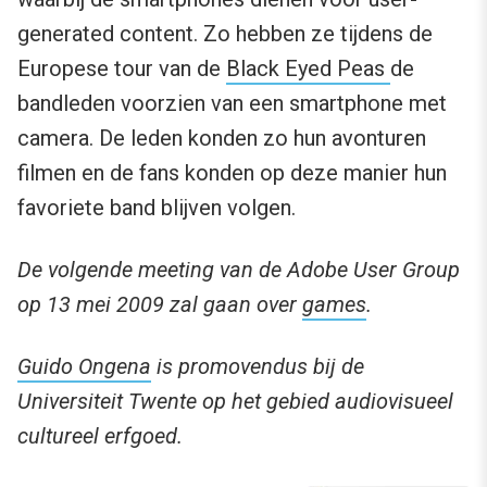
generated content. Zo hebben ze tijdens de
Europese tour van de
Black Eyed Peas
de
bandleden voorzien van een smartphone met
camera. De leden konden zo hun avonturen
filmen en de fans konden op deze manier hun
favoriete band blijven volgen.
De volgende meeting van de Adobe User Group
op 13 mei 2009 zal gaan over
games
.
Guido Ongena
is promovendus bij de
Universiteit Twente op het gebied audiovisueel
cultureel erfgoed.