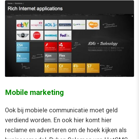
Mobile marketing
Ook bij mobiele communicatie moet geld
verdiend worden. En ook hier komt hier
reclame en adverteren om de hoek kijken als