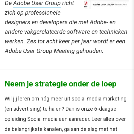
De
Adobe User Group
richt
zich op professionele
designers en developers die met Adobe- en
andere vakgerelateerde software en technieken
werken. Zes tot acht keer per jaar wordt er een
Adobe User Group Meeting
gehouden.
Neem je strategie onder de loep
Wil jij leren om nóg meer uit social media marketing
(en advertising) te halen? Dan is onze 6-daagse
opleiding Social media een aanrader. Leer alles over
de belangrijkste kanalen, ga aan de slag met het