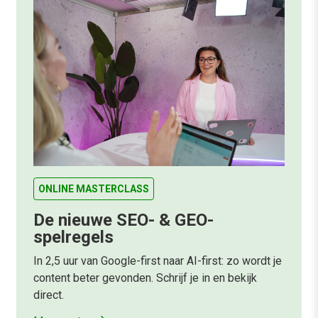
ONLINE MASTERCLASS
De nieuwe SEO- & GEO-
spelregels
In 2,5 uur van Google-first naar AI-first: zo wordt je
content beter gevonden. Schrijf je in en bekijk
direct.