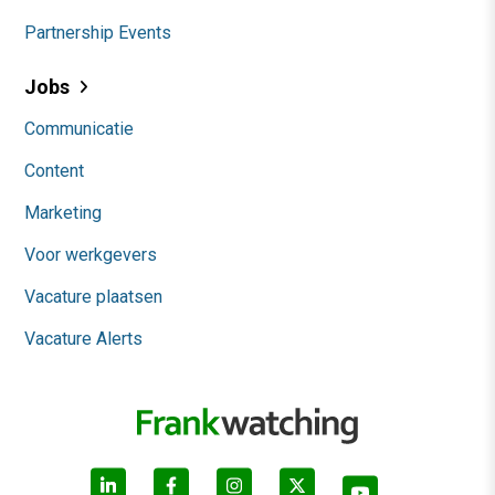
Partnership Events
Jobs
Communicatie
Content
Marketing
Voor werkgevers
Vacature plaatsen
Vacature Alerts