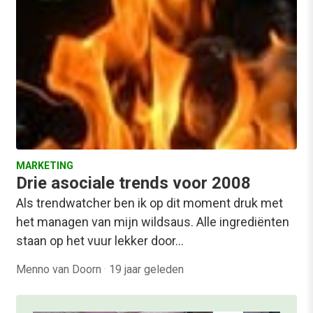
MARKETING
Drie asociale trends voor 2008
Als trendwatcher ben ik op dit moment druk met
het managen van mijn wildsaus. Alle ingrediënten
staan op het vuur lekker door…
Menno van Doorn
·
19 jaar geleden