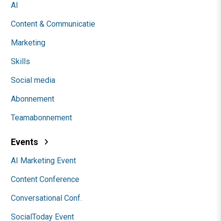
AI
Content & Communicatie
Marketing
Skills
Social media
Abonnement
Teamabonnement
Events
AI Marketing Event
Content Conference
Conversational Conf.
SocialToday Event