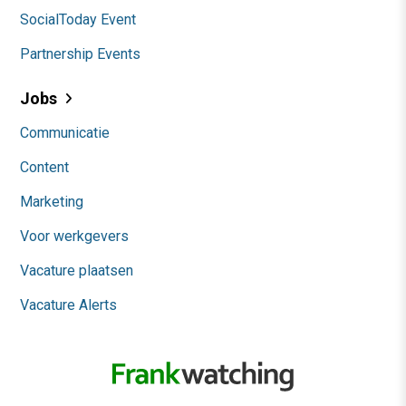
SocialToday Event
Partnership Events
Jobs
Communicatie
Content
Marketing
Voor werkgevers
Vacature plaatsen
Vacature Alerts