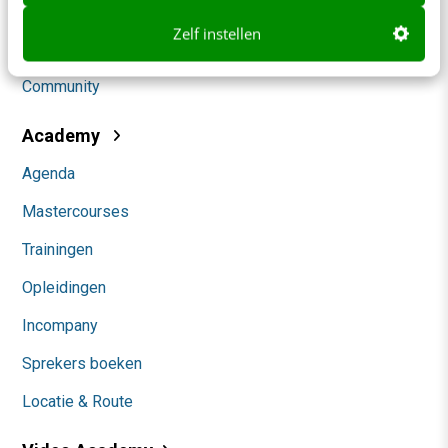
Social
Zelf instellen
Themanieuwsbrieven
Community
Academy
Agenda
Mastercourses
Trainingen
Opleidingen
Incompany
Sprekers boeken
Locatie & Route