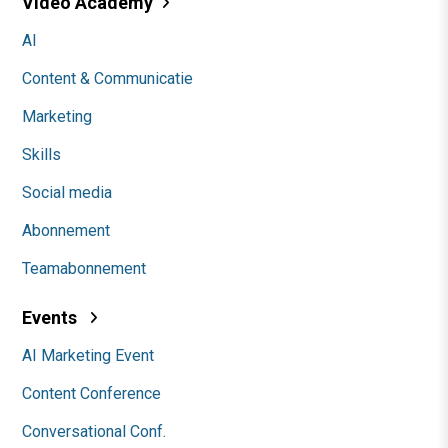
Video Academy
AI
Content & Communicatie
Marketing
Skills
Social media
Abonnement
Teamabonnement
Events
AI Marketing Event
Content Conference
Conversational Conf.