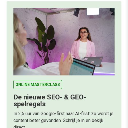
ONLINE MASTERCLASS
De nieuwe SEO- & GEO-
spelregels
In 2,5 uur van Google-first naar AI-first: zo wordt je
content beter gevonden. Schrijf je in en bekijk
direct.