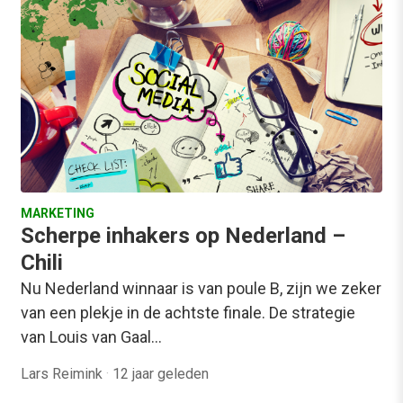
MARKETING
Scherpe inhakers op Nederland –
Chili
Nu Nederland winnaar is van poule B, zijn we zeker
van een plekje in de achtste finale. De strategie
van Louis van Gaal…
Lars Reimink
·
12 jaar geleden