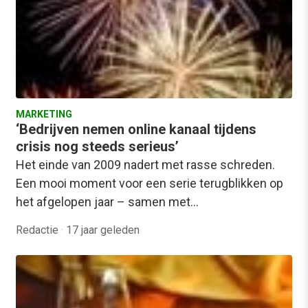
MARKETING
‘Bedrijven nemen online kanaal tijdens
crisis nog steeds serieus’
Het einde van 2009 nadert met rasse schreden.
Een mooi moment voor een serie terugblikken op
het afgelopen jaar – samen met…
Redactie
·
17 jaar geleden