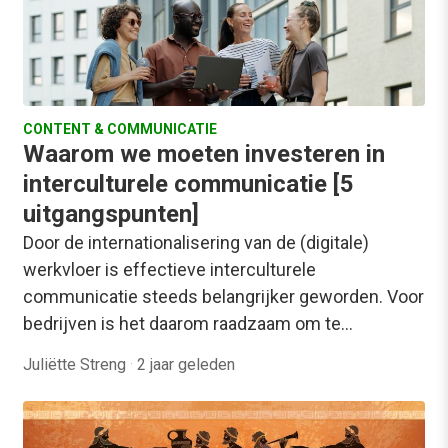
CONTENT & COMMUNICATIE
Waarom we moeten investeren in
interculturele communicatie [5
uitgangspunten]
Door de internationalisering van de (digitale)
werkvloer is effectieve interculturele
communicatie steeds belangrijker geworden. Voor
bedrijven is het daarom raadzaam om te…
Juliëtte Streng
·
2 jaar geleden