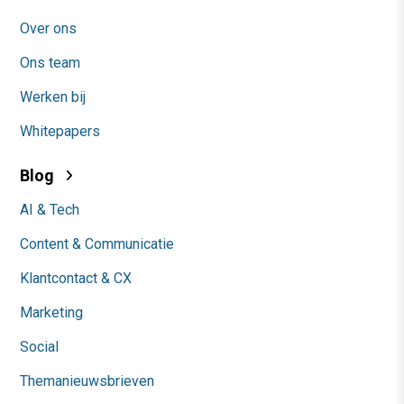
Over ons
Ons team
Werken bij
Whitepapers
Blog
AI & Tech
Content & Communicatie
Klantcontact & CX
Marketing
Social
Themanieuwsbrieven