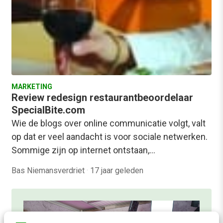
MARKETING
Review redesign restaurantbeoordelaar
SpecialBite.com
Wie de blogs over online communicatie volgt, valt
op dat er veel aandacht is voor sociale netwerken.
Sommige zijn op internet ontstaan,…
Bas Niemansverdriet
·
17 jaar geleden