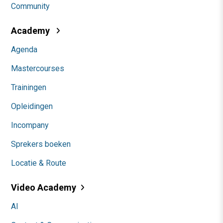
Community
Academy
Agenda
Mastercourses
Trainingen
Opleidingen
Incompany
Sprekers boeken
Locatie & Route
Video Academy
AI