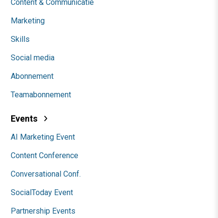
Content & Communicatie
Marketing
Skills
Social media
Abonnement
Teamabonnement
Events
AI Marketing Event
Content Conference
Conversational Conf.
SocialToday Event
Partnership Events