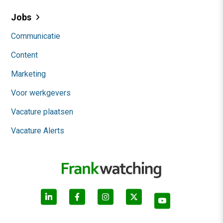
Jobs
Communicatie
Content
Marketing
Voor werkgevers
Vacature plaatsen
Vacature Alerts