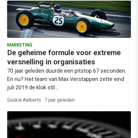
MARKETING
De geheime formule voor extreme
versnelling in organisaties
70 jaar geleden duurde een pitstop 67 seconden.
En nu? Het team van Max Verstappen zette eind
juli 2019 de klok stil…
Saskia Aalberts
·
7 jaar geleden