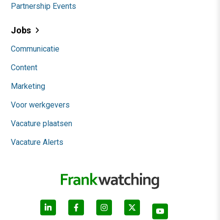
Partnership Events
Jobs
Communicatie
Content
Marketing
Voor werkgevers
Vacature plaatsen
Vacature Alerts