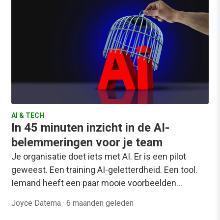
AI & TECH
In 45 minuten inzicht in de AI-
belemmeringen voor je team
Je organisatie doet iets met AI. Er is een pilot
geweest. Een training AI-geletterdheid. Een tool.
Iemand heeft een paar mooie voorbeelden…
Joyce Datema
·
6 maanden geleden