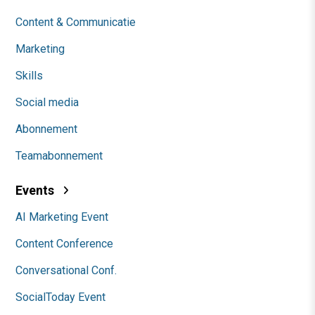
Content & Communicatie
Marketing
Skills
Social media
Abonnement
Teamabonnement
Events
AI Marketing Event
Content Conference
Conversational Conf.
SocialToday Event