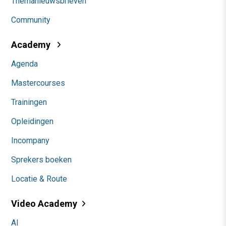
Themanieuwsbrieven
Community
Academy
Agenda
Mastercourses
Trainingen
Opleidingen
Incompany
Sprekers boeken
Locatie & Route
Video Academy
AI