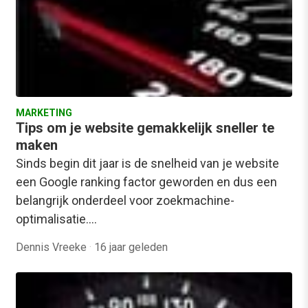
MARKETING
Tips om je website gemakkelijk sneller te
maken
Sinds begin dit jaar is de snelheid van je website
een Google ranking factor geworden en dus een
belangrijk onderdeel voor zoekmachine-
optimalisatie.…
Dennis Vreeke
·
16 jaar geleden