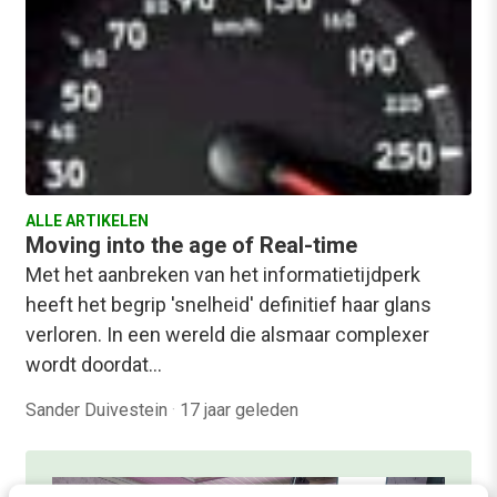
ALLE ARTIKELEN
Moving into the age of Real-time
Met het aanbreken van het informatietijdperk
heeft het begrip 'snelheid' definitief haar glans
verloren. In een wereld die alsmaar complexer
wordt doordat…
Sander Duivestein
·
17 jaar geleden