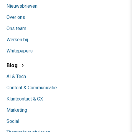
Nieuwsbrieven
Over ons
Ons team
Werken bij
Whitepapers
Blog
AI & Tech
Content & Communicatie
Klantcontact & CX
Marketing
Social