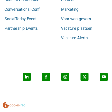
Conversational Conf.
Marketing
SocialToday Event
Voor werkgevers
Partnership Events
Vacature plaatsen
Vacature Alerts