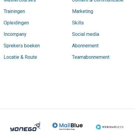
Trainingen
Marketing
Opleidingen
Skills
Incompany
Social media
Sprekers boeken
Abonnement
Locatie & Route
Teamabonnement