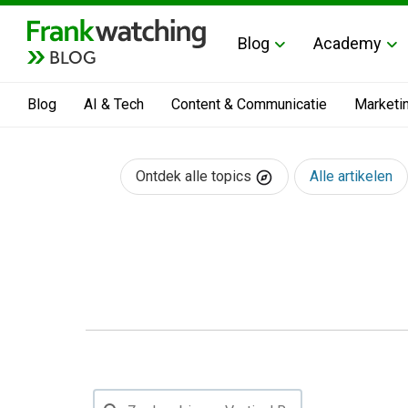
Blog
Academy
BLOG
Blog
AI & Tech
Content & Communicatie
Marketi
Ontdek alle topics
Alle artikelen