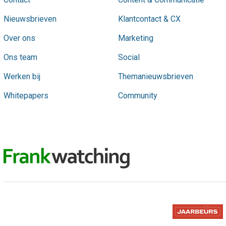
Nieuwsbrieven
Klantcontact & CX
Over ons
Marketing
Ons team
Social
Werken bij
Themanieuwsbrieven
Whitepapers
Community