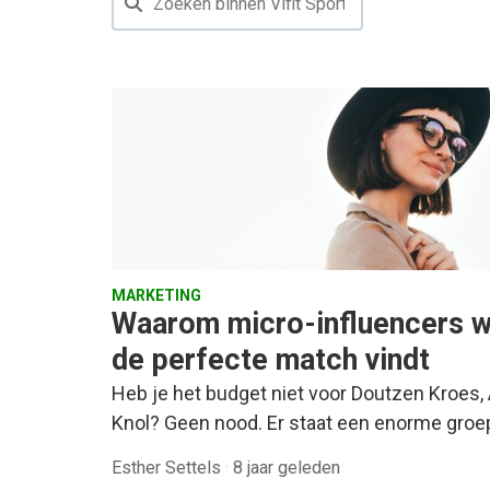
MARKETING
Waarom micro-influencers w
de perfecte match vindt
Heb je het budget niet voor Doutzen Kroes
Knol? Geen nood. Er staat een enorme groe
Esther Settels
·
8 jaar geleden