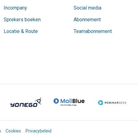
Incompany
Social media
Sprekers boeken
Abonnement
Locatie & Route
Teamabonnement
n
Cookies
Privacybeleid