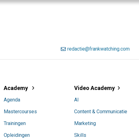
redactie@frankwatching.com
Academy
Video Academy
Agenda
AI
Mastercourses
Content & Communicatie
Trainingen
Marketing
Opleidingen
Skills