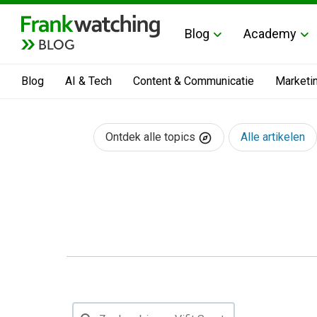
Blog
Academy
BLOG
Blog
AI & Tech
Content & Communicatie
Marketi
Ontdek alle topics
Alle artikelen