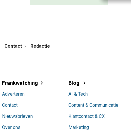
Contact
Redactie
Frankwatching
Blog
Adverteren
AI & Tech
Contact
Content & Communicatie
Nieuwsbrieven
Klantcontact & CX
Over ons
Marketing