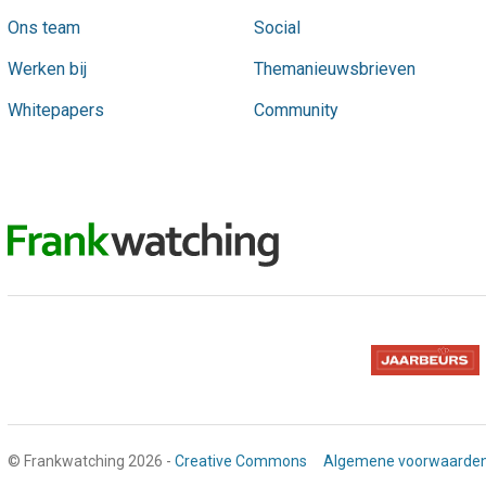
Ons team
Social
Werken bij
Themanieuwsbrieven
Whitepapers
Community
© Frankwatching 2026 -
Creative Commons
Algemene voorwaarde