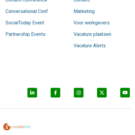
Conversational Conf.
Marketing
SocialToday Event
Voor werkgevers
Partnership Events
Vacature plaatsen
Vacature Alerts