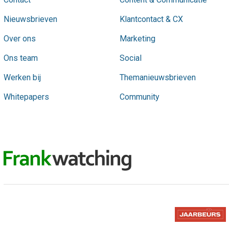
Nieuwsbrieven
Klantcontact & CX
Over ons
Marketing
Ons team
Social
Werken bij
Themanieuwsbrieven
Whitepapers
Community