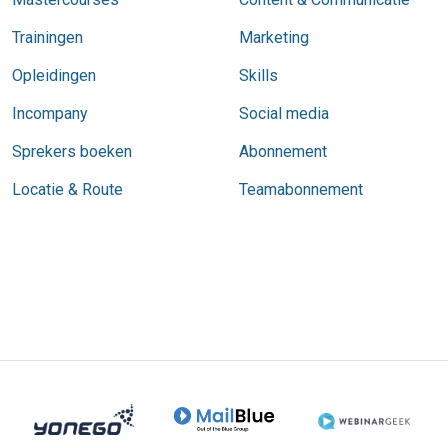
Trainingen
Marketing
Opleidingen
Skills
Incompany
Social media
Sprekers boeken
Abonnement
Locatie & Route
Teamabonnement