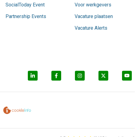
SocialToday Event
Voor werkgevers
Partnership Events
Vacature plaatsen
Vacature Alerts