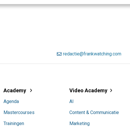
redactie@frankwatching.com
Academy
Video Academy
Agenda
AI
Mastercourses
Content & Communicatie
Trainingen
Marketing