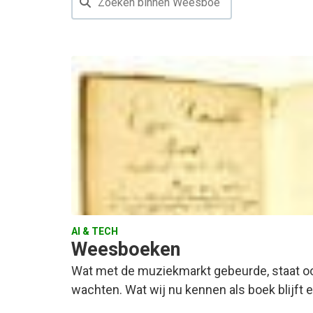
AI & TECH
Weesboeken
Wat met de muziekmarkt gebeurde, staat o
wachten. Wat wij nu kennen als boek blijft 