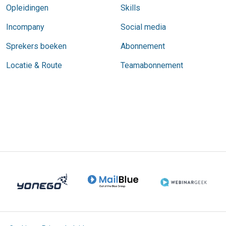
Opleidingen
Skills
Incompany
Social media
Sprekers boeken
Abonnement
Locatie & Route
Teamabonnement