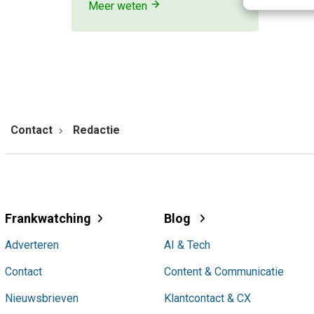
Meer weten
Contact
Redactie
Frankwatching
Blog
Adverteren
AI & Tech
Contact
Content & Communicatie
Nieuwsbrieven
Klantcontact & CX