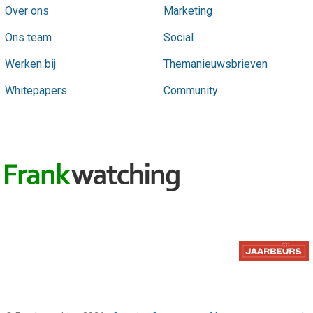
Over ons
Marketing
Ons team
Social
Werken bij
Themanieuwsbrieven
Whitepapers
Community