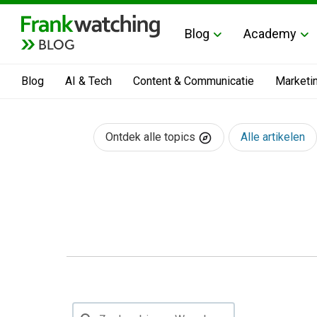
Blog
Academy
BLOG
Blog
AI & Tech
Content & Communicatie
Marketi
Ontdek alle topics
Alle artikelen