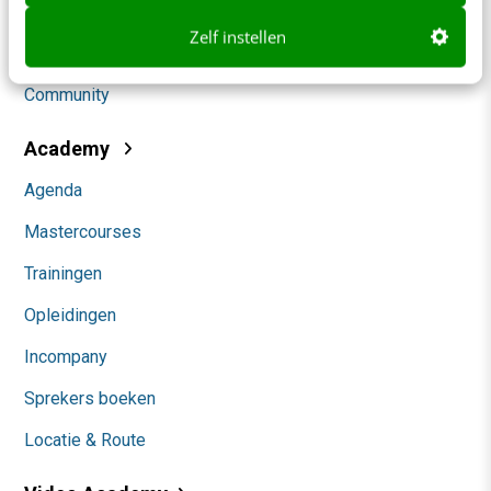
Social
Zelf instellen
Themanieuwsbrieven
Community
Academy
Agenda
Mastercourses
Trainingen
Opleidingen
Incompany
Sprekers boeken
Locatie & Route