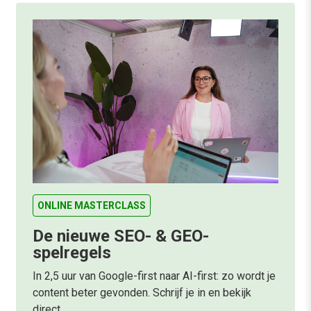
ONLINE MASTERCLASS
De nieuwe SEO- & GEO-
spelregels
In 2,5 uur van Google-first naar AI-first: zo wordt je
content beter gevonden. Schrijf je in en bekijk
direct.