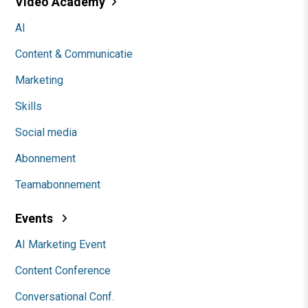
Video Academy
AI
Content & Communicatie
Marketing
Skills
Social media
Abonnement
Teamabonnement
Events
AI Marketing Event
Content Conference
Conversational Conf.