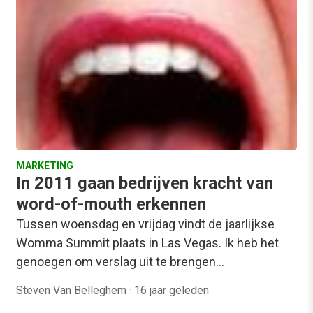
MARKETING
In 2011 gaan bedrijven kracht van
word-of-mouth erkennen
Tussen woensdag en vrijdag vindt de jaarlijkse
Womma Summit plaats in Las Vegas. Ik heb het
genoegen om verslag uit te brengen…
Steven Van Belleghem
·
16 jaar geleden