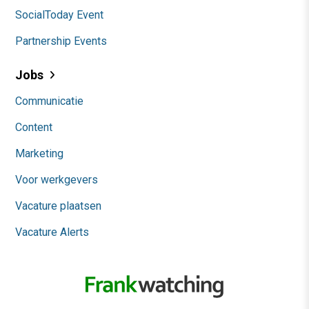
SocialToday Event
Partnership Events
Jobs
Communicatie
Content
Marketing
Voor werkgevers
Vacature plaatsen
Vacature Alerts