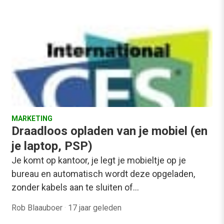
MARKETING
Draadloos opladen van je mobiel (en
je laptop, PSP)
Je komt op kantoor, je legt je mobieltje op je
bureau en automatisch wordt deze opgeladen,
zonder kabels aan te sluiten of…
Rob Blaauboer
·
17 jaar geleden