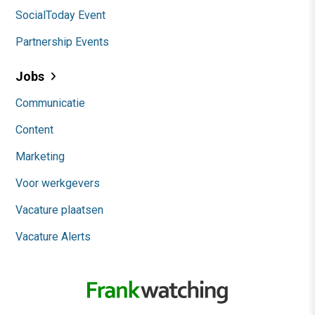
SocialToday Event
Partnership Events
Jobs
Communicatie
Content
Marketing
Voor werkgevers
Vacature plaatsen
Vacature Alerts