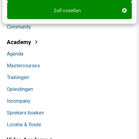
Social
Zelf instellen
Themanieuwsbrieven
Community
Academy
Agenda
Mastercourses
Trainingen
Opleidingen
Incompany
Sprekers boeken
Locatie & Route