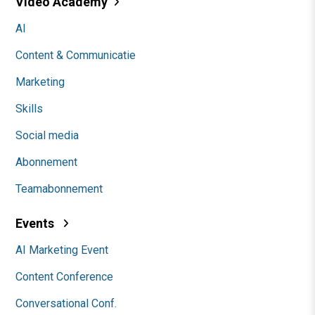
Video Academy
AI
Content & Communicatie
Marketing
Skills
Social media
Abonnement
Teamabonnement
Events
AI Marketing Event
Content Conference
Conversational Conf.