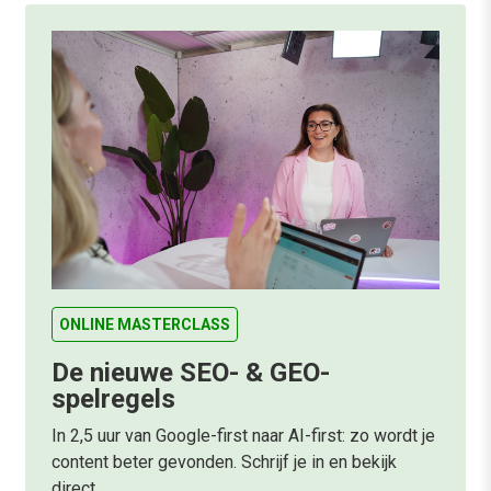
ONLINE MASTERCLASS
De nieuwe SEO- & GEO-
spelregels
In 2,5 uur van Google-first naar AI-first: zo wordt je
content beter gevonden. Schrijf je in en bekijk
direct.