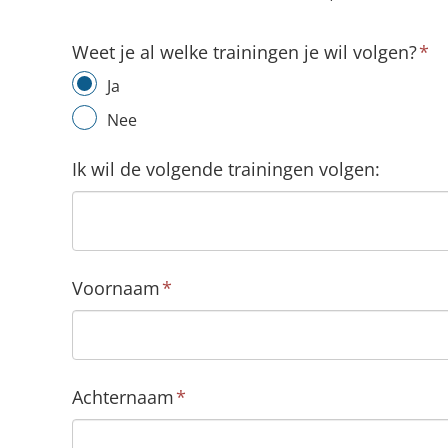
Weet je al welke trainingen je wil volgen?
*
Ja
Nee
Ik wil de volgende trainingen volgen:
Voornaam
*
Achternaam
*