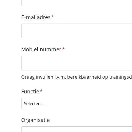
E-mailadres
*
Mobiel nummer
*
Graag invullen i.v.m. bereikbaarheid op trainingsd
Functie
*
Selecteer...
Organisatie