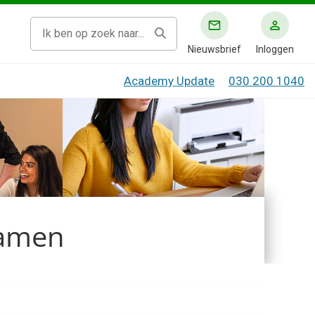
Nieuwsbrief
Inloggen
Academy Update
030 200 1040
samen