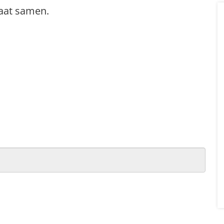
maat samen.