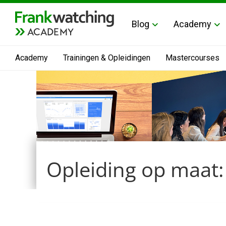
Blog
Academy
ACADEMY
Academy
Trainingen & Opleidingen
Mastercourses
Opleiding op maat: 