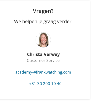
Vragen?
We helpen je graag verder.
Christa Verwey
Customer Service
academy@frankwatching.com
+31 30 200 10 40