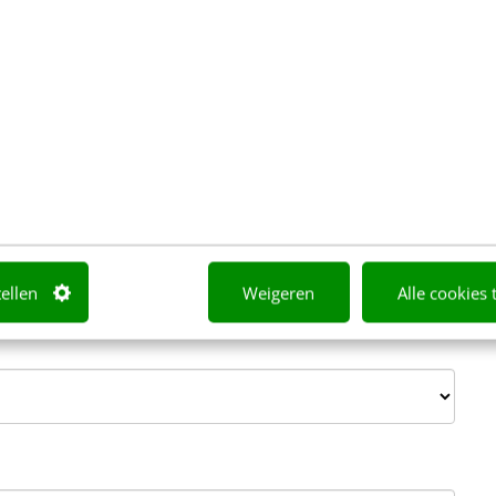
tellen
Weigeren
Alle cookies 