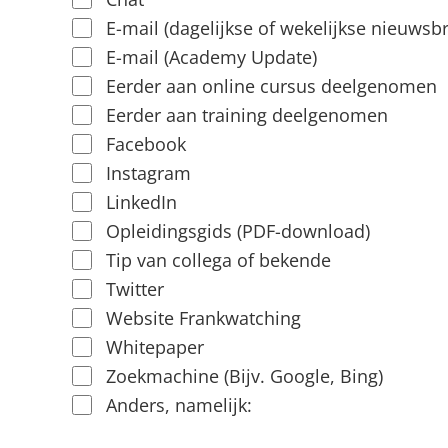
E-mail (dagelijkse of wekelijkse nieuwsbr
E-mail (Academy Update)
Eerder aan online cursus deelgenomen
Eerder aan training deelgenomen
Facebook
Instagram
LinkedIn
Opleidingsgids (PDF-download)
Tip van collega of bekende
Twitter
Website Frankwatching
Whitepaper
Zoekmachine (Bijv. Google, Bing)
Anders, namelijk: