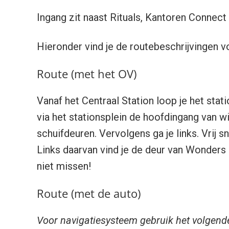
Ingang zit naast Rituals, Kantoren Connect
Hieronder vind je de routebeschrijvingen v
Route (met het OV)
Vanaf het Centraal Station loop je het stat
via het stationsplein de hoofdingang van w
schuifdeuren. Vervolgens ga je links. Vrij sn
Links daarvan vind je de deur van Wonders 
niet missen!
Route (met de auto)
Voor navigatiesysteem gebruik het volgend