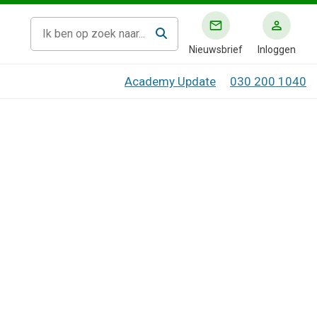
Nieuwsbrief
Inloggen
Academy Update
030 200 1040