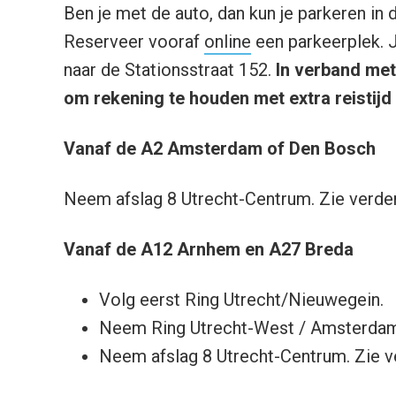
Ben je met de auto, dan kun je parkeren in 
Reserveer vooraf
online
een parkeerplek. J
naar de Stationsstraat 152.
In verband me
om rekening te houden met extra reistijd 
Vanaf de A2 Amsterdam of Den Bosch
Neem afslag 8 Utrecht-Centrum. Zie verde
Vanaf de A12 Arnhem en A27 Breda
Volg eerst Ring Utrecht/Nieuwegein.
Neem Ring Utrecht-West / Amsterdam
Neem afslag 8 Utrecht-Centrum. Zie v