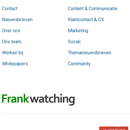
Contact
Content & Communicatie
Nieuwsbrieven
Klantcontact & CX
Over ons
Marketing
Ons team
Social
Werken bij
Themanieuwsbrieven
Whitepapers
Community