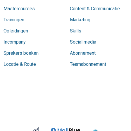
Mastercourses
Content & Communicatie
Trainingen
Marketing
Opleidingen
Skills
Incompany
Social media
Sprekers boeken
Abonnement
Locatie & Route
Teamabonnement