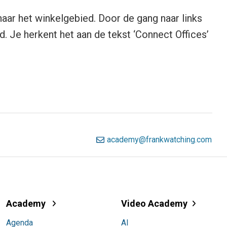
naar het winkelgebied. Door de gang naar links
d. Je herkent het aan de tekst ‘Connect Offices’
academy@frankwatching.com
Academy
Video Academy
Agenda
AI