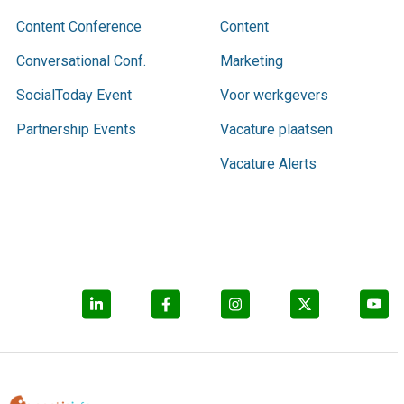
Content Conference
Content
Conversational Conf.
Marketing
SocialToday Event
Voor werkgevers
Partnership Events
Vacature plaatsen
Vacature Alerts