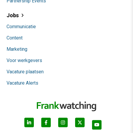
Partnership Events
Jobs
Communicatie
Content
Marketing
Voor werkgevers
Vacature plaatsen
Vacature Alerts