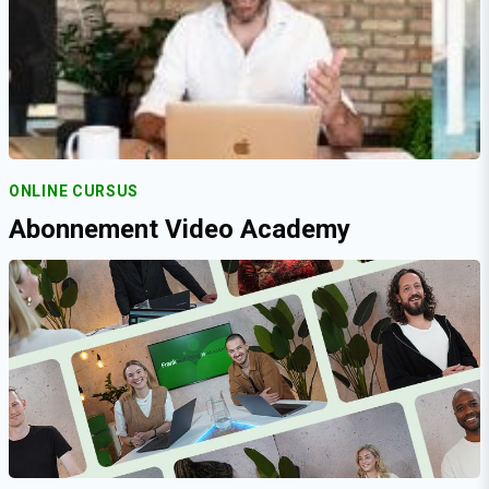
ONLINE CURSUS
Abonnement Video Academy