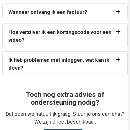
Wanneer ontvang ik een factuur?
Hoe verzilver ik een kortingscode voor een
video?
Ik heb problemen met inloggen, wat kan ik
doen?
Toch nog extra advies of
ondersteuning nodig?
Dat doen we natuurlijk graag. Stuur je ons een chat?
We zijn direct beschikbaar.