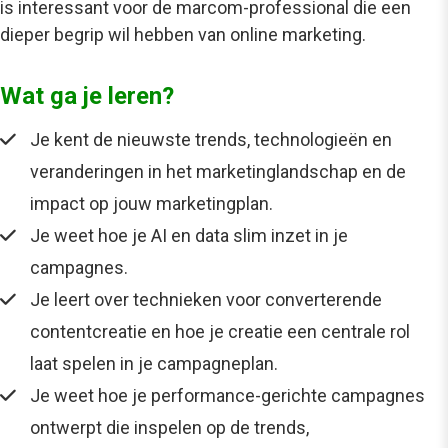
is interessant voor de marcom-professional die een
dieper begrip wil hebben van online marketing.
Wat ga je leren?
Je kent de nieuwste trends, technologieën en
veranderingen in het marketinglandschap en de
impact op jouw marketingplan.
Je weet hoe je AI en data slim inzet in je
campagnes.
Je leert over technieken voor converterende
contentcreatie en hoe je creatie een centrale rol
laat spelen in je campagneplan.
Je weet hoe je performance-gerichte campagnes
ontwerpt die inspelen op de trends,