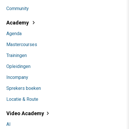
Community
Academy
Agenda
Mastercourses
Trainingen
Opleidingen
Incompany
Sprekers boeken
Locatie & Route
Video Academy
AI