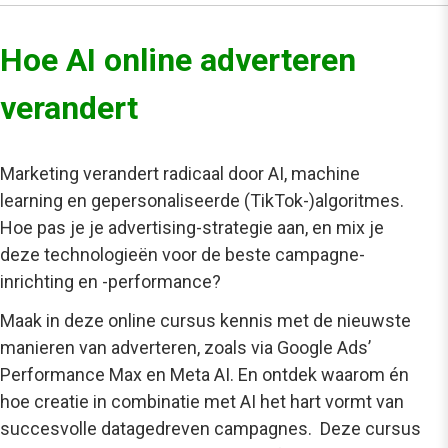
Hoe AI online adverteren
verandert
Marketing verandert radicaal door AI, machine
learning en gepersonaliseerde (TikTok-)algoritmes.
Hoe pas je je advertising-strategie aan, en mix je
deze technologieën voor de beste campagne-
inrichting en -performance?
Maak in deze online cursus kennis met de nieuwste
manieren van adverteren, zoals via Google Ads’
Performance Max en Meta AI. En ontdek waarom én
hoe creatie in combinatie met AI het hart vormt van
succesvolle datagedreven campagnes.
Deze cursus