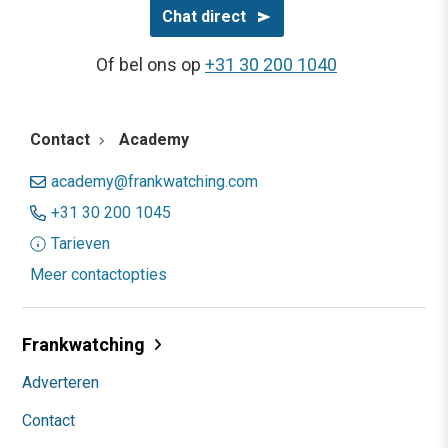
Chat direct
Of bel ons op
+31 30 200 1040
Contact
Academy
academy@frankwatching.com
+31 30 200 1045
Tarieven
Meer contactopties
Frankwatching
Adverteren
Contact