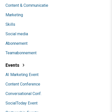
Content & Communicatie
Marketing
Skills
Social media
Abonnement
Teamabonnement
Events
AI Marketing Event
Content Conference
Conversational Conf.
SocialToday Event