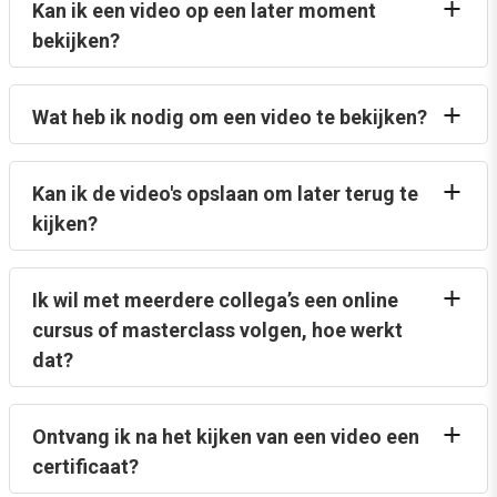
Kan ik een video op een later moment
bekijken?
Wat heb ik nodig om een video te bekijken?
Kan ik de video's opslaan om later terug te
kijken?
Ik wil met meerdere collega’s een online
cursus of masterclass volgen, hoe werkt
dat?
Ontvang ik na het kijken van een video een
certificaat?