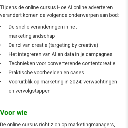
Tijdens de
online cursus Hoe AI online adverteren
verandert
komen de volgende onderwerpen aan bod:
De snelle veranderingen in het
marketinglandschap
De rol van creatie (targeting by creative)
Het integreren van AI en data in je campagnes
Technieken voor converterende contentcreatie
Praktische voorbeelden en cases
Vooruitblik op marketing in 2024: verwachtingen
en vervolgstappen
Voor wie
De
online cursus
richt zich op marketingmanagers,