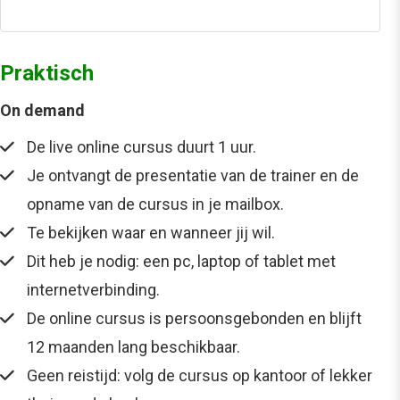
Praktisch
On demand
De live online cursus duurt 1 uur.
Je ontvangt de presentatie van de trainer en de
opname van de cursus in je mailbox.
Te bekijken waar en wanneer jij wil.
Dit heb je nodig: een pc, laptop of tablet met
internetverbinding.
De online cursus is persoonsgebonden en blijft
12 maanden lang beschikbaar.
Geen reistijd: volg de cursus op kantoor of lekker