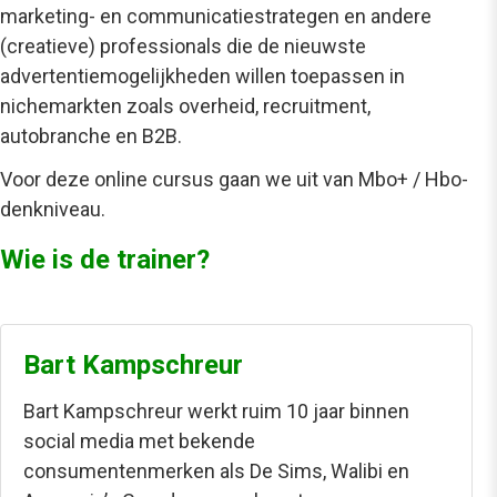
marketing- en communicatiestrategen en andere
(creatieve) professionals die de nieuwste
advertentiemogelijkheden willen toepassen in
nichemarkten zoals overheid, recruitment,
autobranche en B2B.
Voor deze
online cursus
gaan we uit van Mbo+ / Hbo-
denkniveau.
Wie is de trainer?
Bart Kampschreur
Bart Kampschreur werkt ruim 10 jaar binnen
social media met bekende
consumentenmerken als De Sims, Walibi en