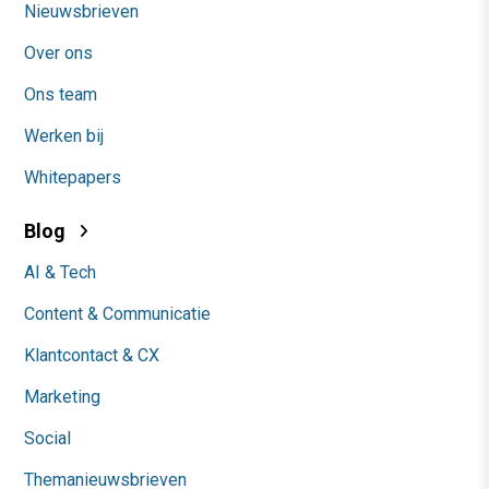
Nieuwsbrieven
Over ons
Ons team
Werken bij
Whitepapers
Blog
AI & Tech
Content & Communicatie
Klantcontact & CX
Marketing
Social
Themanieuwsbrieven