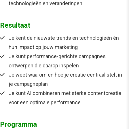
technologieën en veranderingen.
Resultaat
Je kent de nieuwste trends en technologieën én
hun impact op jouw marketing
Je kunt performance-gerichte campagnes
ontwerpen die daarop inspelen
Je weet waarom en hoe je creatie centraal stelt in
je campagneplan
Je kunt AI combineren met sterke contentcreatie
voor een optimale performance
Programma