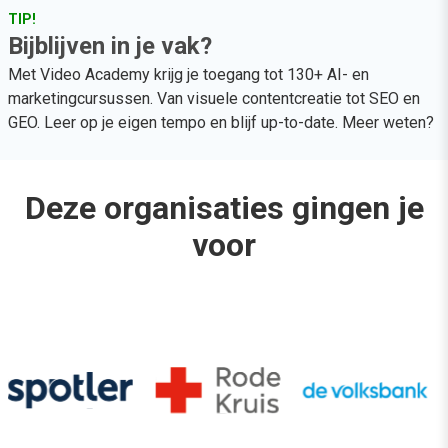
TIP!
Bijblijven in je vak?
Met Video Academy krijg je toegang tot 130+ AI- en
marketingcursussen. Van visuele contentcreatie tot SEO en
GEO. Leer op je eigen tempo en blijf up-to-date.
Meer weten?
Deze organisaties gingen je
voor