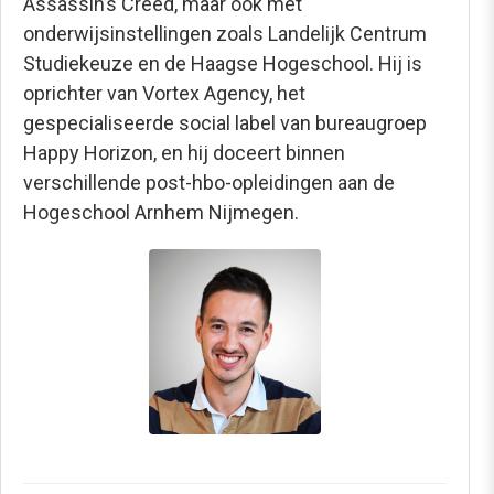
Assassin’s Creed, maar ook met
onderwijsinstellingen zoals Landelijk Centrum
Studiekeuze en de Haagse Hogeschool. Hij is
oprichter van Vortex Agency, het
gespecialiseerde social label van bureaugroep
Happy Horizon, en hij doceert binnen
verschillende post-hbo-opleidingen aan de
Hogeschool Arnhem Nijmegen.