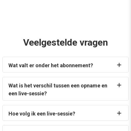
Veelgestelde vragen
Wat valt er onder het abonnement?
Wat is het verschil tussen een opname en
een live-sessie?
Hoe volg ik een live-sessie?