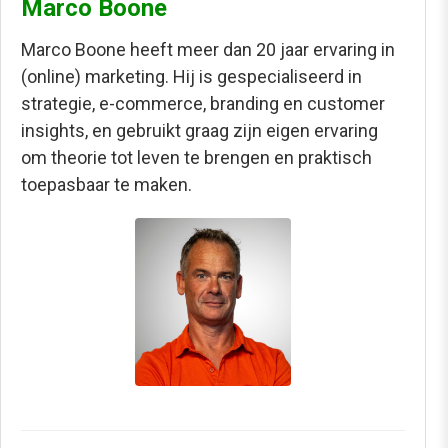
Marco Boone
Marco Boone heeft meer dan 20 jaar ervaring in
(online) marketing. Hij is gespecialiseerd in
strategie, e-commerce, branding en customer
insights, en gebruikt graag zijn eigen ervaring
om theorie tot leven te brengen en praktisch
toepasbaar te maken.