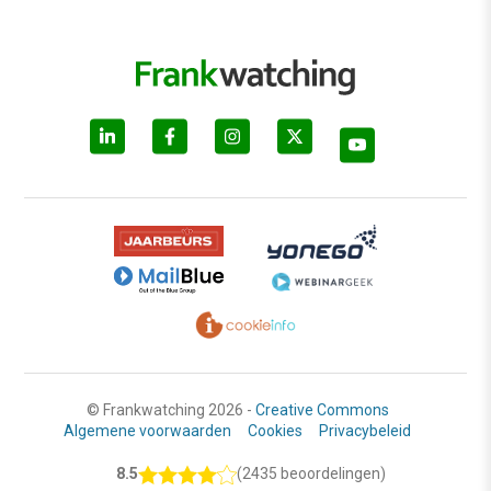
© Frankwatching 2026 -
Creative Commons
Algemene voorwaarden
Cookies
Privacybeleid
8.5
(2435 beoordelingen)