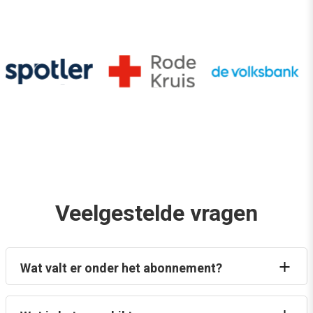
Veelgestelde vragen
Wat valt er onder het abonnement?