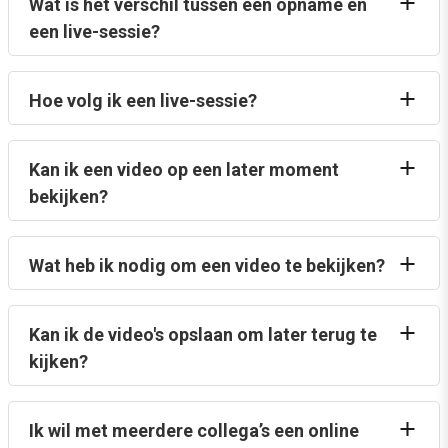
Wat is het verschil tussen een opname en
een live-sessie?
Hoe volg ik een live-sessie?
Kan ik een video op een later moment
bekijken?
Wat heb ik nodig om een video te bekijken?
Kan ik de video's opslaan om later terug te
kijken?
Ik wil met meerdere collega’s een online