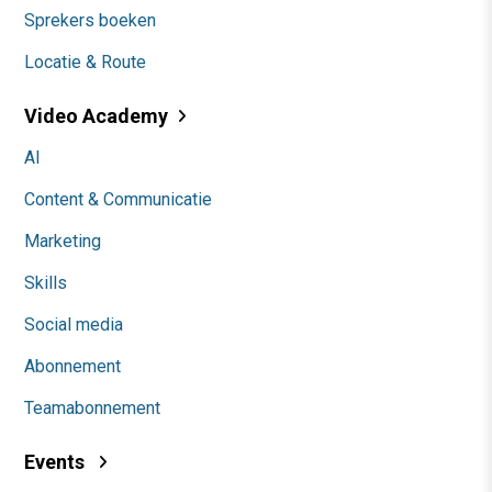
Sprekers boeken
Locatie & Route
Video Academy
AI
Content & Communicatie
Marketing
Skills
Social media
Abonnement
Teamabonnement
Events