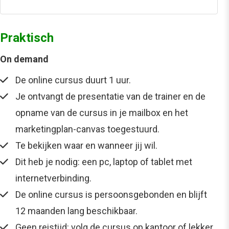
Praktisch
On demand
De online cursus duurt 1 uur.
Je ontvangt de presentatie van de trainer en de
opname van de cursus in je mailbox en het
marketingplan-canvas toegestuurd.
Te bekijken waar en wanneer jij wil.
Dit heb je nodig: een pc, laptop of tablet met
internetverbinding.
De online cursus is persoonsgebonden en blijft
12 maanden lang beschikbaar.
Geen reistijd: volg de cursus op kantoor of lekker