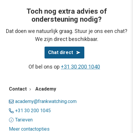
Toch nog extra advies of
ondersteuning nodig?
Dat doen we natuurlijk graag. Stuur je ons een chat?
We zijn direct beschikbaar.
Chat direct
Of bel ons op
+31 30 200 1040
Contact
Academy
academy@frankwatching.com
+31 30 200 1045
Tarieven
Meer contactopties