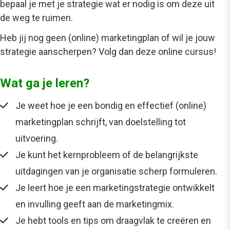
bepaal je met je strategie wat er nodig is om deze uit
de weg te ruimen.
Heb jij nog geen (online) marketingplan of wil je jouw
strategie aanscherpen? Volg dan deze online cursus!
Wat ga je leren?
Je weet hoe je een bondig en effectief (online)
marketingplan schrijft, van doelstelling tot
uitvoering.
Je kunt het kernprobleem of de belangrijkste
uitdagingen van je organisatie scherp formuleren.
Je leert hoe je een marketingstrategie ontwikkelt
en invulling geeft aan de marketingmix.
Je hebt tools en tips om draagvlak te creëren en