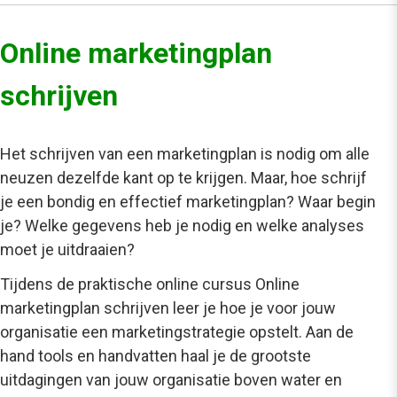
Online marketingplan
schrijven
Het schrijven van een marketingplan is nodig om alle
neuzen dezelfde kant op te krijgen. Maar, hoe schrijf
je een bondig en effectief marketingplan? Waar begin
je? Welke gegevens heb je nodig en welke analyses
moet je uitdraaien?
Tijdens de praktische online cursus Online
marketingplan schrijven leer je hoe je voor jouw
organisatie een marketingstrategie opstelt. Aan de
hand tools en handvatten haal je de grootste
uitdagingen van jouw organisatie boven water en