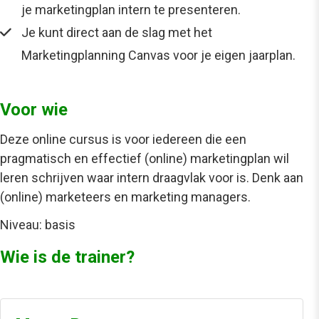
je marketingplan intern te presenteren.
Je kunt direct aan de slag met het
Marketingplanning Canvas voor je eigen jaarplan.
Voor wie
Deze online cursus is voor iedereen die een
pragmatisch en effectief (online) marketingplan wil
leren schrijven waar intern draagvlak voor is. Denk aan
(online) marketeers en marketing managers.
Niveau: basis
Wie is de trainer?