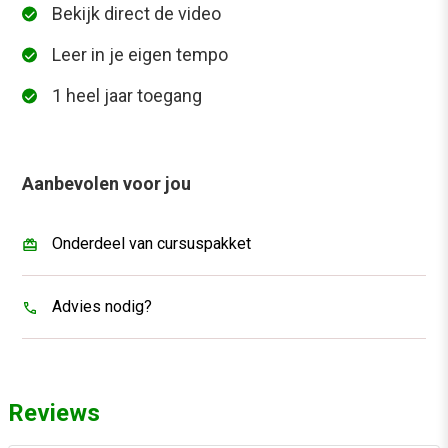
Bekijk direct de video
Leer in je eigen tempo
1 heel jaar toegang
Aanbevolen voor jou
Onderdeel van cursuspakket
Advies nodig?
Reviews