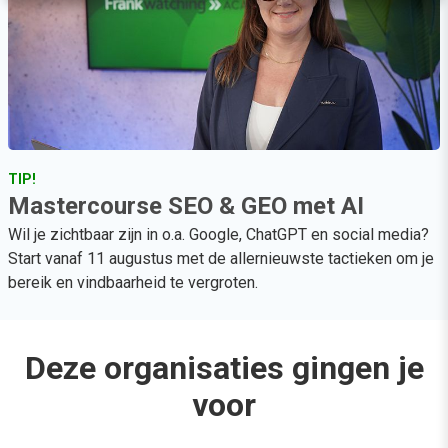
TIP!
Mastercourse SEO & GEO met AI
Wil je zichtbaar zijn in o.a. Google, ChatGPT en social media?
Start vanaf 11 augustus met de allernieuwste tactieken om je
bereik en vindbaarheid te vergroten.
Deze organisaties gingen je
voor