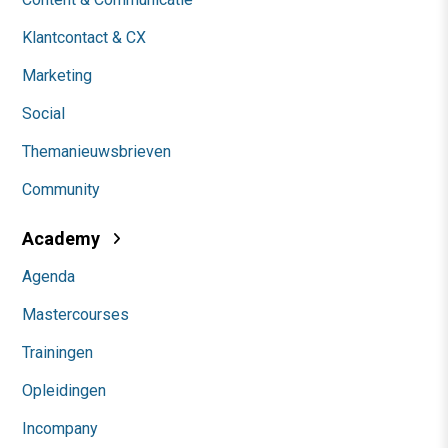
Klantcontact & CX
Marketing
Social
Themanieuwsbrieven
Community
Academy
Agenda
Mastercourses
Trainingen
Opleidingen
Incompany