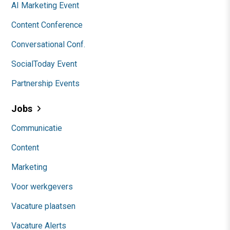
AI Marketing Event
Content Conference
Conversational Conf.
SocialToday Event
Partnership Events
Jobs
Communicatie
Content
Marketing
Voor werkgevers
Vacature plaatsen
Vacature Alerts