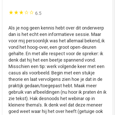
6.5
Als je nog geen kennis hebt over dit onderwerp
dan is het echt een informatieve sessie. Maar
voor mij persoonlijk was het allemaal bekend, ik
vond het hoog-over, een groot open-deuren
gehalte. En met alle respect voor de spreker: ik
denk dat hij het een beetje spannend vond.
Misschien een tip: werk volgende keer met een
casus als voorbeeld. Begin met een stukje
theorie en laat vervolgens zien hoe je dat in de
praktijk gedaan/toegepast hebt. Maak meer
gebruik van afbeeldingen (nu hoor ik praten én ik
zie tekst). Hak desnoods het webinar op in
kleinere thema's. Ik denk wel dat deze meneer
goed weet waar hij het over heeft (getuige ook