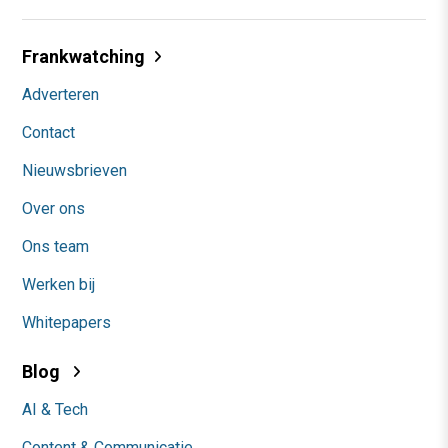
Frankwatching
Adverteren
Contact
Nieuwsbrieven
Over ons
Ons team
Werken bij
Whitepapers
Blog
AI & Tech
Content & Communicatie