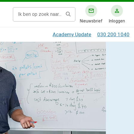
Nieuwsbrief
Inloggen
Academy Update
030 200 1040