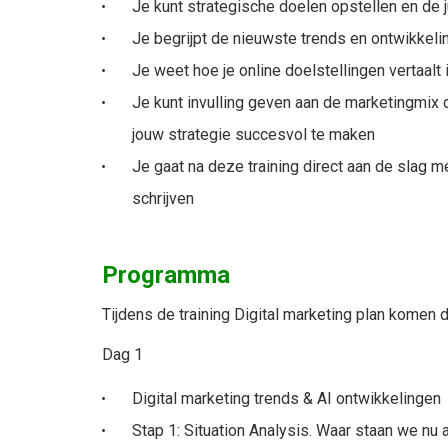
Je kunt strategische doelen opstellen en de
Je begrijpt de nieuwste trends en ontwikkeli
Je weet hoe je online doelstellingen vertaalt 
Je kunt invulling geven aan de marketingmix 
jouw strategie succesvol te maken
Je gaat na deze training direct aan de slag 
schrijven
Programma
Tijdens de training Digital marketing plan komen
Dag 1
Digital marketing trends & AI ontwikkelingen
Stap 1: Situation Analysis. Waar staan we nu 