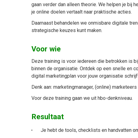
gaan verder dan alleen theorie. We helpen je bij h
je online doelen vertaalt naar praktische acties.
Daarnaast behandelen we onmisbare digitale tren
strategische keuzes kunt maken.
Voor wie
Deze training is voor iedereen die betrokken is 
binnen de organisatie. Ontdek op een snelle en c
digital marketingplan voor jouw organisatie schrijf
Denk aan: marketingmanager, (online) marketeers
Voor deze training gaan we uit hbo-denkniveau.
Resultaat
Je hebt de tools, checklists en handvatten 