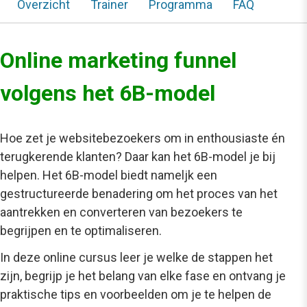
Overzicht
Trainer
Programma
FAQ
Online marketing funnel
volgens het 6B-model
Hoe zet je websitebezoekers om in enthousiaste én
terugkerende klanten? Daar kan het 6B-model je bij
helpen. Het 6B-model biedt nameljk een
gestructureerde benadering om het proces van het
aantrekken en converteren van bezoekers te
begrijpen en te optimaliseren.
In deze online cursus leer je welke de stappen het
zijn, begrijp je het belang van elke fase en ontvang je
praktische tips en voorbeelden om je te helpen de