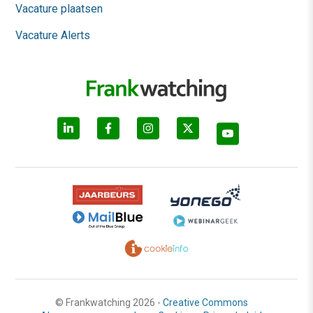
Vacature plaatsen
Vacature Alerts
© Frankwatching 2026 -
Creative Commons