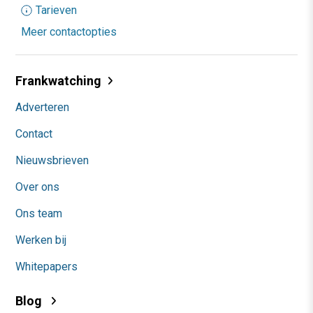
Tarieven
Meer contactopties
Frankwatching
Adverteren
Contact
Nieuwsbrieven
Over ons
Ons team
Werken bij
Whitepapers
Blog