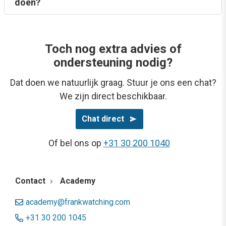
doen?
Toch nog extra advies of
ondersteuning nodig?
Dat doen we natuurlijk graag. Stuur je ons een chat?
We zijn direct beschikbaar.
Chat direct
Of bel ons op
+31 30 200 1040
Contact
Academy
academy@frankwatching.com
+31 30 200 1045