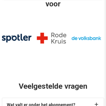
voor
Veelgestelde vragen
Wat valt er onder het abonnement?