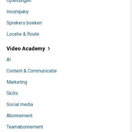
Opleidingen
Incompany
Sprekers boeken
Locatie & Route
Video Academy
AI
Content & Communicatie
Marketing
Skills
Social media
Abonnement
Teamabonnement