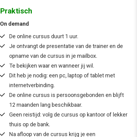
Praktisch
On demand
De online cursus duurt 1 uur.
Je ontvangt de presentatie van de trainer en de
opname van de cursus in je mailbox.
Te bekijken waar en wanneer jij wil.
Dit heb je nodig: een pc, laptop of tablet met
internetverbinding.
De online cursus is persoonsgebonden en blijft
12 maanden lang beschikbaar.
Geen reistijd: volg de cursus op kantoor of lekker
thuis op de bank.
Na afloop van de cursus krijg je een