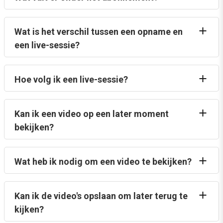
Wat is het verschil tussen een opname en
een live-sessie?
Hoe volg ik een live-sessie?
Kan ik een video op een later moment
bekijken?
Wat heb ik nodig om een video te bekijken?
Kan ik de video's opslaan om later terug te
kijken?