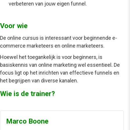
verbeteren van jouw eigen funnel.
Voor wie
De online cursus is interessant voor beginnende e-
commerce marketeers
en online marketeers.
Hoewel het toegankelijk is voor beginners, is
basiskennis van online marketing wel essentieel. De
focus ligt op het inrichten van effectieve funnels en
het begrijpen van diverse kanalen.
Wie is de trainer?
Marco Boone