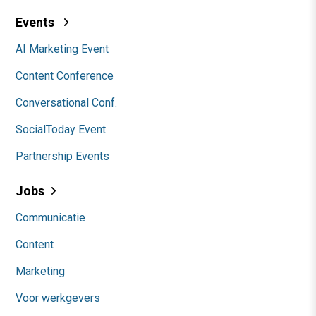
Events
AI Marketing Event
Content Conference
Conversational Conf.
SocialToday Event
Partnership Events
Jobs
Communicatie
Content
Marketing
Voor werkgevers