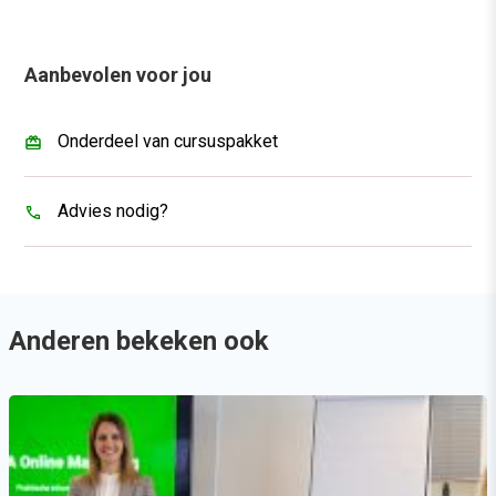
Aanbevolen voor jou
Onderdeel van cursuspakket
Advies nodig?
Anderen bekeken ook