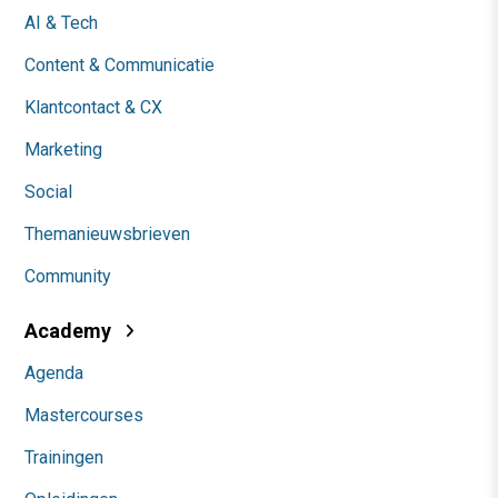
AI & Tech
Content & Communicatie
Klantcontact & CX
Marketing
Social
Themanieuwsbrieven
Community
Academy
Agenda
Mastercourses
Trainingen