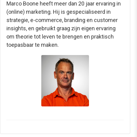
Marco Boone heeft meer dan 20 jaar ervaring in
(online) marketing. Hij is gespecialiseerd in
strategie, e-commerce, branding en customer
insights, en gebruikt graag zijn eigen ervaring
om theorie tot leven te brengen en praktisch
toepasbaar te maken.