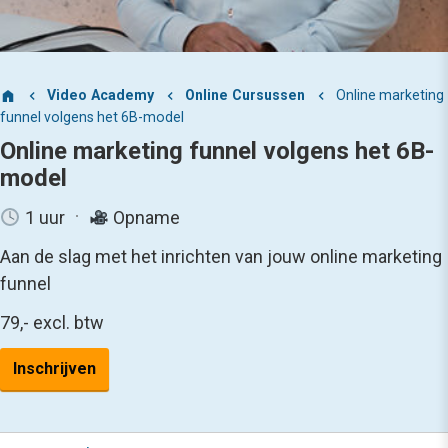
Video Academy
Online Cursussen
Online marketing
funnel volgens het 6B-model
Online marketing funnel volgens het 6B-
model
1 uur
Opname
Aan de slag met het inrichten van jouw online marketing
funnel
79,-
excl. btw
Inschrijven