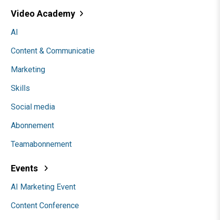
Video Academy
AI
Content & Communicatie
Marketing
Skills
Social media
Abonnement
Teamabonnement
Events
AI Marketing Event
Content Conference