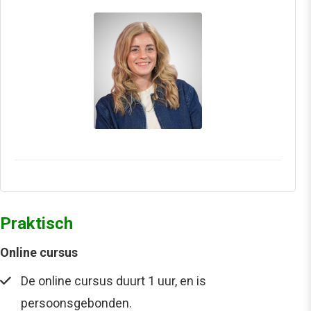
Praktisch
Online cursus
De online cursus duurt 1 uur, en is
persoonsgebonden.