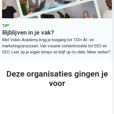
TIP!
Bijblijven in je vak?
Met Video Academy krijg je toegang tot 130+ AI- en
marketingcursussen. Van visuele contentcreatie tot SEO en
GEO. Leer op je eigen tempo en blijf up-to-date.
Meer weten?
Deze organisaties gingen je
voor