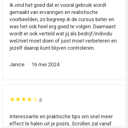
Ik vind het goed dat er vooral gebruik wordt
gemaakt van ervaringen en realistische
voorbeelden, zo begreep ik de cursus beter en
was het ook heel erg goed te volgen. Daarnaast
wordt er ook verteld wat jij als bedrijf/individu
wel/niet moet doen of juist moet verbeteren en
jezelf daarop kunt blijven controleren.
Janice
16 mei 2024
8
Interessante en praktische tips om snel meer
effect te halen uit je posts. Scrollen zal vanaf