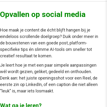
Opvallen op social media
Hoe maak je content die écht blijft hangen bij je
eindeloos scrollende doelgroep? Duik onder meer in
de bouwstenen van een goede post, platform-
specifieke tips én slimme AI-tools om sneller tot
creatief resultaat te komen.
Je leert hoe je met een paar simpele aanpassingen
wél wordt gezien, geliket, gedeeld en onthouden.
Denk aan: het juiste openingsshot voor een Reel, de
eerste zin op LinkedIn, of een caption die niet alleen
“leuk” is, maar iets losmaakt.
Wat ga je leren?