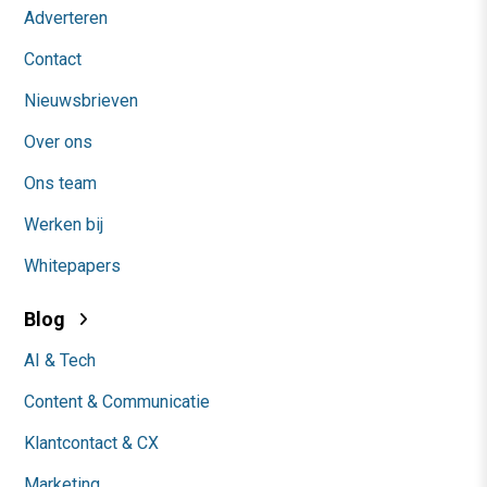
Adverteren
Contact
Nieuwsbrieven
Over ons
Ons team
Werken bij
Whitepapers
Blog
AI & Tech
Content & Communicatie
Klantcontact & CX
Marketing