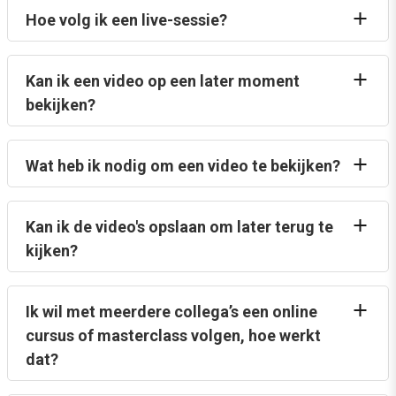
Hoe volg ik een live-sessie?
Kan ik een video op een later moment
bekijken?
Wat heb ik nodig om een video te bekijken?
Kan ik de video's opslaan om later terug te
kijken?
Ik wil met meerdere collega’s een online
cursus of masterclass volgen, hoe werkt
dat?