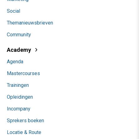
Social
Themanieuwsbrieven
Community
Academy
Agenda
Mastercourses
Trainingen
Opleidingen
Incompany
Sprekers boeken
Locatie & Route