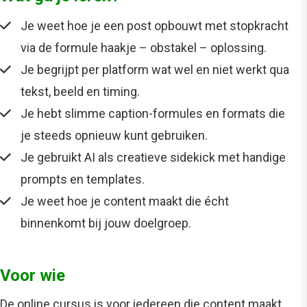
Je weet hoe je een post opbouwt met stopkracht
via de formule haakje – obstakel – oplossing.
Je begrijpt per platform wat wel en niet werkt qua
tekst, beeld en timing.
Je hebt slimme caption-formules en formats die
je steeds opnieuw kunt gebruiken.
Je gebruikt AI als creatieve sidekick met handige
prompts en templates.
Je weet hoe je content maakt die écht
binnenkomt bij jouw doelgroep.
Voor wie
De
online cursus
is voor iedereen die content maakt