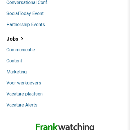
Conversational Conf.
SocialToday Event
Partnership Events
Jobs
Communicatie
Content
Marketing
Voor werkgevers
Vacature plaatsen
Vacature Alerts