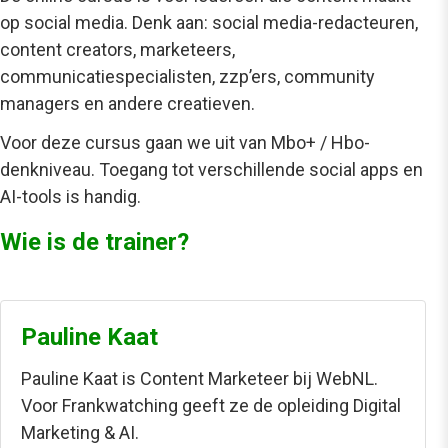
op social media. Denk aan: social media-redacteuren,
content creators, marketeers,
communicatiespecialisten, zzp’ers, community
managers en andere creatieven.
Voor deze
cursus
gaan we uit van Mbo+ / Hbo-
denkniveau. Toegang tot verschillende social apps en
AI-tools is handig.
Wie is de trainer?
Pauline Kaat
Pauline Kaat is Content Marketeer bij WebNL.
Voor Frankwatching geeft ze de opleiding Digital
Marketing & AI.