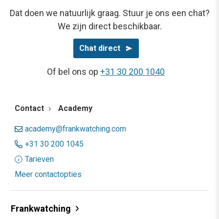
Dat doen we natuurlijk graag. Stuur je ons een chat?
We zijn direct beschikbaar.
Chat direct
Of bel ons op
+31 30 200 1040
Contact
Academy
academy@frankwatching.com
+31 30 200 1045
Tarieven
Meer contactopties
Frankwatching