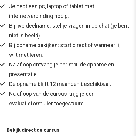
Je hebt een pc, laptop of tablet met
internetverbinding nodig.
Bij live deelname: stel je vragen in de chat (je bent
niet in beeld).
Bij opname bekijken: start direct of wanneer jij
wilt met leren.
Na afloop ontvang je per mail de opname en
presentatie.
De opname blijft 12 maanden beschikbaar.
Na afloop van de cursus krijg je een
evaluatieformulier toegestuurd.
Bekijk direct de cursus