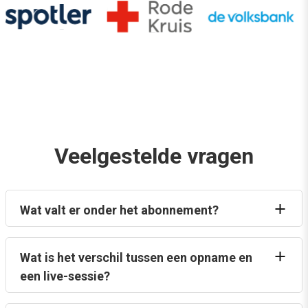
Veelgestelde vragen
Wat valt er onder het abonnement?
Wat is het verschil tussen een opname en
een live-sessie?