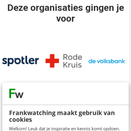
Deze organisaties gingen je
voor
Frankwatching maakt gebruik van
Veelgestelde vragen
cookies
Welkom! Leuk dat je inspiratie en kennis komt opdoen.