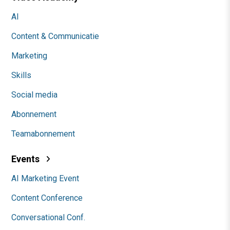
AI
Content & Communicatie
Marketing
Skills
Social media
Abonnement
Teamabonnement
Events
AI Marketing Event
Content Conference
Conversational Conf.