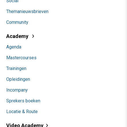
Social
Themanieuwsbrieven
Community
Academy
Agenda
Mastercourses
Trainingen
Opleidingen
Incompany
Sprekers boeken
Locatie & Route
Video Academy