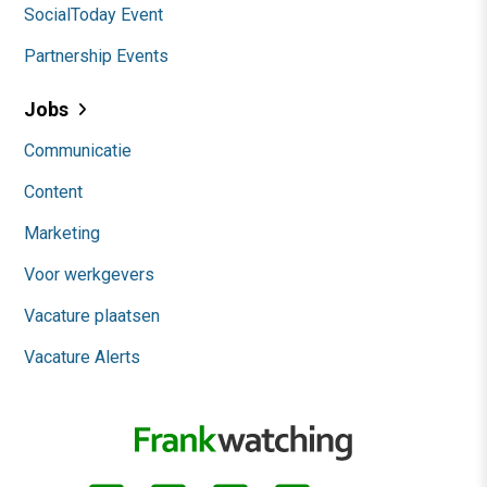
SocialToday Event
Partnership Events
Jobs
Communicatie
Content
Marketing
Voor werkgevers
Vacature plaatsen
Vacature Alerts