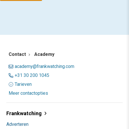
Contact
Academy
academy@frankwatching.com
+31 30 200 1045
Tarieven
Meer contactopties
Frankwatching
Adverteren