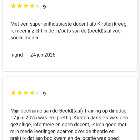
9
Met een super enthousiaste docent als Kirsten kreeg
ik meer inzicht in de in/outs van de (beeld)taal voor
social media
Ingrid
24 jun 2025
9
Mijn deelname aan de Beeld(taal) Training op dinsdag
17 juni 2025 was erg prettig. Kirsten Jassies was een
gezellige, informele en open docent, ik kon goed met
mijn mede leerlingen sparren over de theorie en
praktijk dat aan bod kwam en de locatie was goed