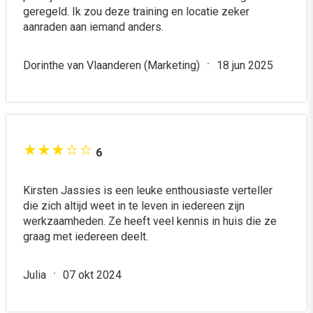
geregeld. Ik zou deze training en locatie zeker
aanraden aan iemand anders.
Dorinthe van Vlaanderen (Marketing)
18 jun 2025
6
Kirsten Jassies is een leuke enthousiaste verteller
die zich altijd weet in te leven in iedereen zijn
werkzaamheden. Ze heeft veel kennis in huis die ze
graag met iedereen deelt.
Julia
07 okt 2024