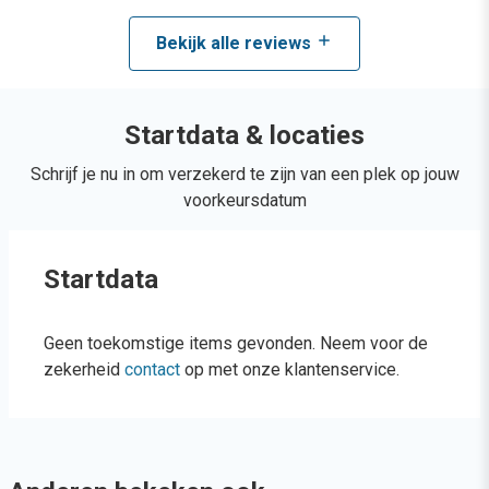
Bekijk alle reviews
Startdata & locaties
Schrijf je nu in om verzekerd te zijn van een plek op jouw
voorkeursdatum
Startdata
Geen toekomstige items gevonden. Neem voor de
zekerheid
contact
op met onze klantenservice.