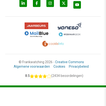
© Frankwatching 2026 -
Creative Commons
Algemene voorwaarden
Cookies
Privacybeleid
8.5
(2434 beoordelingen)