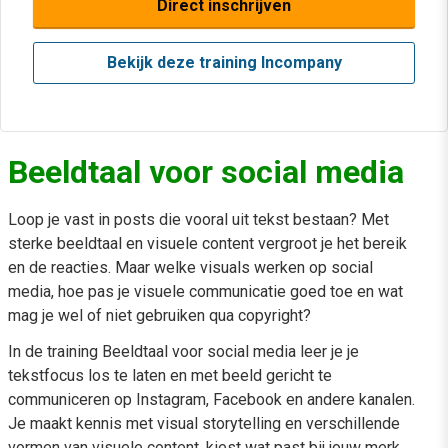
Direct inschrijven
Bekijk deze training Incompany
Beeldtaal voor social media
Loop je vast in posts die vooral uit tekst bestaan? Met
sterke beeldtaal en visuele content vergroot je het bereik
en de reacties. Maar welke visuals werken op social
media, hoe pas je visuele communicatie goed toe en wat
mag je wel of niet gebruiken qua copyright?
In de training Beeldtaal voor social media leer je je
tekstfocus los te laten en met beeld gericht te
communiceren op Instagram, Facebook en andere kanalen.
Je maakt kennis met visual storytelling en verschillende
vormen van visuele content, kiest wat past bij jouw merk