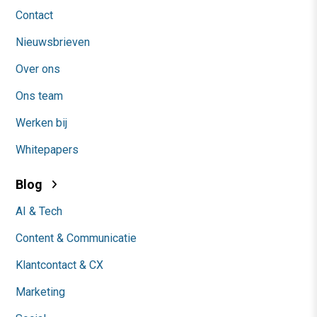
Contact
Nieuwsbrieven
Over ons
Ons team
Werken bij
Whitepapers
Blog
AI & Tech
Content & Communicatie
Klantcontact & CX
Marketing