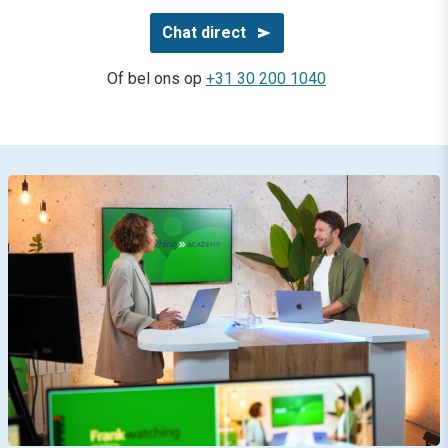
Chat direct
Of bel ons op
+31 30 200 1040