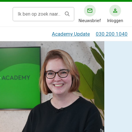
Nieuwsbrief
Inloggen
Academy Update
030 200 1040