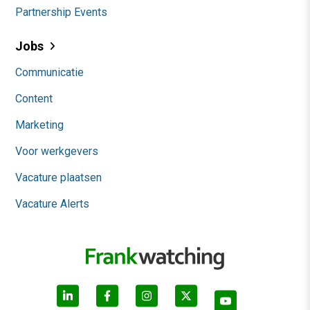
Partnership Events
Jobs
Communicatie
Content
Marketing
Voor werkgevers
Vacature plaatsen
Vacature Alerts