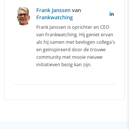
Frank Janssen
van
Frankwatching
Frank Janssen is oprichter en CEO
van Frankwatching. Hij geniet ervan
als hij samen met bevlogen collega's
en geïnspireerd door de trouwe
community met mooie nieuwe
initiatieven bezig kan zijn.