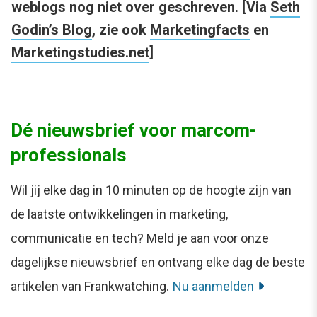
weblogs nog niet over geschreven. [Via
Seth
Godin’s Blog
, zie ook
Marketingfacts
en
Marketingstudies.net
]
Dé nieuwsbrief voor marcom-
professionals
Wil jij elke dag in 10 minuten op de hoogte zijn van
de laatste ontwikkelingen in marketing,
communicatie en tech? Meld je aan voor onze
dagelijkse nieuwsbrief en ontvang elke dag de beste
artikelen van Frankwatching.
Nu aanmelden