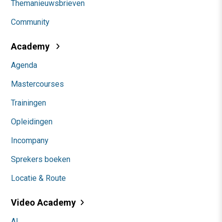
Themanieuwsbrieven
Community
Academy
Agenda
Mastercourses
Trainingen
Opleidingen
Incompany
Sprekers boeken
Locatie & Route
Video Academy
AI