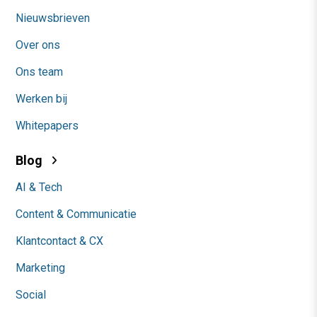
Nieuwsbrieven
Over ons
Ons team
Werken bij
Whitepapers
Blog
AI & Tech
Content & Communicatie
Klantcontact & CX
Marketing
Social