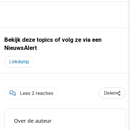
Bekijk deze topics of volg ze via een
NieuwsAlert
Linkdump
Lees 2 reacties
Delen
Over de auteur