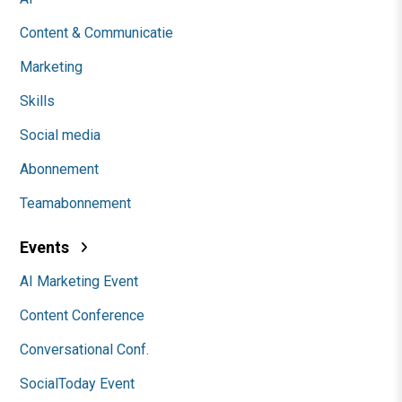
Content & Communicatie
Marketing
Skills
Social media
Abonnement
Teamabonnement
Events
AI Marketing Event
Content Conference
Conversational Conf.
SocialToday Event