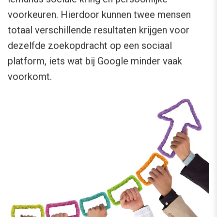
voorkeuren. Hierdoor kunnen twee mensen
totaal verschillende resultaten krijgen voor
dezelfde zoekopdracht op een sociaal
platform, iets wat bij Google minder vaak
voorkomt.