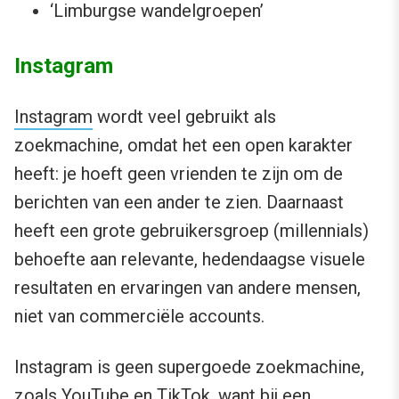
‘Limburgse wandelgroepen’
Instagram
Instagram
wordt veel gebruikt als
zoekmachine, omdat het een open karakter
heeft: je hoeft geen vrienden te zijn om de
berichten van een ander te zien. Daarnaast
heeft een grote gebruikersgroep (millennials)
behoefte aan relevante, hedendaagse visuele
resultaten en ervaringen van andere mensen,
niet van commerciële accounts.
Instagram is geen supergoede zoekmachine,
zoals YouTube en TikTok, want bij een