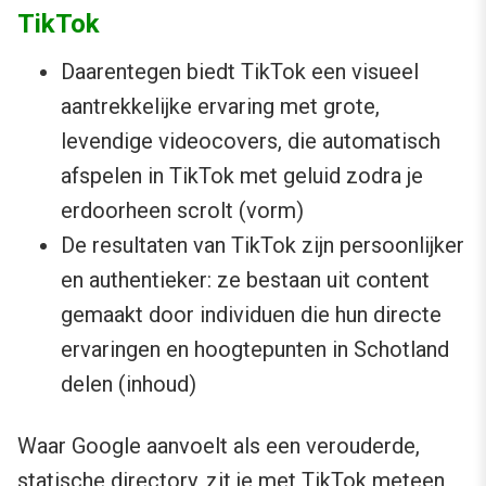
TikTok
Daarentegen biedt TikTok een visueel
aantrekkelijke ervaring met grote,
levendige videocovers, die automatisch
afspelen in TikTok met geluid zodra je
erdoorheen scrolt (vorm)
De resultaten van TikTok zijn persoonlijker
en authentieker: ze bestaan uit content
gemaakt door individuen die hun directe
ervaringen en hoogtepunten in Schotland
delen (inhoud)
Waar Google aanvoelt als een verouderde,
statische directory, zit je met TikTok meteen