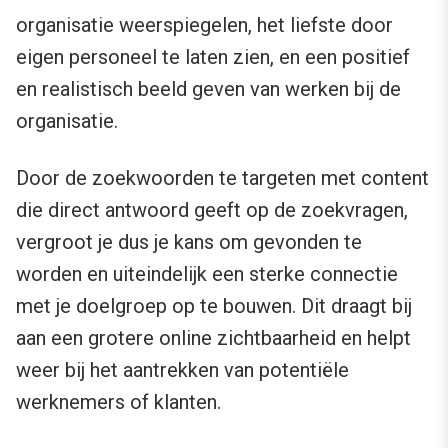
organisatie weerspiegelen, het liefste door
eigen personeel te laten zien, en een positief
en realistisch beeld geven van werken bij de
organisatie.
Door de zoekwoorden te targeten met content
die direct antwoord geeft op de zoekvragen,
vergroot je dus je kans om gevonden te
worden en uiteindelijk een sterke connectie
met je doelgroep op te bouwen. Dit draagt bij
aan een grotere online zichtbaarheid en helpt
weer bij het aantrekken van potentiële
werknemers of klanten.