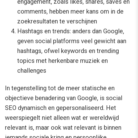
engagement, zoals likes, shares, saves en
comments, hebben meer kans om in de
zoekresultaten te verschijnen
Hashtags en trends: anders dan Google,
geven social platforms veel gewicht aan
hashtags, ofwel keywords en trending
topics met herkenbare muziek en
challenges
In tegenstelling tot de meer statische en
objectieve benadering van Google, is social
SEO dynamisch en gepersonaliseerd. Het
weerspiegelt niet alleen wat er wereldwijd
relevant is, maar ook wat relevant is binnen
iemands sociale kring en persoonlijke