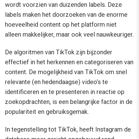
wordt voorzien van duizenden labels. Deze
labels maken het doorzoeken van de enorme
hoeveelheid content op het platform niet
alleen makkelijker, maar ook veel nauwkeuriger.
De algoritmen van TikTok zijn bijzonder
effectief in het herkennen en categoriseren van
content. De mogelijkheid van TikTok om snel
relevante (en hedendaagse) video’s te
identificeren en te presenteren in reactie op
zoekopdrachten, is een belangrijke factor in de
populariteit en gebruiksgemak.
In tegenstelling tot TikTok, heeft Instagram de