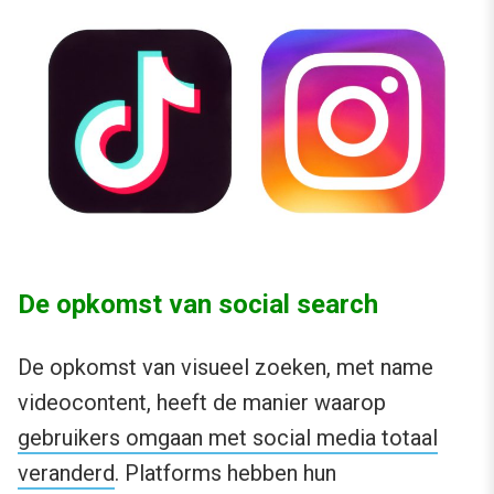
De opkomst van social search
De opkomst van visueel zoeken, met name
videocontent, heeft de manier waarop
gebruikers omgaan met social media totaal
veranderd
. Platforms hebben hun