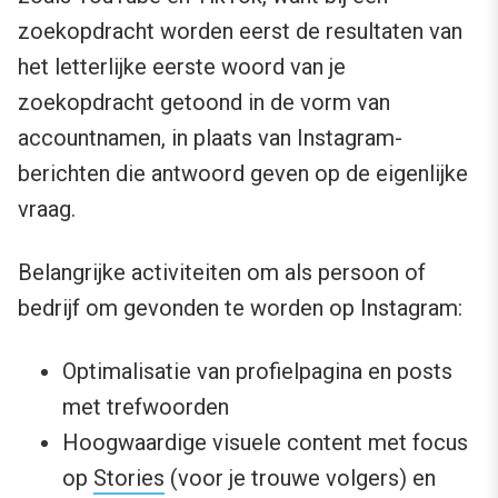
zoekopdracht worden eerst de resultaten van
het letterlijke eerste woord van je
zoekopdracht getoond in de vorm van
accountnamen, in plaats van Instagram-
berichten die antwoord geven op de eigenlijke
vraag.
Belangrijke activiteiten om als persoon of
bedrijf om gevonden te worden op Instagram:
Optimalisatie van profielpagina en posts
met trefwoorden
Hoogwaardige visuele content met focus
op
Stories
(voor je trouwe volgers) en