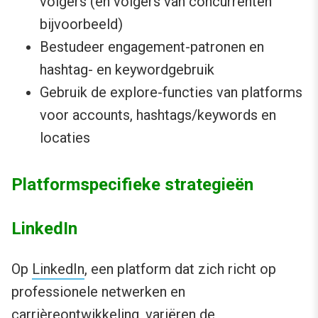
volgers (en volgers van concurrenten
bijvoorbeeld)
Bestudeer engagement-patronen en
hashtag- en keywordgebruik
Gebruik de explore-functies van platforms
voor accounts, hashtags/keywords en
locaties
Platformspecifieke strategieën
LinkedIn
Op
LinkedIn
, een platform dat zich richt op
professionele netwerken en
carrièreontwikkeling, variëren de