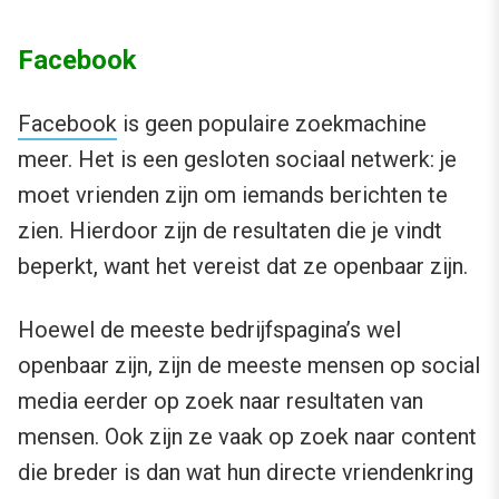
Facebook
Facebook
is geen populaire zoekmachine
meer. Het is een gesloten sociaal netwerk: je
moet vrienden zijn om iemands berichten te
zien. Hierdoor zijn de resultaten die je vindt
beperkt, want het vereist dat ze openbaar zijn.
Hoewel de meeste bedrijfspagina’s wel
openbaar zijn, zijn de meeste mensen op social
media eerder op zoek naar resultaten van
mensen. Ook zijn ze vaak op zoek naar content
die breder is dan wat hun directe vriendenkring