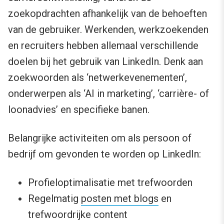
zoekopdrachten afhankelijk van de behoeften
van de gebruiker. Werkenden, werkzoekenden
en recruiters hebben allemaal verschillende
doelen bij het gebruik van LinkedIn. Denk aan
zoekwoorden als ‘netwerkevenementen’,
onderwerpen als ‘AI in marketing’, ‘carrière- of
loonadvies’ en specifieke banen.
Belangrijke activiteiten om als persoon of
bedrijf om gevonden te worden op LinkedIn:
Profieloptimalisatie met trefwoorden
Regelmatig
posten met blogs
en
trefwoordrijke content