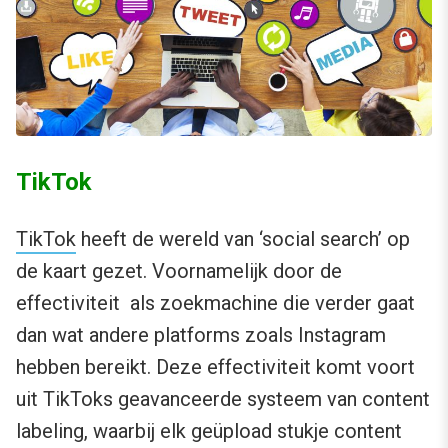
TikTok
TikTok
heeft de wereld van ‘social search’ op
de kaart gezet. Voornamelijk door de
effectiviteit als zoekmachine die verder gaat
dan wat andere platforms zoals Instagram
hebben bereikt. Deze effectiviteit komt voort
uit TikToks geavanceerde systeem van content
labeling, waarbij elk geüpload stukje content