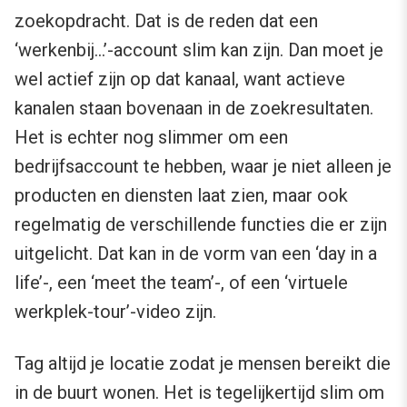
zoekopdracht. Dat is de reden dat een
‘werkenbij…’-account slim kan zijn. Dan moet je
wel actief zijn op dat kanaal, want actieve
kanalen staan bovenaan in de zoekresultaten.
Het is echter nog slimmer om een
bedrijfsaccount te hebben, waar je niet alleen je
producten en diensten laat zien, maar ook
regelmatig de verschillende functies die er zijn
uitgelicht. Dat kan in de vorm van een ‘day in a
life’-, een ‘meet the team’-, of een ‘virtuele
werkplek-tour’-video zijn.
Tag altijd je locatie zodat je mensen bereikt die
in de buurt wonen. Het is tegelijkertijd slim om