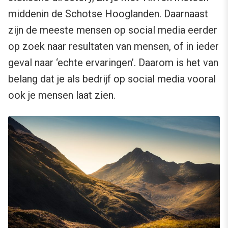
middenin de Schotse Hooglanden. Daarnaast
zijn de meeste mensen op social media eerder
op zoek naar resultaten van mensen, of in ieder
geval naar ‘echte ervaringen’. Daarom is het van
belang dat je als bedrijf op social media vooral
ook je mensen laat zien.