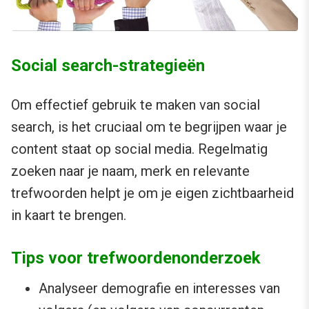
Social search-strategieën
Om effectief gebruik te maken van social
search, is het cruciaal om te begrijpen waar je
content staat op social media. Regelmatig
zoeken naar je naam, merk en relevante
trefwoorden helpt je om je eigen zichtbaarheid
in kaart te brengen.
Tips voor trefwoordenonderzoek
Analyseer demografie en interesses van