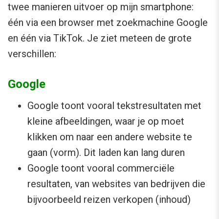
twee manieren uitvoer op mijn smartphone:
één via een browser met zoekmachine Google
en één via TikTok. Je ziet meteen de grote
verschillen:
Google
Google toont vooral tekstresultaten met
kleine afbeeldingen, waar je op moet
klikken om naar een andere website te
gaan (vorm). Dit laden kan lang duren
Google toont vooral commerciële
resultaten, van websites van bedrijven die
bijvoorbeeld reizen verkopen (inhoud)