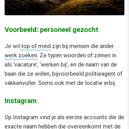
Voorbeeld: personeel gezocht
Je wil
top of mind
zijn bij mensen die ander
werk zoeken
. Ze typen woorden of zinnen in
als ‘vacature’, ‘werken bij’, en de naam van de
baan die ze willen, bijvoorbeeld politieagent of
vakkenvuller. Soms ook met de locatie erbij.
Instagram
Op Instagram vind je als eerste accounts die de
exacte naam hebben die overeenkomt met de