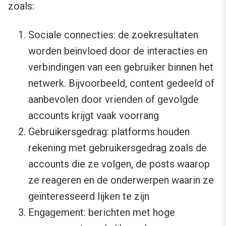
zoals:
Sociale connecties: de zoekresultaten
worden beïnvloed door de interacties en
verbindingen van een gebruiker binnen het
netwerk. Bijvoorbeeld, content gedeeld of
aanbevolen door vrienden of gevolgde
accounts krijgt vaak voorrang
Gebruikersgedrag: platforms houden
rekening met gebruikersgedrag zoals de
accounts die ze volgen, de posts waarop
ze reageren en de onderwerpen waarin ze
geïnteresseerd lijken te zijn
Engagement: berichten met hoge