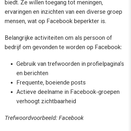
biedt. Ze willen toegang tot meningen,
ervaringen en inzichten van een diverse groep
mensen, wat op Facebook beperkter is.
Belangrijke activiteiten om als persoon of
bedrijf om gevonden te worden op Facebook:
Gebruik van trefwoorden in profielpagina’s
en berichten
Frequente, boeiende posts
Actieve deelname in Facebook-groepen
verhoogt zichtbaarheid
Trefwoordvoorbeeld: Facebook