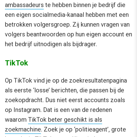
ambassadeurs
te hebben binnen je bedrijf die
een eigen socialmedia-kanaal hebben met een
betrokken volgersgroep. Zij kunnen vragen van
volgers beantwoorden op hun eigen account en
het bedrijf uitnodigen als bijdrager.
TikTok
Op TikTok vind je op de zoekresultatenpagina
als eerste ‘losse’ berichten, die passen bij de
zoekopdracht. Dus niet eerst accounts zoals
op Instagram. Dat is een van de redenen
waarom
TikTok beter geschikt is als
zoekmachine
. Zoek je op ‘politieagent’, grote