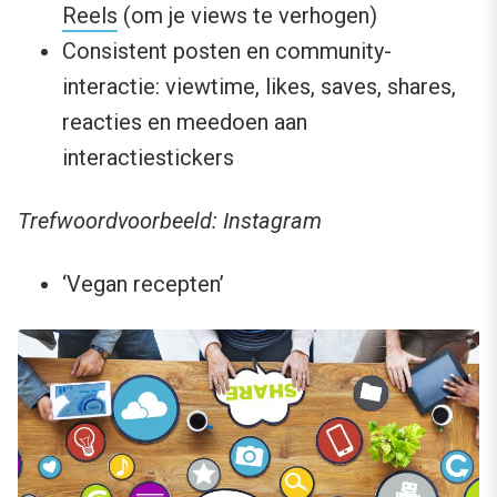
Reels
(om je views te verhogen)
Consistent posten en community-
interactie: viewtime, likes, saves, shares,
reacties en meedoen aan
interactiestickers
Trefwoordvoorbeeld: Instagram
‘Vegan recepten’