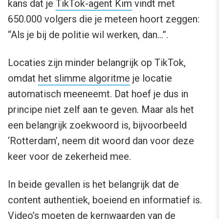
kans dat je
TikTok-agent Kim
vindt met
650.000 volgers die je meteen hoort zeggen:
“Als je bij de politie wil werken, dan…”.
Locaties zijn minder belangrijk op TikTok,
omdat
het slimme algoritme
je locatie
automatisch meeneemt. Dat hoef je dus in
principe niet zelf aan te geven. Maar als het
een belangrijk zoekwoord is, bijvoorbeeld
‘Rotterdam’, neem dit woord dan voor deze
keer voor de zekerheid mee.
In beide gevallen is het belangrijk dat de
content authentiek, boeiend en informatief is.
Video’s moeten de kernwaarden van de