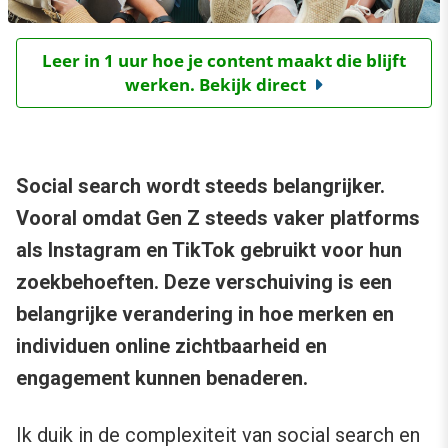
Leer in 1 uur hoe je content maakt die blijft
werken. Bekijk direct
Social search wordt steeds belangrijker.
Vooral omdat Gen Z steeds vaker platforms
als Instagram en TikTok gebruikt voor hun
zoekbehoeften. Deze verschuiving is een
belangrijke verandering in hoe merken en
individuen online zichtbaarheid en
engagement kunnen benaderen.
Ik duik in de complexiteit van social search en