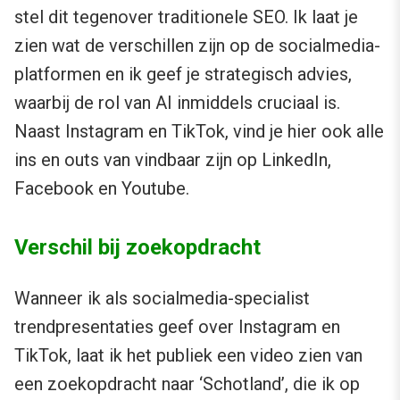
stel dit tegenover traditionele SEO. Ik laat je
zien wat de verschillen zijn op de socialmedia-
platformen en ik geef je strategisch advies,
waarbij de rol van AI inmiddels cruciaal is.
Naast Instagram en TikTok, vind je hier ook alle
ins en outs van vindbaar zijn op LinkedIn,
Facebook en Youtube.
Verschil bij zoekopdracht
Wanneer ik als socialmedia-specialist
trendpresentaties geef over Instagram en
TikTok, laat ik het publiek een video zien van
een zoekopdracht naar ‘Schotland’, die ik op