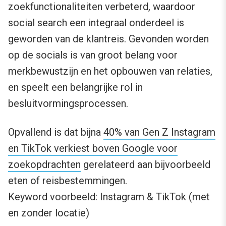
zoekfunctionaliteiten verbeterd, waardoor
social search een integraal onderdeel is
geworden van de klantreis. Gevonden worden
op de socials is van groot belang voor
merkbewustzijn en het opbouwen van relaties,
en speelt een belangrijke rol in
besluitvormingsprocessen.
Opvallend is dat bijna
40% van Gen Z Instagram
en TikTok verkiest boven Google voor
zoekopdrachten
gerelateerd aan bijvoorbeeld
eten of reisbestemmingen.
Keyword voorbeeld: Instagram & TikTok (met
en zonder locatie)