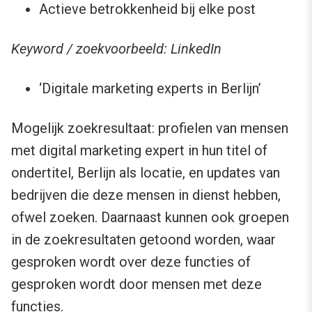
Actieve betrokkenheid bij elke post
Keyword / zoekvoorbeeld: LinkedIn
‘Digitale marketing experts in Berlijn’
Mogelijk zoekresultaat: profielen van mensen
met digital marketing expert in hun titel of
ondertitel, Berlijn als locatie, en updates van
bedrijven die deze mensen in dienst hebben,
ofwel zoeken. Daarnaast kunnen ook groepen
in de zoekresultaten getoond worden, waar
gesproken wordt over deze functies of
gesproken wordt door mensen met deze
functies.