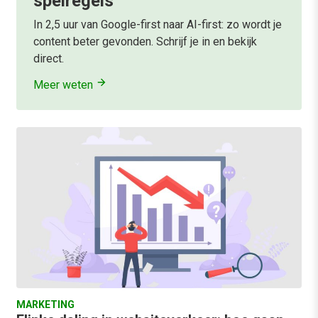
spelregels
In 2,5 uur van Google-first naar AI-first: zo wordt je
content beter gevonden. Schrijf je in en bekijk
direct.
Meer weten
MARKETING