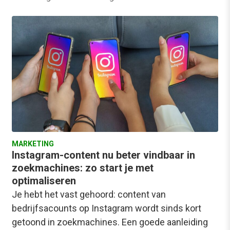
MARKETING
Instagram-content nu beter vindbaar in
zoekmachines: zo start je met
optimaliseren
Je hebt het vast gehoord: content van
bedrijfsacounts op Instagram wordt sinds kort
getoond in zoekmachines. Een goede aanleiding