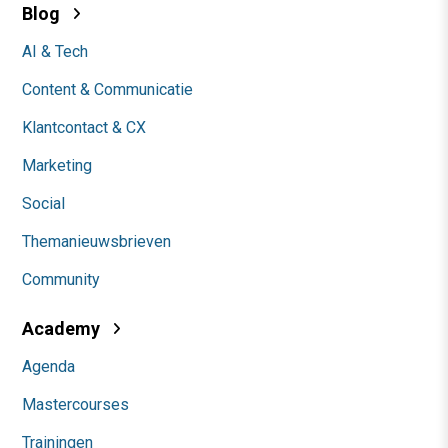
Blog
AI & Tech
Content & Communicatie
Klantcontact & CX
Marketing
Social
Themanieuwsbrieven
Community
Academy
Agenda
Mastercourses
Trainingen