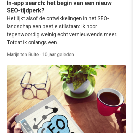
In-app search: het begin van een nieuw
SEO-tijdperk?
Het lijkt alsof de ontwikkelingen in het SEO-
landschap een beetje stilstaan: ik hoor
tegenwoordig weinig echt vernieuwends meer.
Totdat ik onlangs een…
Marijn ten Bulte
·
10 jaar geleden