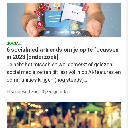
SOCIAL
6 socialmedia-trends om je op te focussen
in 2023 [onderzoek]
Je hebt het misschien wel gemerkt of gelezen:
social media zetten dit jaar vol in op AI-features en
communities krijgen (nog steeds)…
Elsemieke Land
·
3 jaar geleden