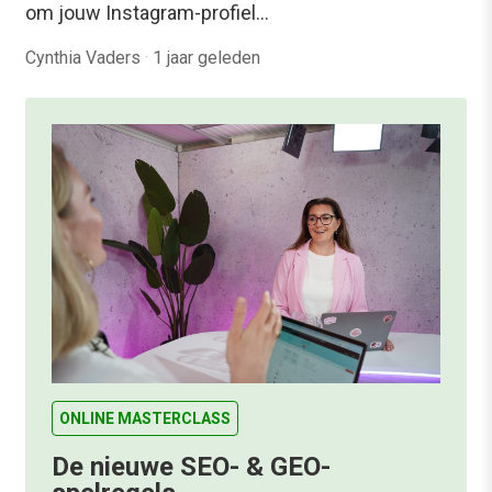
om jouw Instagram-profiel…
Cynthia Vaders
·
1 jaar geleden
ONLINE MASTERCLASS
De nieuwe SEO- & GEO-