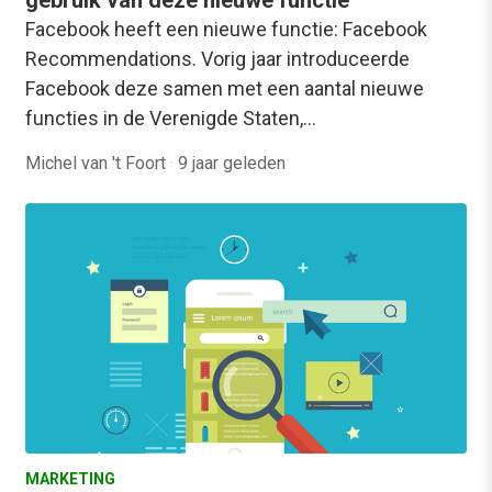
gebruik van deze nieuwe functie
Facebook heeft een nieuwe functie: Facebook
Recommendations. Vorig jaar introduceerde
Facebook deze samen met een aantal nieuwe
functies in de Verenigde Staten,…
Michel van 't Foort
·
9 jaar geleden
MARKETING