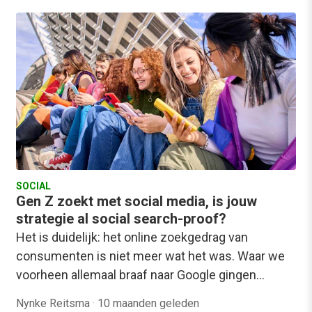
SOCIAL
Gen Z zoekt met social media, is jouw
strategie al social search-proof?
Het is duidelijk: het online zoekgedrag van
consumenten is niet meer wat het was. Waar we
voorheen allemaal braaf naar Google gingen…
Nynke Reitsma
·
10 maanden geleden