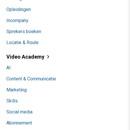
Opleidingen
Incompany
Sprekers boeken
Locatie & Route
Video Academy
AI
Content & Communicatie
Marketing
Skills
Social media
Abonnement