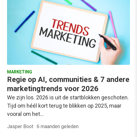
MARKETING
Regie op AI, communities & 7 andere
marketingtrends voor 2026
We zijn los. 2026 is uit de startblokken geschoten.
Tijd om héél kort terug te blikken op 2025, maar
vooral om het…
Jasper Boot
·
6 maanden geleden