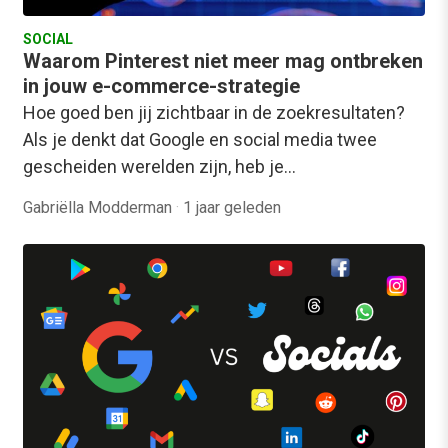
SOCIAL
Waarom Pinterest niet meer mag ontbreken
in jouw e-commerce-strategie
Hoe goed ben jij zichtbaar in de zoekresultaten?
Als je denkt dat Google en social media twee
gescheiden werelden zijn, heb je…
Gabriëlla Modderman
·
1 jaar geleden