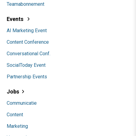
Teamabonnement
Events
AI Marketing Event
Content Conference
Conversational Conf.
SocialToday Event
Partnership Events
Jobs
Communicatie
Content
Marketing