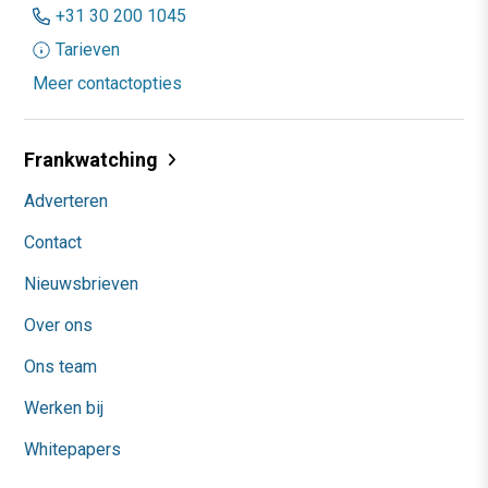
+31 30 200 1045
Tarieven
Meer contactopties
Frankwatching
Adverteren
Contact
Nieuwsbrieven
Over ons
Ons team
Werken bij
Whitepapers