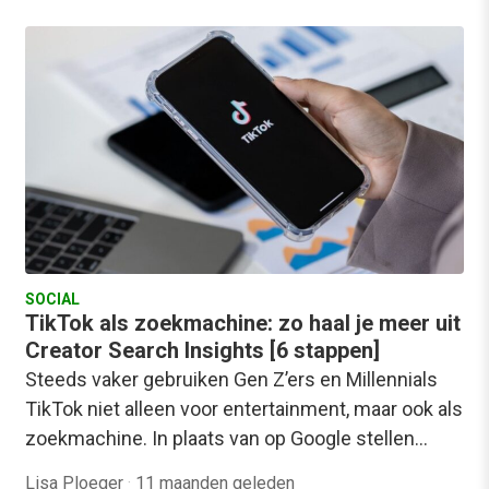
SOCIAL
TikTok als zoekmachine: zo haal je meer uit
Creator Search Insights [6 stappen]
Steeds vaker gebruiken Gen Z’ers en Millennials
TikTok niet alleen voor entertainment, maar ook als
zoekmachine. In plaats van op Google stellen…
Lisa Ploeger
·
11 maanden geleden