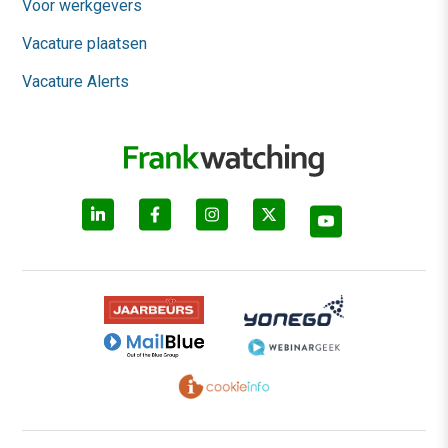
Voor werkgevers
Vacature plaatsen
Vacature Alerts