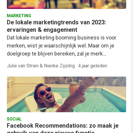
MARKETING
De lokale marketingtrends van 2023:
ervaringen & engagement
Dat lokale marketing booming business is voor
merken, wist je waarschijnlijk wel. Maar om je
doelgroep te blijven bereiken, zal je merk…
Julie van Strien & Nienke Zijsling
·
4 jaar geleden
SOCIAL
Facebook Recommendations: zo maak je