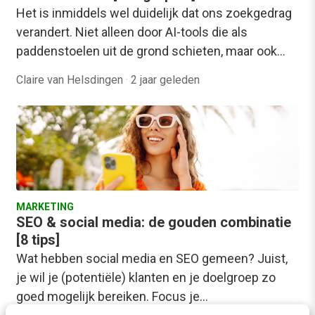
Het is inmiddels wel duidelijk dat ons zoekgedrag
verandert. Niet alleen door AI-tools die als
paddenstoelen uit de grond schieten, maar ook…
Claire van Helsdingen
·
2 jaar geleden
MARKETING
SEO & social media: de gouden combinatie
[8 tips]
Wat hebben social media en SEO gemeen? Juist,
je wil je (potentiële) klanten en je doelgroep zo
goed mogelijk bereiken. Focus je…