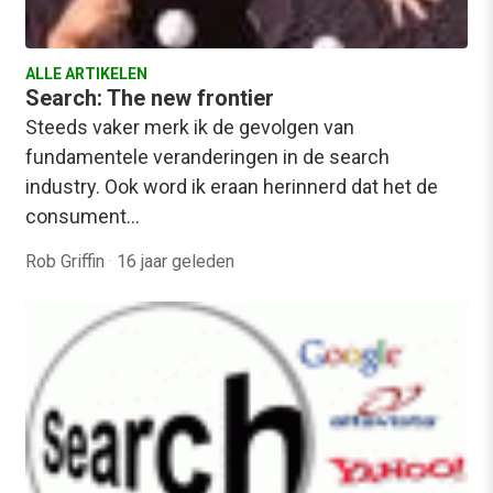
ALLE ARTIKELEN
Search: The new frontier
Steeds vaker merk ik de gevolgen van
fundamentele veranderingen in de search
industry. Ook word ik eraan herinnerd dat het de
consument…
Rob Griffin
·
16 jaar geleden