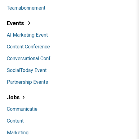
Teamabonnement
Events
AI Marketing Event
Content Conference
Conversational Conf.
SocialToday Event
Partnership Events
Jobs
Communicatie
Content
Marketing