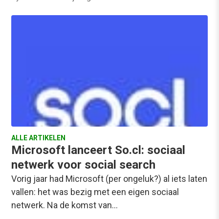
ALLE ARTIKELEN
Microsoft lanceert So.cl: sociaal
netwerk voor social search
Vorig jaar had Microsoft (per ongeluk?) al iets laten
vallen: het was bezig met een eigen sociaal
netwerk. Na de komst van…