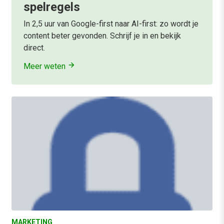
spelregels
In 2,5 uur van Google-first naar AI-first: zo wordt je
content beter gevonden. Schrijf je in en bekijk
direct.
Meer weten
MARKETING