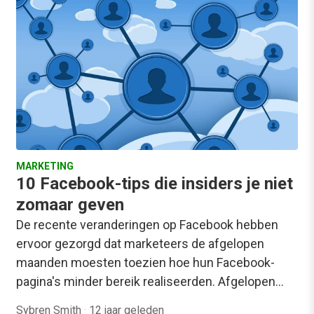
MARKETING
10 Facebook-tips die insiders je niet
zomaar geven
De recente veranderingen op Facebook hebben
ervoor gezorgd dat marketeers de afgelopen
maanden moesten toezien hoe hun Facebook-
pagina's minder bereik realiseerden. Afgelopen…
Sybren Smith
·
12 jaar geleden