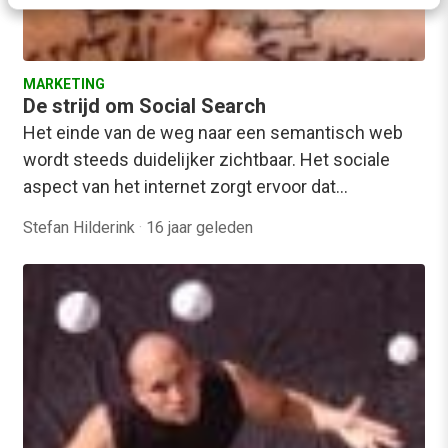
MARKETING
De strijd om Social Search
Het einde van de weg naar een semantisch web
wordt steeds duidelijker zichtbaar. Het sociale
aspect van het internet zorgt ervoor dat…
Stefan Hilderink
·
16 jaar geleden