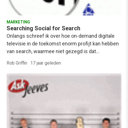
MARKETING
Searching Social for Search
Onlangs schreef ik over hoe on-demand digitale
televisie in de toekomst enorm profijt kan hebben
van search, waarmee niet gezegd is dat…
Rob Griffin
·
17 jaar geleden