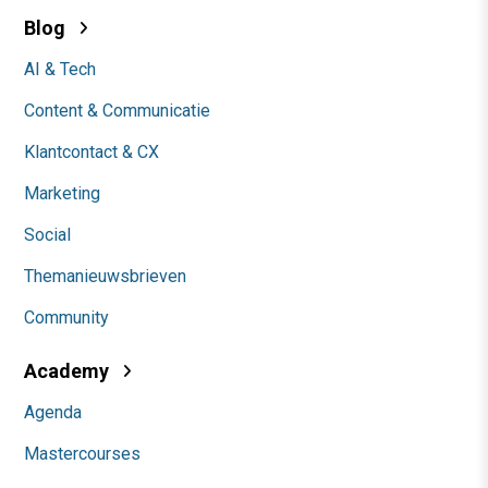
Blog
AI & Tech
Content & Communicatie
Klantcontact & CX
Marketing
Social
Themanieuwsbrieven
Community
Academy
Agenda
Mastercourses