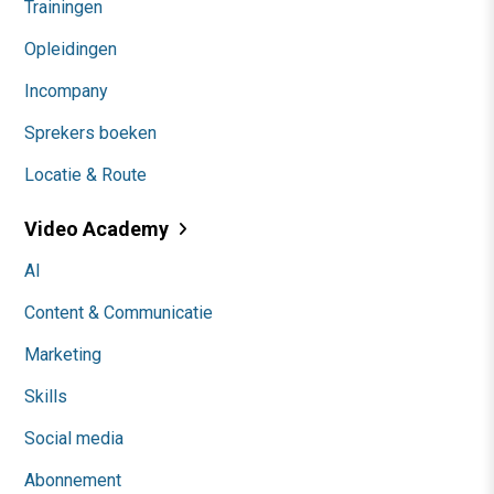
Trainingen
Opleidingen
Incompany
Sprekers boeken
Locatie & Route
Video Academy
AI
Content & Communicatie
Marketing
Skills
Social media
Abonnement