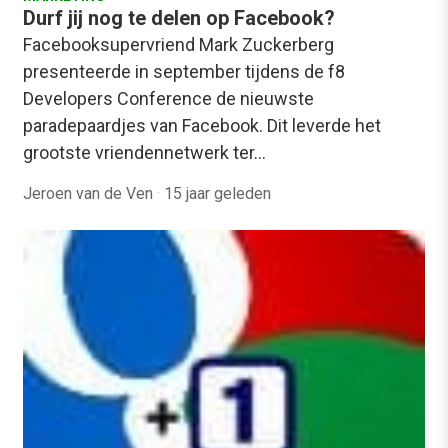
Durf jij nog te delen op Facebook?
Facebooksupervriend Mark Zuckerberg
presenteerde in september tijdens de f8
Developers Conference de nieuwste
paradepaardjes van Facebook. Dit leverde het
grootste vriendennetwerk ter…
Jeroen van de Ven
·
15 jaar geleden