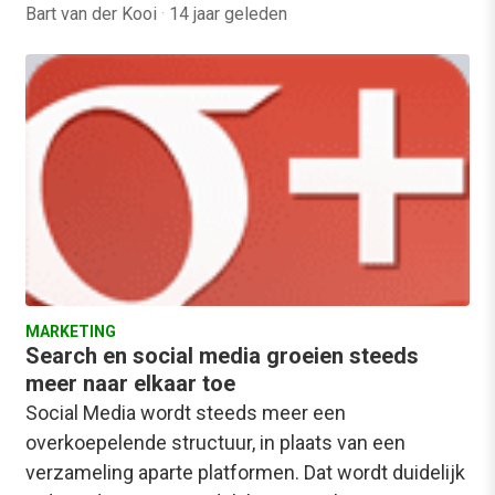
Bart van der Kooi
·
14 jaar geleden
MARKETING
Search en social media groeien steeds
meer naar elkaar toe
Social Media wordt steeds meer een
overkoepelende structuur, in plaats van een
verzameling aparte platformen. Dat wordt duidelijk