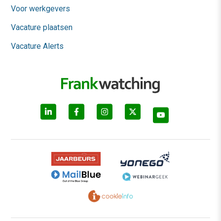
Voor werkgevers
Vacature plaatsen
Vacature Alerts