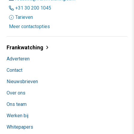
+31 30 200 1045
Tarieven
Meer contactopties
Frankwatching
Adverteren
Contact
Nieuwsbrieven
Over ons
Ons team
Werken bij
Whitepapers