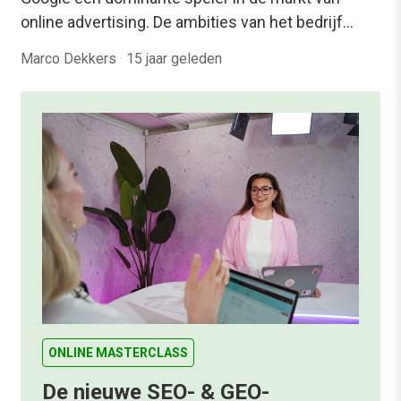
online advertising. De ambities van het bedrijf…
Marco Dekkers
·
15 jaar geleden
ONLINE MASTERCLASS
De nieuwe SEO- & GEO-