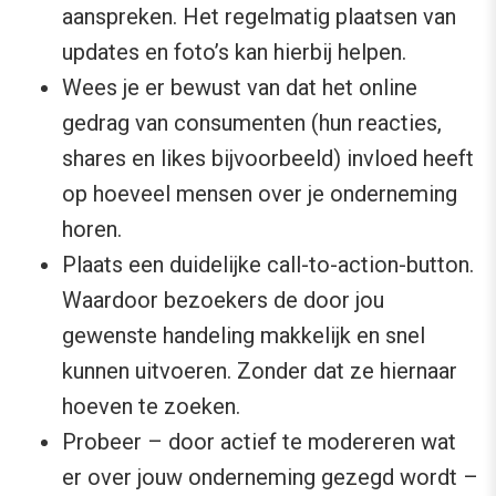
aanspreken. Het regelmatig plaatsen van
updates en foto’s kan hierbij helpen.
Wees je er bewust van dat het online
gedrag van consumenten (hun reacties,
shares en likes bijvoorbeeld) invloed heeft
op hoeveel mensen over je onderneming
horen.
Plaats een duidelijke call-to-action-button.
Waardoor bezoekers de door jou
gewenste handeling makkelijk en snel
kunnen uitvoeren. Zonder dat ze hiernaar
hoeven te zoeken.
Probeer – door actief te modereren wat
er over jouw onderneming gezegd wordt –