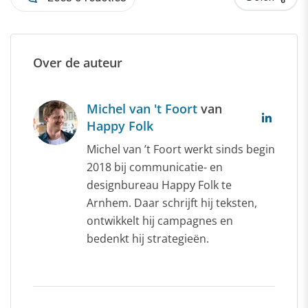
Over de auteur
Michel van 't Foort
van
Happy Folk
Michel van ’t Foort werkt sinds begin
2018 bij communicatie- en
designbureau Happy Folk te
Arnhem. Daar schrijft hij teksten,
ontwikkelt hij campagnes en
bedenkt hij strategieën.