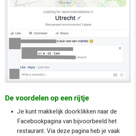
De voordelen op een rijtje
Je kunt makkelijk doorklikken naar de
Facebookpagina van bijvoorbeeld het
restaurant. Via deze pagina heb je vaak