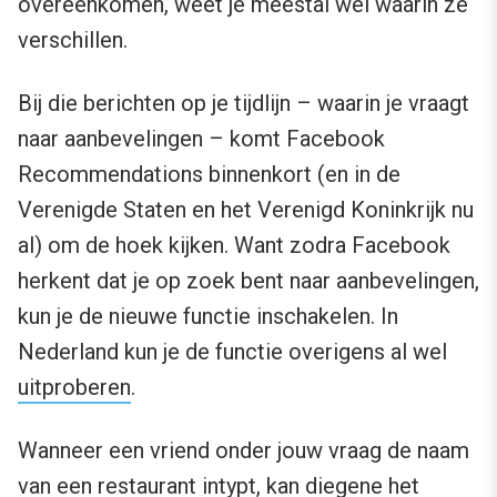
overeenkomen, weet je meestal wel waarin ze
verschillen.
Bij die berichten op je tijdlijn – waarin je vraagt
naar aanbevelingen – komt Facebook
Recommendations binnenkort (en in de
Verenigde Staten en het Verenigd Koninkrijk nu
al) om de hoek kijken. Want zodra Facebook
herkent dat je op zoek bent naar aanbevelingen,
kun je de nieuwe functie inschakelen. In
Nederland kun je de functie overigens al wel
uitproberen
.
Wanneer een vriend onder jouw vraag de naam
van een restaurant intypt, kan diegene het