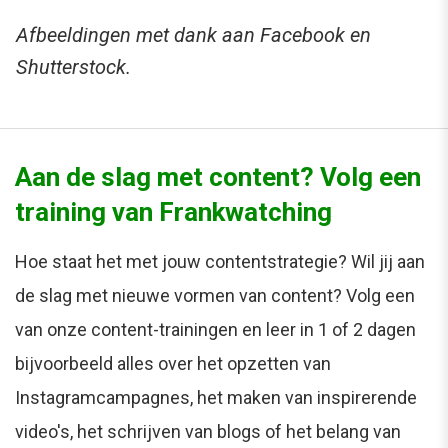
Afbeeldingen met dank aan Facebook en
Shutterstock.
Aan de slag met content? Volg een
training van Frankwatching
Hoe staat het met jouw contentstrategie? Wil jij aan
de slag met nieuwe vormen van content? Volg een
van onze content-trainingen en leer in 1 of 2 dagen
bijvoorbeeld alles over het opzetten van
Instagramcampagnes, het maken van inspirerende
video's, het schrijven van blogs of het belang van