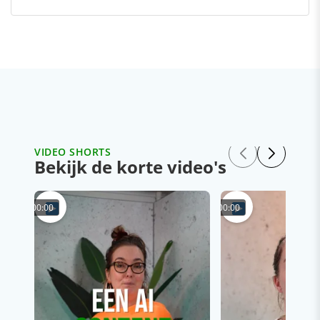
VIDEO SHORTS
Bekijk de korte video's
00:00
00:00