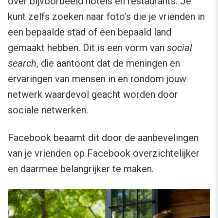
over bijvoorbeeld hotels en restaurants. Je
kunt zelfs zoeken naar foto’s die je vrienden in
een bepaalde stad of een bepaald land
gemaakt hebben. Dit is een vorm van
social
search
, die aantoont dat de meningen en
ervaringen van mensen in en rondom jouw
netwerk waardevol geacht worden door
sociale netwerken.
Facebook beaamt dit door de aanbevelingen
van je vrienden op Facebook overzichtelijker
en daarmee belangrijker te maken.