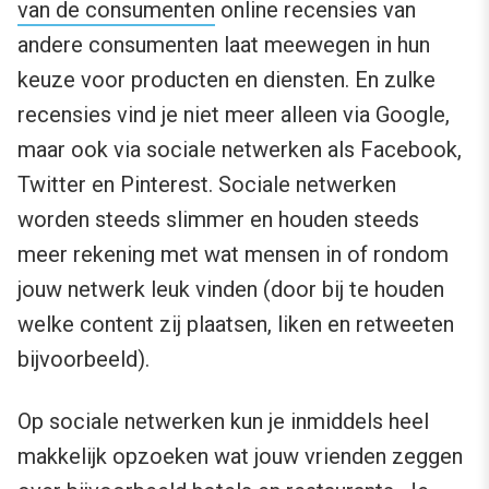
van de consumenten
online recensies van
andere consumenten laat meewegen in hun
keuze voor producten en diensten. En zulke
recensies vind je niet meer alleen via Google,
maar ook via sociale netwerken als Facebook,
Twitter en Pinterest. Sociale netwerken
worden steeds slimmer en houden steeds
meer rekening met wat mensen in of rondom
jouw netwerk leuk vinden (door bij te houden
welke content zij plaatsen, liken en retweeten
bijvoorbeeld).
Op sociale netwerken kun je inmiddels heel
makkelijk opzoeken wat jouw vrienden zeggen