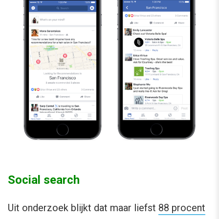
Social search
Uit onderzoek blijkt dat maar liefst
88 procent