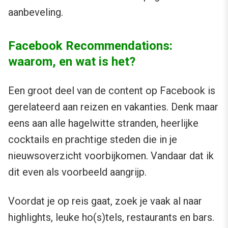
aanbeveling.
Facebook Recommendations:
waarom, en wat is het?
Een groot deel van de content op Facebook is
gerelateerd aan reizen en vakanties. Denk maar
eens aan alle hagelwitte stranden, heerlijke
cocktails en prachtige steden die in je
nieuwsoverzicht voorbijkomen. Vandaar dat ik
dit even als voorbeeld aangrijp.
Voordat je op reis gaat, zoek je vaak al naar
highlights, leuke ho(s)tels, restaurants en bars.