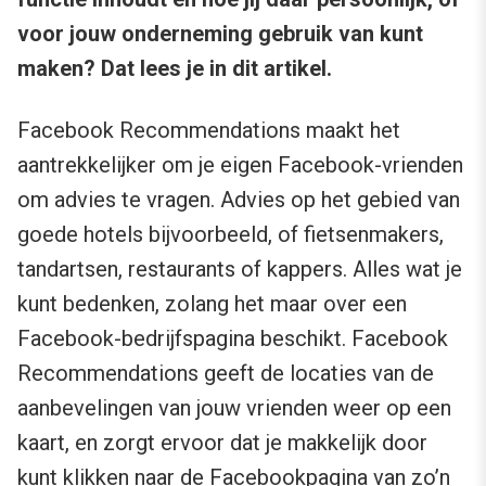
voor jouw onderneming gebruik van kunt
maken? Dat lees je in dit artikel.
Facebook Recommendations maakt het
aantrekkelijker om je eigen Facebook-vrienden
om advies te vragen. Advies op het gebied van
goede hotels bijvoorbeeld, of fietsenmakers,
tandartsen, restaurants of kappers. Alles wat je
kunt bedenken, zolang het maar over een
Facebook-bedrijfspagina beschikt. Facebook
Recommendations geeft de locaties van de
aanbevelingen van jouw vrienden weer op een
kaart, en zorgt ervoor dat je makkelijk door
kunt klikken naar de Facebookpagina van zo’n