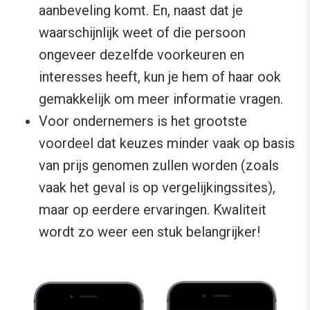
aanbeveling komt. En, naast dat je
waarschijnlijk weet of die persoon
ongeveer dezelfde voorkeuren en
interesses heeft, kun je hem of haar ook
gemakkelijk om meer informatie vragen.
Voor ondernemers is het grootste
voordeel dat keuzes minder vaak op basis
van prijs genomen zullen worden (zoals
vaak het geval is op vergelijkingssites),
maar op eerdere ervaringen. Kwaliteit
wordt zo weer een stuk belangrijker!