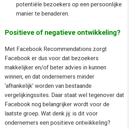
potentiële bezoekers op een persoonlijke
manier te benaderen.
Positieve of negatieve ontwikkeling?
Met Facebook Recommendations zorgt
Facebook er dus voor dat bezoekers
makkelijker en/of beter advies in kunnen
winnen, en dat ondernemers minder
‘afhankelijk’ worden van bestaande
vergelijkingssites. Daar staat wel tegenover dat
Facebook nog belangrijker wordt voor de
laatste groep. Wat denk jij: is dit voor
ondernemers een positieve ontwikkeling?