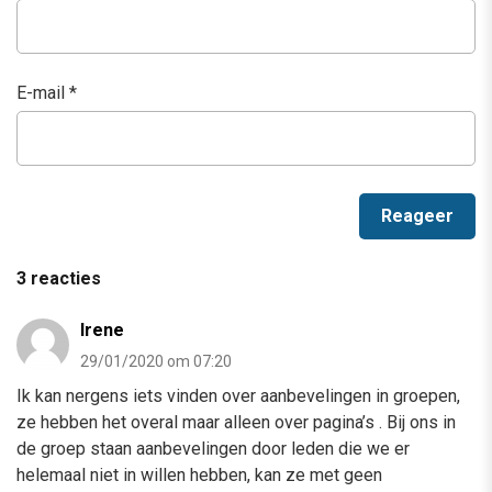
E-mail
*
3 reacties
Irene
29/01/2020 om 07:20
Ik kan nergens iets vinden over aanbevelingen in groepen,
ze hebben het overal maar alleen over pagina’s . Bij ons in
de groep staan aanbevelingen door leden die we er
helemaal niet in willen hebben, kan ze met geen