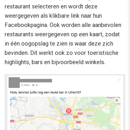
restaurant selecteren en wordt deze
weergegeven als klikbare link naar hun
Facebookpagina. Ook worden alle aanbevolen
restaurants weergegeven op een kaart, zodat
in één oogopslag te zien is waar deze zich
bevinden. Dit werkt ook zo voor toeristische
highlights, bars en bijvoorbeeld winkels.