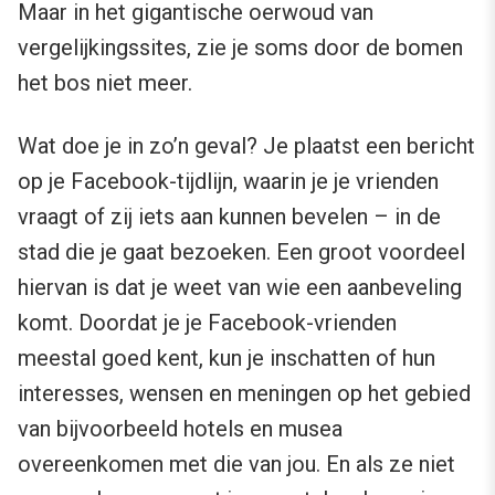
Maar in het gigantische oerwoud van
vergelijkingssites, zie je soms door de bomen
het bos niet meer.
Wat doe je in zo’n geval? Je plaatst een bericht
op je Facebook-tijdlijn, waarin je je vrienden
vraagt of zij iets aan kunnen bevelen – in de
stad die je gaat bezoeken. Een groot voordeel
hiervan is dat je weet van wie een aanbeveling
komt. Doordat je je Facebook-vrienden
meestal goed kent, kun je inschatten of hun
interesses, wensen en meningen op het gebied
van bijvoorbeeld hotels en musea
overeenkomen met die van jou. En als ze niet