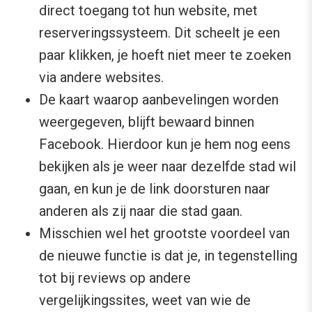
direct toegang tot hun website, met
reserveringssysteem. Dit scheelt je een
paar klikken, je hoeft niet meer te zoeken
via andere websites.
De kaart waarop aanbevelingen worden
weergegeven, blijft bewaard binnen
Facebook. Hierdoor kun je hem nog eens
bekijken als je weer naar dezelfde stad wil
gaan, en kun je de link doorsturen naar
anderen als zij naar die stad gaan.
Misschien wel het grootste voordeel van
de nieuwe functie is dat je, in tegenstelling
tot bij reviews op andere
vergelijkingssites, weet van wie de