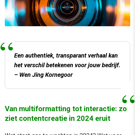
Een authentiek, transparant verhaal kan
het verschil betekenen voor jouw bedrijf.
– Wen Jing Kornegoor
Van multiformatting tot interactie: zo
ziet contentcreatie in 2024 eruit