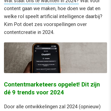
Wat staat ons te wachten in 2024?
Wat voor
content gaan we maken, hoe doen we dat en
welke rol speelt artificial intelligence daarbij?
Kim Pot doet zes voorspellingen over
contentcreatie in 2024.
Contentmarketeers opgelet! Dit zijn
dé 9 trends voor 2024
Door alle ontwikkelingen zal 2024 (opnieuw)