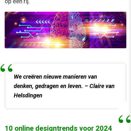
op een rij.
We creëren nieuwe manieren van
denken, gedragen en leven. – Claire van
Helsdingen
10 online designtrends voor 2024