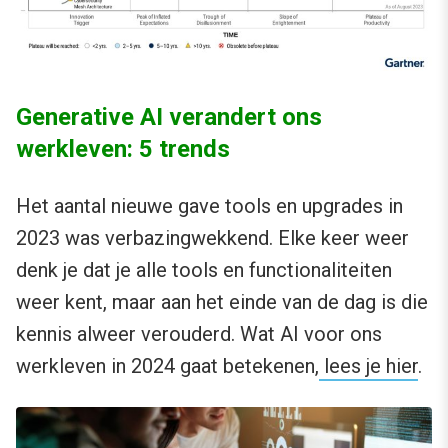
Generative AI verandert ons
werkleven: 5 trends
Het aantal nieuwe gave tools en upgrades in
2023 was verbazingwekkend. Elke keer weer
denk je dat je alle tools en functionaliteiten
weer kent, maar aan het einde van de dag is die
kennis alweer verouderd. Wat AI voor ons
werkleven in 2024 gaat betekenen,
lees je hier
.