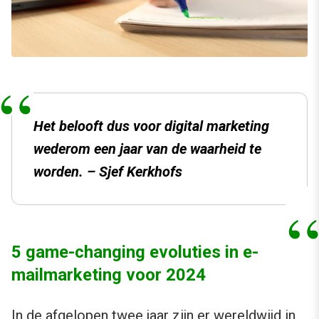
Het belooft dus voor digital marketing
wederom een jaar van de waarheid te
worden. – Sjef Kerkhofs
5 game-changing evoluties in e-
mailmarketing voor 2024
In de afgelopen twee jaar zijn er wereldwijd in