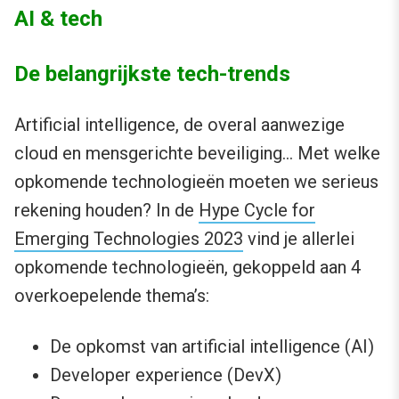
AI & tech
De belangrijkste tech-trends
Artificial intelligence, de overal aanwezige
cloud en mensgerichte beveiliging… Met welke
opkomende technologieën moeten we serieus
rekening houden? In de
Hype Cycle for
Emerging Technologies 2023
vind je allerlei
opkomende technologieën, gekoppeld aan 4
overkoepelende thema’s:
De opkomst van artificial intelligence (AI)
Developer experience (DevX)