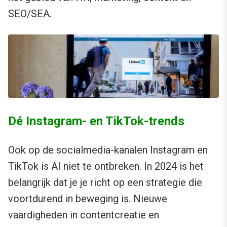
SEO/SEA.
Dé Instagram- en TikTok-trends
Ook op de socialmedia-kanalen Instagram en
TikTok is AI niet te ontbreken. In 2024 is het
belangrijk dat je je richt op een strategie die
voortdurend in beweging is. Nieuwe
vaardigheden in contentcreatie en