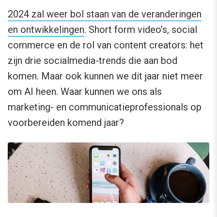
2024 zal weer bol staan van de veranderingen
en ontwikkelingen
. Short form video’s, social
commerce en de rol van content creators: het
zijn drie socialmedia-trends die aan bod
komen. Maar ook kunnen we dit jaar niet meer
om AI heen. Waar kunnen we ons als
marketing- en communicatieprofessionals op
voorbereiden komend jaar?