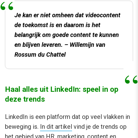
Je kan er niet omheen dat videocontent
de toekomst is en daarom is het
belangrijk om goede content te kunnen
en blijven leveren. – Willemijn van
Rossum du Chattel
Haal alles uit LinkedIn: speel in op
deze trends
LinkedIn is een platform dat op veel vlakken in
beweging is.
In dit artikel
vind je de trends op
het gebied van HR, marketing, content en