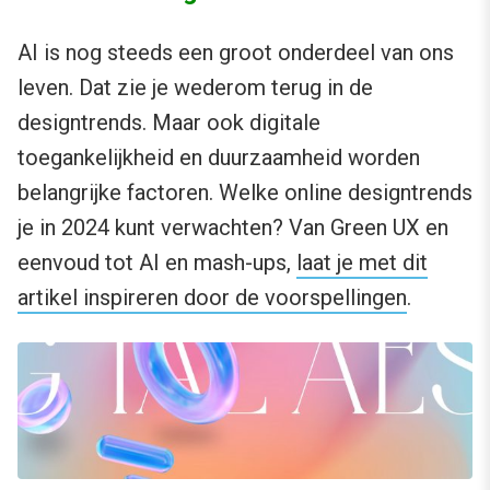
AI is nog steeds een groot onderdeel van ons
leven. Dat zie je wederom terug in de
designtrends. Maar ook digitale
toegankelijkheid en duurzaamheid worden
belangrijke factoren. Welke online designtrends
je in 2024 kunt verwachten? Van Green UX en
eenvoud tot AI en mash-ups,
laat je met dit
artikel inspireren door de voorspellingen
.