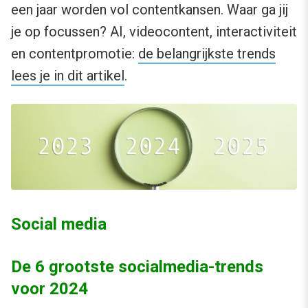
een jaar worden vol contentkansen. Waar ga jij
je op focussen? AI, videocontent, interactiviteit
en contentpromotie:
de belangrijkste trends
lees je in dit artikel
.
Social media
De 6 grootste socialmedia-trends
voor 2024