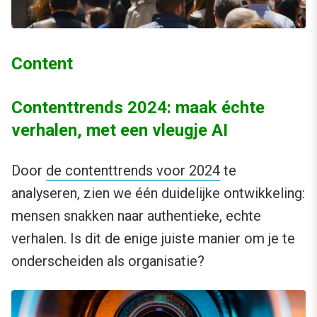
Content
Contenttrends 2024: maak échte
verhalen, met een vleugje AI
Door
de contenttrends voor 2024
te
analyseren, zien we één duidelijke ontwikkeling:
mensen snakken naar authentieke, echte
verhalen. Is dit de enige juiste manier om je te
onderscheiden als organisatie?