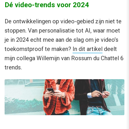
Dé video-trends voor 2024
De ontwikkelingen op video-gebied zijn niet te
stoppen. Van personalisatie tot AI, waar moet
je in 2024 echt mee aan de slag om je video’s
toekomstproof te maken?
In dit artikel
deelt
mijn collega Willemijn van Rossum du Chattel 6
trends.