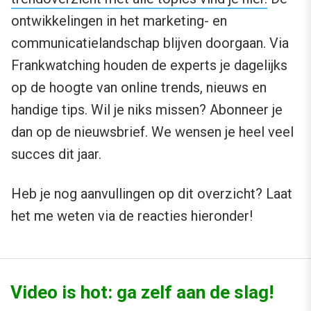
ontwikkelingen in het marketing- en
communicatielandschap blijven doorgaan. Via
Frankwatching houden de experts je dagelijks
op de hoogte van online trends, nieuws en
handige tips. Wil je niks missen? Abonneer je
dan op de nieuwsbrief. We wensen je heel veel
succes dit jaar.
Heb je nog aanvullingen op dit overzicht? Laat
het me weten via de reacties hieronder!
Video is hot: ga zelf aan de slag!