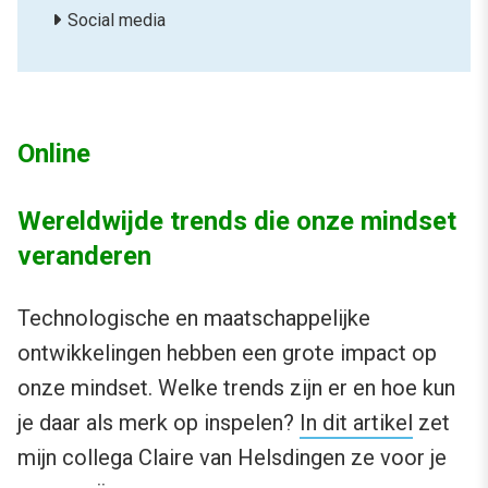
Social media
Online
Wereldwijde trends die onze mindset
veranderen
Technologische en maatschappelijke
ontwikkelingen hebben een grote impact op
onze mindset. Welke trends zijn er en hoe kun
je daar als merk op inspelen?
In dit artikel
zet
mijn collega Claire van Helsdingen ze voor je