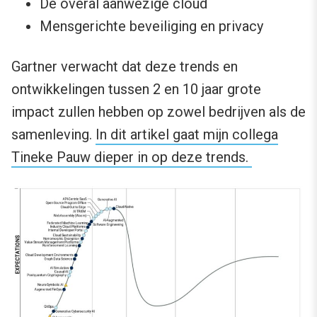
De overal aanwezige cloud
Mensgerichte beveiliging en privacy
Gartner verwacht dat deze trends en
ontwikkelingen tussen 2 en 10 jaar grote
impact zullen hebben op zowel bedrijven als de
samenleving.
In dit artikel gaat mijn collega
Tineke Pauw dieper in op deze trends.