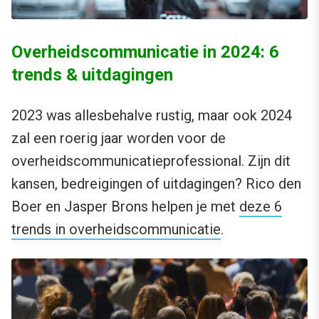
Overheidscommunicatie in 2024: 6
trends & uitdagingen
2023 was allesbehalve rustig, maar ook 2024
zal een roerig jaar worden voor de
overheidscommunicatieprofessional. Zijn dit
kansen, bedreigingen of uitdagingen? Rico den
Boer en Jasper Brons helpen je met
deze 6
trends in overheidscommunicatie
.