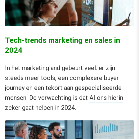
Tech-trends marketing en sales in
2024
In het marketingland gebeurt veel: er zijn
steeds meer tools, een complexere buyer
journey en een tekort aan gespecialiseerde
mensen. De verwachting is dat
AI ons hierin
zeker gaat helpen in 2024
.