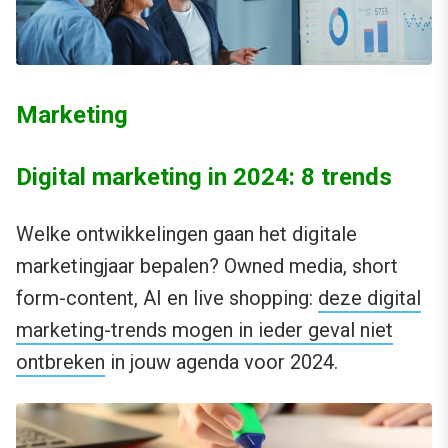
Marketing
Digital marketing in 2024: 8 trends
Welke ontwikkelingen gaan het digitale
marketingjaar bepalen? Owned media, short
form-content, AI en live shopping:
deze digital
marketing-trends mogen in ieder geval niet
ontbreken
in jouw agenda voor 2024.