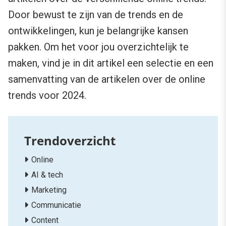
Door bewust te zijn van de trends en de
ontwikkelingen, kun je belangrijke kansen
pakken. Om het voor jou overzichtelijk te
maken, vind je in dit artikel een selectie en een
samenvatting van de artikelen over de online
trends voor 2024.
Online
AI & tech
Marketing
Communicatie
Content