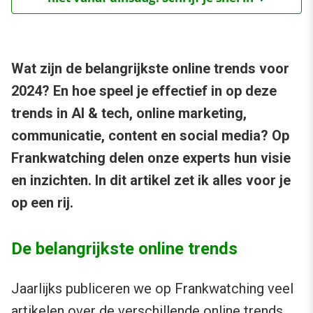
Wat zijn de belangrijkste online trends voor
2024? En hoe speel je effectief in op deze
trends in AI & tech, online marketing,
communicatie, content en social media? Op
Frankwatching delen onze experts hun visie
en inzichten. In dit artikel zet ik alles voor je
op een rij.
De belangrijkste online trends
Jaarlijks publiceren we op Frankwatching veel
artikelen over de verschillende online trends.