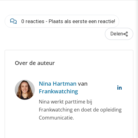
0 reacties - Plaats als eerste een reactie!
Delen
Over de auteur
Nina Hartman
van
Frankwatching
Nina werkt parttime bij
Frankwatching en doet de opleiding
Communicatie.