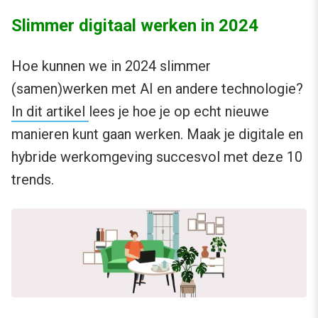
Slimmer digitaal werken in 2024
Hoe kunnen we in 2024 slimmer
(samen)werken met AI en andere technologie?
In dit artikel
lees je hoe je op echt nieuwe
manieren kunt gaan werken. Maak je digitale en
hybride werkomgeving succesvol met deze 10
trends.