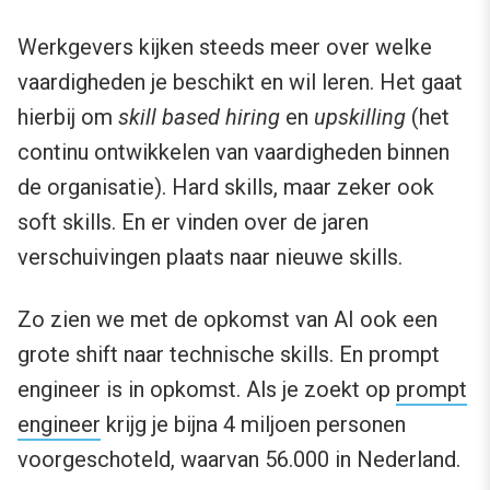
Werkgevers kijken steeds meer over welke
vaardigheden je beschikt en wil leren. Het gaat
hierbij om
skill based hiring
en
upskilling
(het
continu ontwikkelen van vaardigheden binnen
de organisatie). Hard skills, maar zeker ook
soft skills. En er vinden over de jaren
verschuivingen plaats naar nieuwe skills.
Zo zien we met de opkomst van AI ook een
grote shift naar technische skills. En prompt
engineer is in opkomst. Als je zoekt op
prompt
engineer
krijg je bijna 4 miljoen personen
voorgeschoteld, waarvan 56.000 in Nederland.