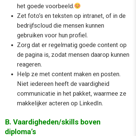
het goede voorbeeld.
Zet foto’s en teksten op intranet, of in de
bedrijfscloud die mensen kunnen
gebruiken voor hun profiel.
Zorg dat er regelmatig goede content op
de pagina is, zodat mensen daarop kunnen
reageren.
Help ze met content maken en posten.
Niet iedereen heeft de vaardigheid
communicatie in het pakket, waarmee ze
makkelijker acteren op LinkedIn.
B. Vaardigheden/skills boven
diploma’s