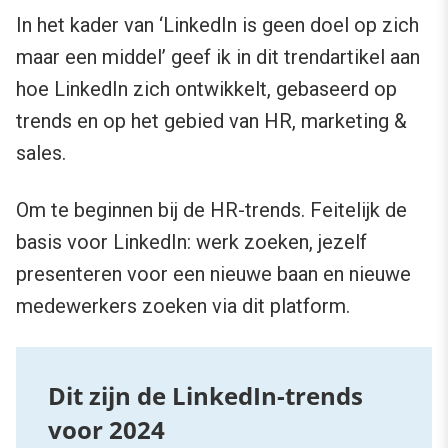
In het kader van ‘LinkedIn is geen doel op zich
maar een middel’ geef ik in dit trendartikel aan
hoe LinkedIn zich ontwikkelt, gebaseerd op
trends en op het gebied van HR, marketing &
sales.
Om te beginnen bij de HR-trends. Feitelijk de
basis voor LinkedIn: werk zoeken, jezelf
presenteren voor een nieuwe baan en nieuwe
medewerkers zoeken via dit platform.