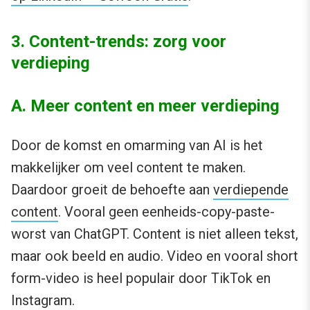
3. Content-trends: zorg voor
verdieping
A. Meer content en meer verdieping
Door de komst en omarming van AI is het
makkelijker om veel content te maken.
Daardoor groeit de behoefte aan
verdiepende
content
. Vooral geen eenheids-copy-paste-
worst van ChatGPT. Content is niet alleen tekst,
maar ook beeld en audio. Video en vooral short
form-video is heel populair door TikTok en
Instagram.