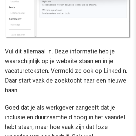
Vul dit allemaal in. Deze informatie heb je
waarschijnlijk op je website staan en in je
vacatureteksten. Vermeld ze ook op LinkedIn.
Daar start vaak de zoektocht naar een nieuwe
baan.
Goed dat je als werkgever aangeeft dat je
inclusie en duurzaamheid hoog in het vaandel
hebt staan, maar hoe vaak zijn dat loze