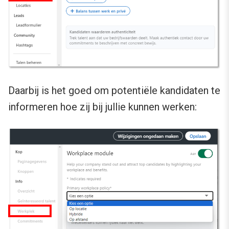
Daarbij is het goed om potentiële kandidaten te
informeren hoe zij bij jullie kunnen werken: