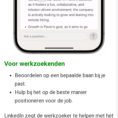
Voor werkzoekenden
Beoordelen op een bepaalde baan bij je
past.
Hulp bij het op de beste manier
positioneren voor de job.
LinkedIn zegt de werkzoeker te helpen met het