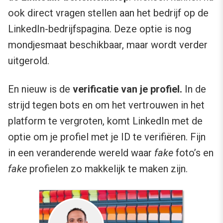
ook direct vragen stellen aan het bedrijf op de
LinkedIn-bedrijfspagina. Deze optie is nog
mondjesmaat beschikbaar, maar wordt verder
uitgerold.
En nieuw is de
verificatie van je profiel.
In de
strijd tegen bots en om het vertrouwen in het
platform te vergroten, komt LinkedIn met de
optie om je profiel met je ID te verifiëren. Fijn
in een veranderende wereld waar
fake
foto’s en
fake
profielen zo makkelijk te maken zijn.