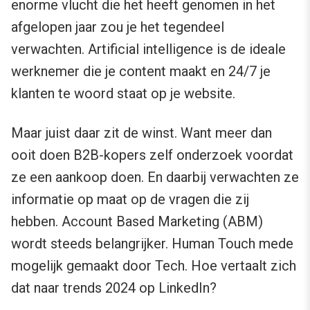
enorme vlucht die het heeft genomen in het
afgelopen jaar zou je het tegendeel
verwachten. Artificial intelligence is de ideale
werknemer die je content maakt en 24/7 je
klanten te woord staat op je website.
Maar juist daar zit de winst. Want meer dan
ooit doen B2B-kopers zelf onderzoek voordat
ze een aankoop doen. En daarbij verwachten ze
informatie op maat op de vragen die zij
hebben. Account Based Marketing (ABM)
wordt steeds belangrijker. Human Touch mede
mogelijk gemaakt door Tech. Hoe vertaalt zich
dat naar trends 2024 op LinkedIn?