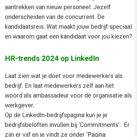
aantrekken van nieuw personeel. Jezelf
onderscheiden van de concurrent. De
kandidaatsreis. Wat maakt jouw bedrijf speciaal
en waarom gaat een kandidaat voor jou kiezen?
HR-trends 2024 op LinkedIn
Laat zien wat je doet voor medewerkers als
bedrijf. En laat medewerkers zelf aan het
woord als ambassadeur voor de organisatie als
werkgever.
Op de LinkedIn-bedrijfspagina kun je je
bedrijfsbeloften invullen bij ‘Commitments’. Er
zijn er vijf en je vindt ze onder ‘Pagina