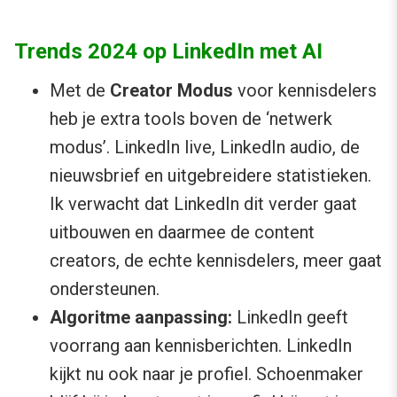
Trends 2024 op LinkedIn met AI
Met de
Creator Modus
voor kennisdelers
heb je extra tools boven de ‘netwerk
modus’. LinkedIn live, LinkedIn audio, de
nieuwsbrief en uitgebreidere statistieken.
Ik verwacht dat LinkedIn dit verder gaat
uitbouwen en daarmee de content
creators, de echte kennisdelers, meer gaat
ondersteunen.
Algoritme aanpassing:
LinkedIn geeft
voorrang aan kennisberichten. LinkedIn
kijkt nu ook naar je profiel. Schoenmaker