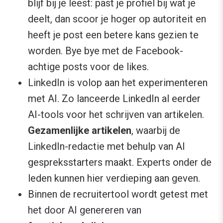
blijf bij je leest: past je profiel bij wat je
deelt, dan scoor je hoger op autoriteit en
heeft je post een betere kans gezien te
worden. Bye bye met de Facebook-
achtige posts voor de likes.
LinkedIn is volop aan het experimenteren
met AI. Zo lanceerde LinkedIn al eerder
AI-tools voor het schrijven van artikelen.
Gezamenlijke artikelen
, waarbij de
LinkedIn-redactie met behulp van AI
gespreksstarters maakt. Experts onder de
leden kunnen hier verdieping aan geven.
Binnen de recruitertool wordt getest met
het door AI genereren van