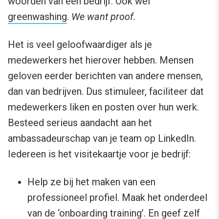
woorden van een bedrijf. Ook wel
greenwashing
.
We want proof.
Het is veel geloofwaardiger als je
medewerkers het hierover hebben. Mensen
geloven eerder berichten van andere mensen,
dan van bedrijven. Dus stimuleer, faciliteer dat
medewerkers liken en posten over hun werk.
Besteed serieus aandacht aan het
ambassadeurschap van je team op LinkedIn.
Iedereen is het visitekaartje voor je bedrijf:
Help ze bij het maken van een
professioneel profiel. Maak het onderdeel
van de ‘onboarding training’. En geef zelf