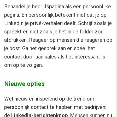
Behandel je bedrijfspagina als een persoonlijke
pagina. En persoonlijk betekent niet dat je op
LinkedIn je privé-verhalen deelt. Schrijf zoals je
spreekt en niet zoals je het in de folder zou
afdrukken. Reageer op mensen die reageren op
je post. Ga het gesprek aan en speel het
contact door aan sales als het interessant is
om op te volgen.
Nieuwe opties
Wel nieuw en inspelend op de trend om
persoonlijk contact te hebben met bedrijven:
de
LinkedIn-berichtenknop
. Mensen kunnen nu