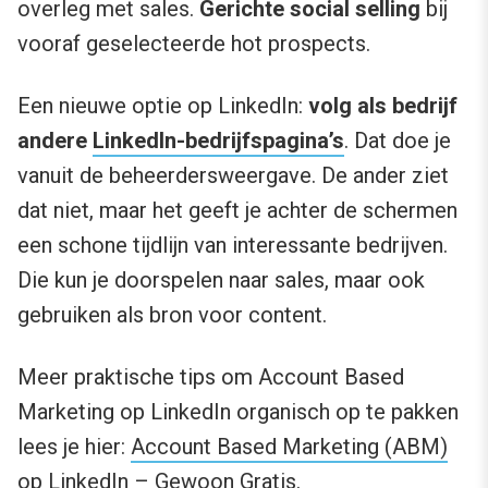
overleg met sales.
Gerichte social selling
bij
vooraf geselecteerde hot prospects.
Een nieuwe optie op LinkedIn:
volg als bedrijf
andere
LinkedIn-bedrijfspagina’s
. Dat doe je
vanuit de beheerdersweergave. De ander ziet
dat niet, maar het geeft je achter de schermen
een schone tijdlijn van interessante bedrijven.
Die kun je doorspelen naar sales, maar ook
gebruiken als bron voor content.
Meer praktische tips om Account Based
Marketing op LinkedIn organisch op te pakken
lees je hier:
Account Based Marketing (ABM)
op LinkedIn – Gewoon Gratis
.