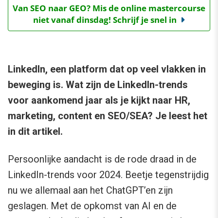
Van SEO naar GEO? Mis de online mastercourse
niet vanaf dinsdag! Schrijf je snel in
LinkedIn, een platform dat op veel vlakken in
beweging is. Wat zijn de LinkedIn-trends
voor aankomend jaar als je kijkt naar HR,
marketing, content en SEO/SEA? Je leest het
in dit artikel.
Persoonlijke aandacht is de rode draad in de
LinkedIn-trends voor 2024. Beetje tegenstrijdig
nu we allemaal aan het ChatGPT’en zijn
geslagen. Met de opkomst van AI en de