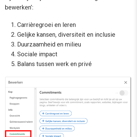
bewerken’:
Carrièregroei en leren
Gelijke kansen, diversiteit en inclusie
Duurzaamheid en milieu
Sociale impact
Balans tussen werk en privé