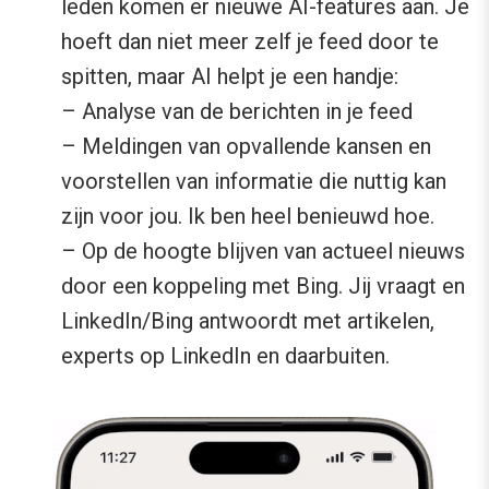
leden komen er nieuwe AI-features aan. Je
hoeft dan niet meer zelf je feed door te
spitten, maar AI helpt je een handje:
– Analyse van de berichten in je feed
– Meldingen van opvallende kansen en
voorstellen van informatie die nuttig kan
zijn voor jou. Ik ben heel benieuwd hoe.
– Op de hoogte blijven van actueel nieuws
door een koppeling met Bing. Jij vraagt en
LinkedIn/Bing antwoordt met artikelen,
experts op LinkedIn en daarbuiten.