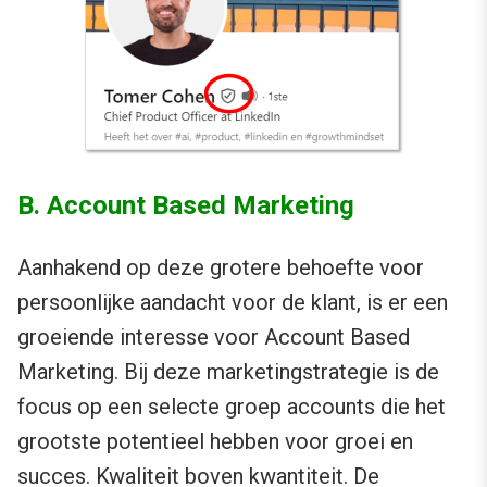
B. Account Based Marketing
Aanhakend op deze grotere behoefte voor
persoonlijke aandacht voor de klant, is er een
groeiende interesse voor Account Based
Marketing. Bij deze marketingstrategie is de
focus op een selecte groep accounts die het
grootste potentieel hebben voor groei en
succes. Kwaliteit boven kwantiteit. De