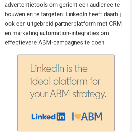
advertentietools om gericht een audience te
bouwen en te targeten. LinkedIn heeft daarbij
ook een uitgebreid partnerplatform met CRM
en marketing automation-integraties om
effectievere ABM-campagnes te doen.