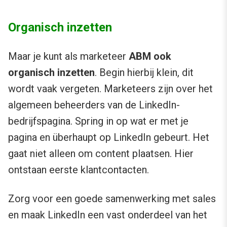
Organisch inzetten
Maar je kunt als marketeer
ABM ook
organisch inzetten
. Begin hierbij klein, dit
wordt vaak vergeten. Marketeers zijn over het
algemeen beheerders van de LinkedIn-
bedrijfspagina. Spring in op wat er met je
pagina en überhaupt op LinkedIn gebeurt. Het
gaat niet alleen om content plaatsen. Hier
ontstaan eerste klantcontacten.
Zorg voor een goede samenwerking met sales
en maak LinkedIn een vast onderdeel van het