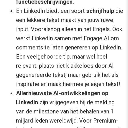
functiebeschrijvingen.
En LinkedIn biedt een soort
schrijfhulp
die
een lekkere tekst maakt van jouw ruwe
input. Vooralsnog alleen in het Engels. Ook
werkt LinkedIn samen met Engage AI om
comments te laten genereren op LinkedIn.
Een veelgehoorde tip, maar wel heel
relevant: plaats niet klakkeloos door AI
gegenereerde tekst, maar gebruik het als
inspiratie en maak hiermee je eigen tekst!
Allernieuwste AI-ontwikkelingen op
LinkedIn
zijn vrijgegeven bij de melding
van de milestone van het behalen van 1
miljard leden wereldwijd. Voor Premium-