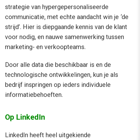
strategie van hypergepersonaliseerde
communicatie, met echte aandacht win je
‘
de
strijd’. Hier is diepgaande kennis van de klant
voor nodig, en nauwe samenwerking tussen
marketing- en verkoopteams.
Door alle data die beschikbaar is en de
technologische ontwikkelingen, kun je als
bedrijf inspringen op ieders individuele
informatiebehoeften.
Op LinkedIn
LinkedIn heeft heel uitgekiende