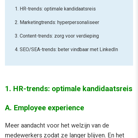
1. HR-trends: optimale kandidaatsreis
2. Marketingtrends: hyperpersonaliseer
3. Content-trends: zorg voor verdieping
4. SEO/SEA-trends: beter vindbaar met LinkedIn
1. HR-trends: optimale kandidaatsreis
A. Employee experience
Meer aandacht voor het welzijn van de
medewerkers zodat ze langer blijven. En het