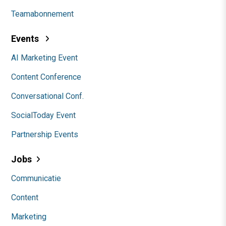
Teamabonnement
Events
AI Marketing Event
Content Conference
Conversational Conf.
SocialToday Event
Partnership Events
Jobs
Communicatie
Content
Marketing