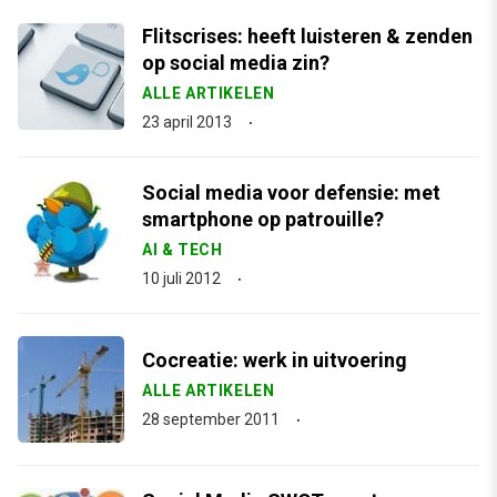
Flitscrises: heeft luisteren & zenden
op social media zin?
ALLE ARTIKELEN
23 april 2013
Social media voor defensie: met
smartphone op patrouille?
AI & TECH
10 juli 2012
Cocreatie: werk in uitvoering
ALLE ARTIKELEN
28 september 2011