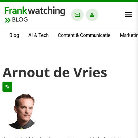
BLOG
Blog
AI & Tech
Content & Communicatie
Marketi
Arnout de Vries