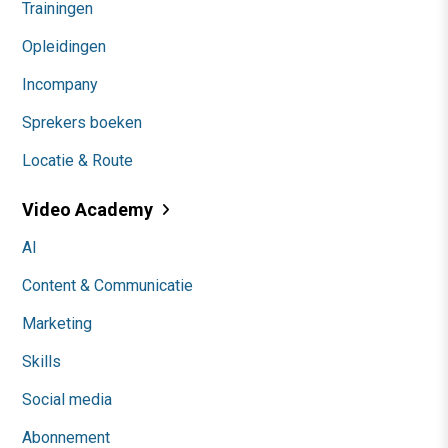
Trainingen
Opleidingen
Incompany
Sprekers boeken
Locatie & Route
Video Academy
AI
Content & Communicatie
Marketing
Skills
Social media
Abonnement