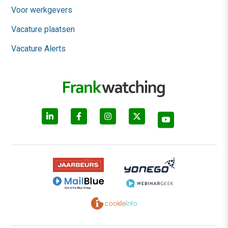
Voor werkgevers
Vacature plaatsen
Vacature Alerts