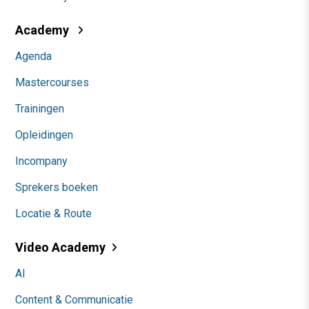
Academy
Agenda
Mastercourses
Trainingen
Opleidingen
Incompany
Sprekers boeken
Locatie & Route
Video Academy
AI
Content & Communicatie