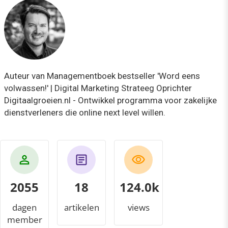
Auteur van Managementboek bestseller 'Word eens
volwassen!' | Digital Marketing Strateeg Oprichter
Digitaalgroeien.nl - Ontwikkel programma voor zakelijke
dienstverleners die online next level willen.
2055
18
129.5k
dagen
artikelen
views
member