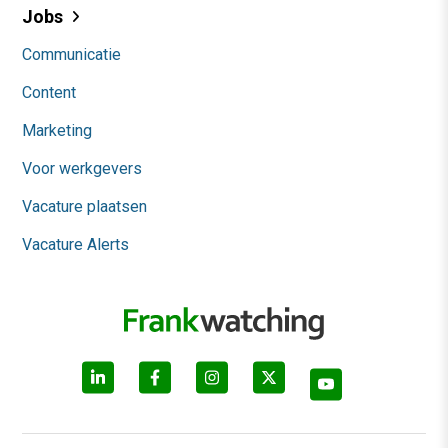
Jobs
Communicatie
Content
Marketing
Voor werkgevers
Vacature plaatsen
Vacature Alerts