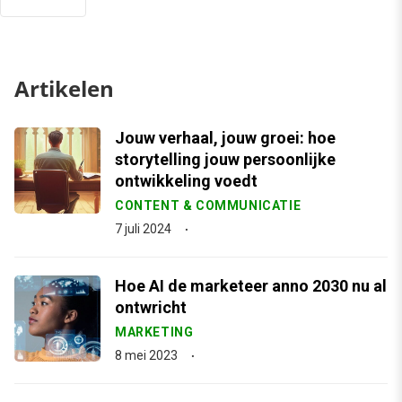
Artikelen
Jouw verhaal, jouw groei: hoe
storytelling jouw persoonlijke
ontwikkeling voedt
CONTENT & COMMUNICATIE
7 juli 2024
Hoe AI de marketeer anno 2030 nu al
ontwricht
MARKETING
8 mei 2023