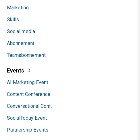
Marketing
Skills
Social media
Abonnement
Teamabonnement
Events
AI Marketing Event
Content Conference
Conversational Conf.
SocialToday Event
Partnership Events