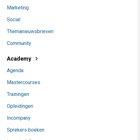
Marketing
Social
Themanieuwsbrieven
Community
Academy
Agenda
Mastercourses
Trainingen
Opleidingen
Incompany
Sprekers boeken