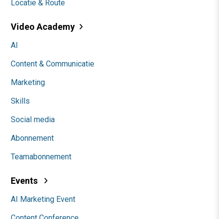
Locatie & Route
Video Academy
AI
Content & Communicatie
Marketing
Skills
Social media
Abonnement
Teamabonnement
Events
AI Marketing Event
Content Conference