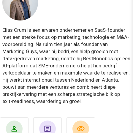
Elias Crum is een ervaren ondernemer en SaaS-founder
met een sterke focus op marketing, technologie en M&A-
voorbereiding. Na ruim tien jaar als founder van
Marketing Guys, waar hij bedrijven hielp groeien met
data-gedreven marketing, richtte hij BestBonobos op: een
AI-platform dat SME-ondernemers helpt hun bedrijf
verkoopklaar te maken en maximale waarde te realiseren.
Hij werkt internationaal tussen Nederland en Atlanta,
bouwt aan meerdere ventures en combineert diepe
praktijkervaring met een scherpe strategische blik op
exit-readiness, waardering en groei.