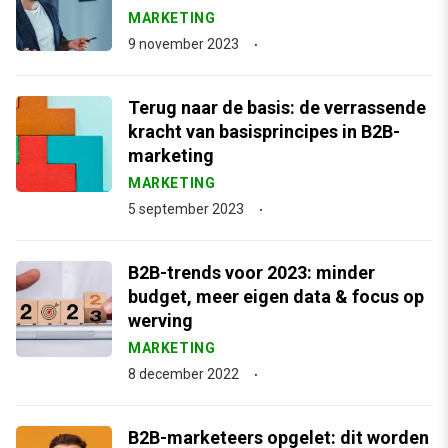
MARKETING
9 november 2023
Terug naar de basis: de verrassende
kracht van basisprincipes in B2B-
marketing
MARKETING
5 september 2023
B2B-trends voor 2023: minder
budget, meer eigen data & focus op
werving
MARKETING
8 december 2022
B2B-marketeers opgelet: dit worden