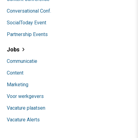
Conversational Conf.
SocialToday Event
Partnership Events
Jobs
Communicatie
Content
Marketing
Voor werkgevers
Vacature plaatsen
Vacature Alerts