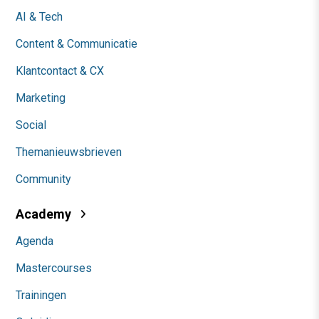
AI & Tech
Content & Communicatie
Klantcontact & CX
Marketing
Social
Themanieuwsbrieven
Community
Academy
Agenda
Mastercourses
Trainingen