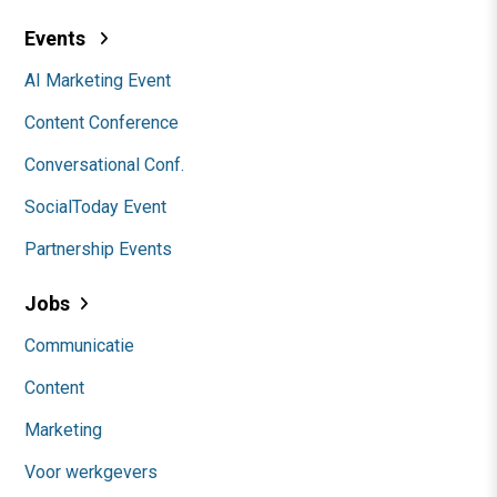
Events
AI Marketing Event
Content Conference
Conversational Conf.
SocialToday Event
Partnership Events
Jobs
Communicatie
Content
Marketing
Voor werkgevers