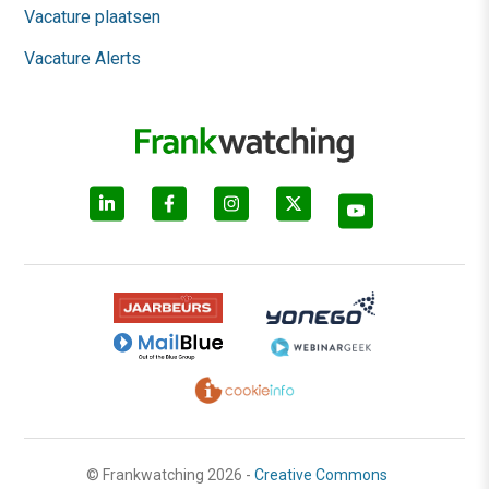
Vacature plaatsen
Vacature Alerts
© Frankwatching 2026 -
Creative Commons