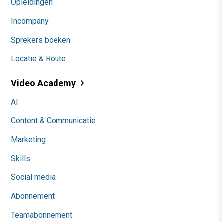
Opleidingen
Incompany
Sprekers boeken
Locatie & Route
Video Academy
AI
Content & Communicatie
Marketing
Skills
Social media
Abonnement
Teamabonnement