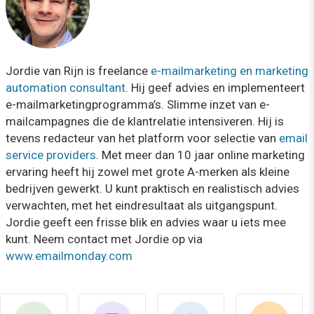
Jordie van Rijn is freelance
e-mailmarketing en marketing
automation consultant
. Hij geef advies en implementeert
e-mailmarketingprogramma’s. Slimme inzet van e-
mailcampagnes die de klantrelatie intensiveren. Hij is
tevens redacteur van het platform voor selectie van
email
service providers
. Met meer dan 10 jaar online marketing
ervaring heeft hij zowel met grote A-merken als kleine
bedrijven gewerkt. U kunt praktisch en realistisch advies
verwachten, met het eindresultaat als uitgangspunt.
Jordie geeft een frisse blik en advies waar u iets mee
kunt. Neem contact met Jordie op via
www.emailmonday.com