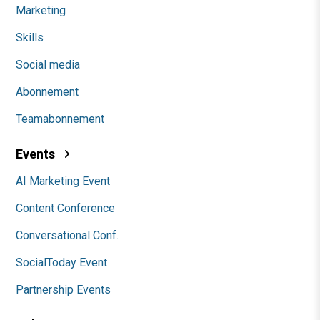
Marketing
Skills
Social media
Abonnement
Teamabonnement
Events
AI Marketing Event
Content Conference
Conversational Conf.
SocialToday Event
Partnership Events