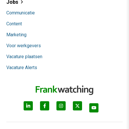
Jobs
Communicatie
Content
Marketing
Voor werkgevers
Vacature plaatsen
Vacature Alerts