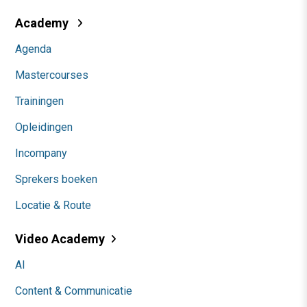
Academy
Agenda
Mastercourses
Trainingen
Opleidingen
Incompany
Sprekers boeken
Locatie & Route
Video Academy
AI
Content & Communicatie