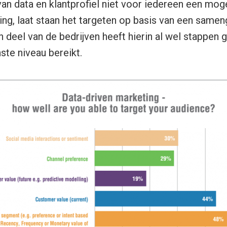
an data en klantprofiel niet voor iedereen een moge
ing, laat staan het targeten op basis van een same
 deel van de bedrijven heeft hierin al wel stappen
ste niveau bereikt.