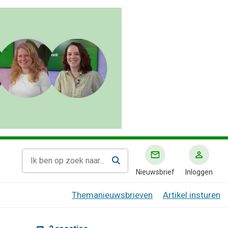
Nieuwsbrief
Inloggen
Themanieuwsbrieven
Artikel insturen