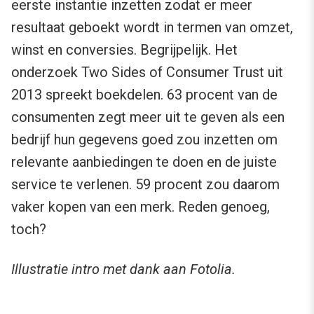
eerste instantie inzetten zodat er meer
resultaat geboekt wordt in termen van omzet,
winst en conversies. Begrijpelijk. Het
onderzoek Two Sides of Consumer Trust uit
2013 spreekt boekdelen. 63 procent van de
consumenten zegt meer uit te geven als een
bedrijf hun gegevens goed zou inzetten om
relevante aanbiedingen te doen en de juiste
service te verlenen. 59 procent zou daarom
vaker kopen van een merk. Reden genoeg,
toch?
Illustratie intro met dank aan Fotolia.