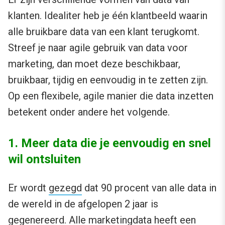
klanten. Idealiter heb je één klantbeeld waarin
alle bruikbare data van een klant terugkomt.
Streef je naar agile gebruik van data voor
marketing, dan moet deze beschikbaar,
bruikbaar, tijdig en eenvoudig in te zetten zijn.
Op een flexibele, agile manier die data inzetten
betekent onder andere het volgende.
1. Meer data die je eenvoudig en snel
wil ontsluiten
Er wordt
gezegd
dat 90 procent van alle data in
de wereld in de afgelopen 2 jaar is
gegenereerd. Alle marketingdata heeft een