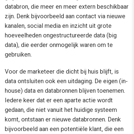
databron, die meer en meer extern beschikbaar
zijn. Denk bijvoorbeeld aan contact via nieuwe
kanalen, social media en inzicht uit grote
hoeveelheden ongestructureerde data (big
data), die eerder onmogelijk waren om te
gebruiken.
Voor de marketeer die dicht bij huis blijft, is
data ontsluiten ook een uitdaging. De eigen (in-
house) data en databronnen blijven toenemen.
Iedere keer dat er een aparte actie wordt
gedaan, die niet vanuit het huidige systeem
komt, ontstaan er nieuwe databronnen. Denk
bijvoorbeeld aan een potentiële klant, die een