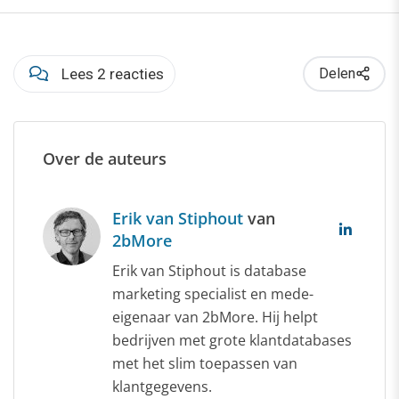
Lees 2 reacties
Delen
Over de auteurs
Erik van Stiphout
van
2bMore
Erik van Stiphout is database
marketing specialist en mede-
eigenaar van 2bMore. Hij helpt
bedrijven met grote klantdatabases
met het slim toepassen van
klantgegevens.