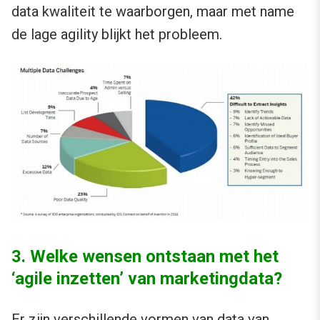
data kwaliteit te waarborgen, maar met name
de lage agility blijkt het probleem.
3. Welke wensen ontstaan met het
‘agile inzetten’ van marketingdata?
Er zijn verschillende vormen van data van