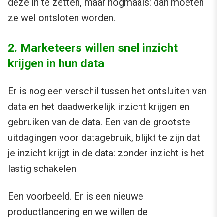
deze in te zetten, maar nogmaals: dan moeten
ze wel ontsloten worden.
2. Marketeers willen snel inzicht
krijgen in hun data
Er is nog een verschil tussen het ontsluiten van
data en het daadwerkelijk inzicht krijgen en
gebruiken van de data. Een van de grootste
uitdagingen voor datagebruik, blijkt te zijn dat
je inzicht krijgt in de data: zonder inzicht is het
lastig schakelen.
Een voorbeeld. Er is een nieuwe
productlancering en we willen de