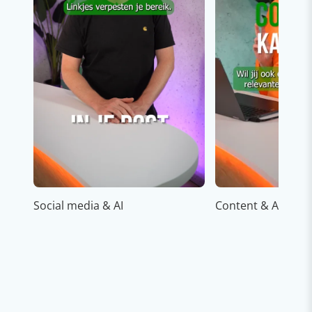
Social media & AI
Content & AI