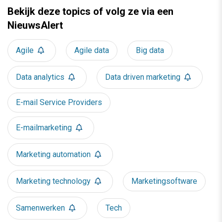
Bekijk deze topics of volg ze via een
NieuwsAlert
Agile
Agile data
Big data
Data analytics
Data driven marketing
E-mail Service Providers
E-mailmarketing
Marketing automation
Marketing technology
Marketingsoftware
Samenwerken
Tech