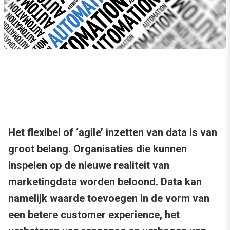
Het flexibel of ‘agile’ inzetten van data is van
groot belang. Organisaties die kunnen
inspelen op de nieuwe realiteit van
marketingdata worden beloond. Data kan
namelijk waarde toevoegen in de vorm van
een betere customer experience, het