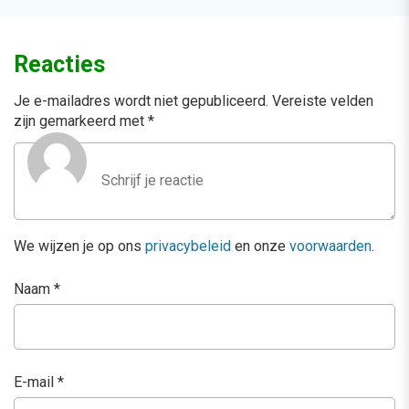
Reacties
Je e-mailadres wordt niet gepubliceerd.
Vereiste velden
zijn gemarkeerd met
*
We wijzen je op ons
privacybeleid
en onze
voorwaarden
.
Naam
*
E-mail
*