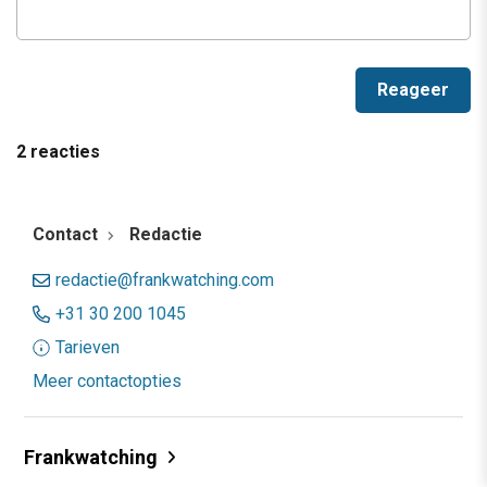
2 reacties
Contact
Redactie
redactie@frankwatching.com
+31 30 200 1045
Tarieven
Meer contactopties
Frankwatching