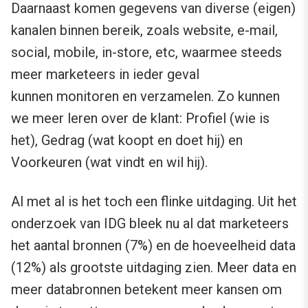
Daarnaast komen gegevens van diverse (eigen)
kanalen binnen bereik, zoals website, e-mail,
social, mobile, in-store, etc, waarmee steeds
meer marketeers in ieder geval
kunnen monitoren en verzamelen. Zo kunnen
we meer leren over de klant: Profiel (wie is
het), Gedrag (wat koopt en doet hij) en
Voorkeuren (wat vindt en wil hij).
Al met al is het toch een flinke uitdaging. Uit het
onderzoek van IDG bleek nu al dat marketeers
het aantal bronnen (7%) en de hoeveelheid data
(12%) als grootste uitdaging zien. Meer data en
meer databronnen betekent meer kansen om