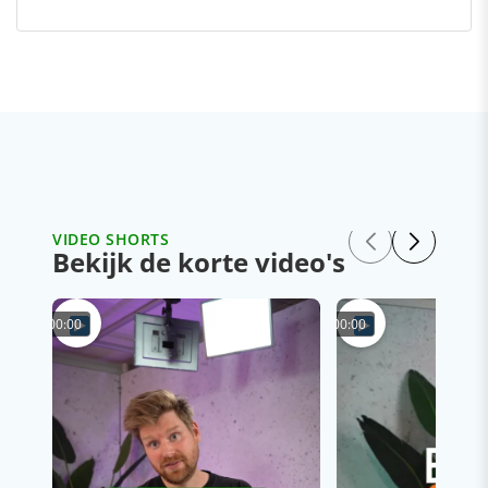
VIDEO SHORTS
Bekijk de korte video's
00:00
00:00