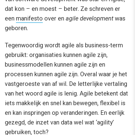
dat kon – en moest – beter. Ze schreven er
een
manifesto
over en
agile development
was
geboren.
Tegenwoordig wordt agile als business-term
gebruikt: organisaties kunnen agile zijn,
businessmodellen kunnen agile zijn en
processen kunnen agile zijn. Overal waar je het
vastgeroeste van af wil. De letterlijke vertaling
van het woord agile is lenig. Agile betekent dat
iets makkelijk en snel kan bewegen, flexibel is
en kan inspringen op veranderingen. En eerlijk
gezegd, de inzet van data wel wat ‘agility’
gebruiken, toch?