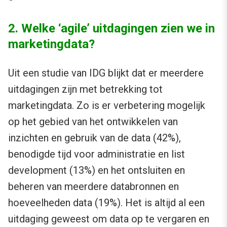
2. Welke ‘agile’ uitdagingen zien we in
marketingdata?
Uit een studie van IDG blijkt dat er meerdere
uitdagingen zijn met betrekking tot
marketingdata. Zo is er verbetering mogelijk
op het gebied van het ontwikkelen van
inzichten en gebruik van de data (42%),
benodigde tijd voor administratie en list
development (13%) en het ontsluiten en
beheren van meerdere databronnen en
hoeveelheden data (19%). Het is altijd al een
uitdaging geweest om data op te vergaren en