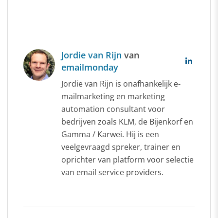
Jordie van Rijn
van
emailmonday
Jordie van Rijn is onafhankelijk e-
mailmarketing en marketing
automation consultant voor
bedrijven zoals KLM, de Bijenkorf en
Gamma / Karwei. Hij is een
veelgevraagd spreker, trainer en
oprichter van platform voor selectie
van email service providers.