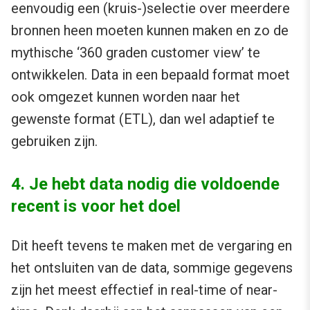
eenvoudig een (kruis-)selectie over meerdere
bronnen heen moeten kunnen maken en zo de
mythische ‘360 graden customer view’ te
ontwikkelen. Data in een bepaald format moet
ook omgezet kunnen worden naar het
gewenste format (ETL), dan wel adaptief te
gebruiken zijn.
4. Je hebt data nodig die voldoende
recent is voor het doel
Dit heeft tevens te maken met de vergaring en
het ontsluiten van de data, sommige gegevens
zijn het meest effectief in real-time of near-