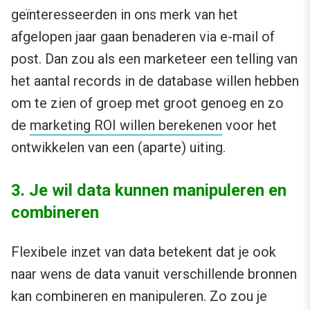
geïnteresseerden in ons merk van het
afgelopen jaar gaan benaderen via e-mail of
post. Dan zou als een marketeer een telling van
het aantal records in de database willen hebben
om te zien of groep met groot genoeg en zo
de
marketing ROI willen berekenen
voor het
ontwikkelen van een (aparte) uiting.
3. Je wil data kunnen manipuleren en
combineren
Flexibele inzet van data betekent dat je ook
naar wens de data vanuit verschillende bronnen
kan combineren en manipuleren. Zo zou je