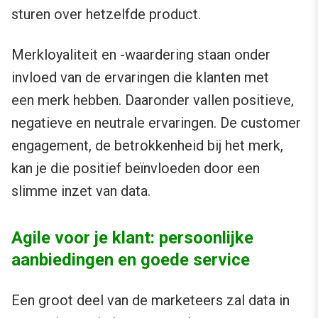
sturen over hetzelfde product.
Merkloyaliteit en -waardering staan onder
invloed van de ervaringen die klanten met
een merk hebben. Daaronder vallen positieve,
negatieve en neutrale ervaringen. De customer
engagement, de betrokkenheid bij het merk,
kan je die positief beïnvloeden door een
slimme inzet van data.
Agile voor je klant: persoonlijke
aanbiedingen en goede service
Een groot deel van de marketeers zal data in