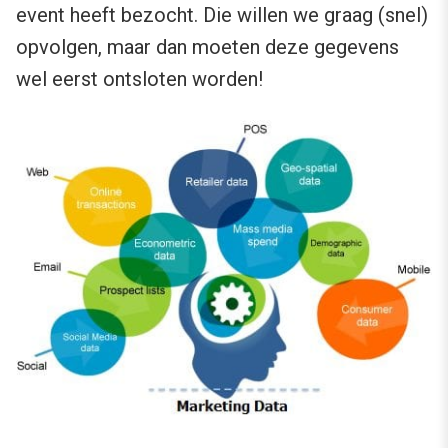
event heeft bezocht. Die willen we graag (snel)
opvolgen, maar dan moeten deze gegevens
wel eerst ontsloten worden!