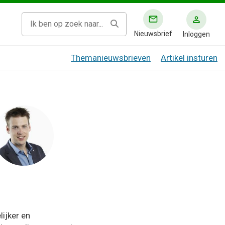
Nieuwsbrief
Inloggen
Themanieuwsbrieven
Artikel insturen
lijker en