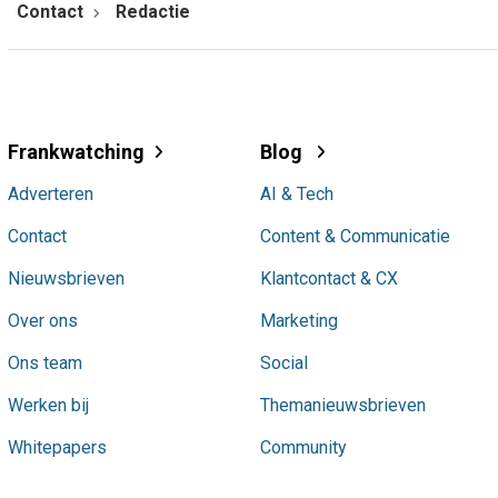
Contact
Redactie
Frankwatching
Blog
Adverteren
AI & Tech
Contact
Content & Communicatie
Nieuwsbrieven
Klantcontact & CX
Over ons
Marketing
Ons team
Social
Werken bij
Themanieuwsbrieven
Whitepapers
Community