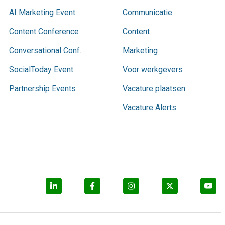
AI Marketing Event
Communicatie
Content Conference
Content
Conversational Conf.
Marketing
SocialToday Event
Voor werkgevers
Partnership Events
Vacature plaatsen
Vacature Alerts