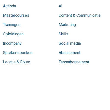
Agenda
AI
Mastercourses
Content & Communicatie
Trainingen
Marketing
Opleidingen
Skills
Incompany
Social media
Sprekers boeken
Abonnement
Locatie & Route
Teamabonnement