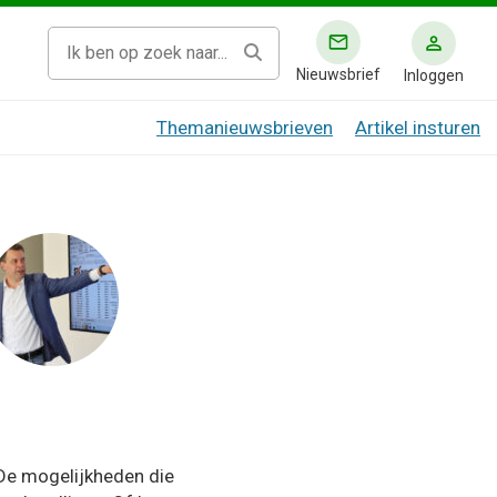
Nieuwsbrief
Inloggen
Themanieuwsbrieven
Artikel insturen
 De mogelijkheden die