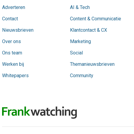
Adverteren
AI & Tech
Contact
Content & Communicatie
Nieuwsbrieven
Klantcontact & CX
Over ons
Marketing
Ons team
Social
Werken bij
Themanieuwsbrieven
Whitepapers
Community