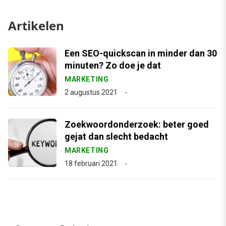
Artikelen
Een SEO-quickscan in minder dan 30
minuten? Zo doe je dat
MARKETING
2 augustus 2021
Zoekwoordonderzoek: beter goed
gejat dan slecht bedacht
MARKETING
18 februari 2021