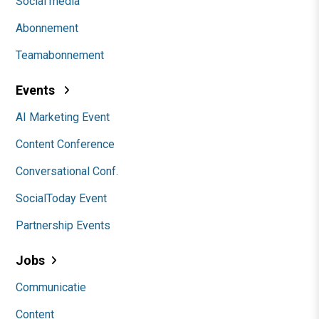
Social media
Abonnement
Teamabonnement
Events
AI Marketing Event
Content Conference
Conversational Conf.
SocialToday Event
Partnership Events
Jobs
Communicatie
Content