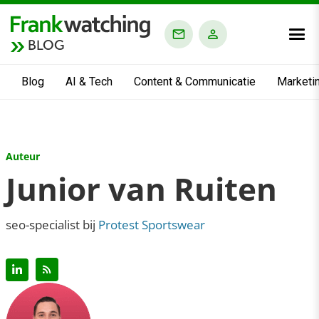
BLOG
Blog
AI & Tech
Content & Communicatie
Marketi
Auteur
Junior van Ruiten
seo-specialist bij
Protest Sportswear