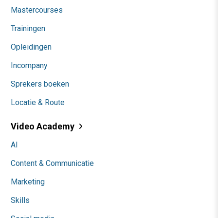
Mastercourses
Trainingen
Opleidingen
Incompany
Sprekers boeken
Locatie & Route
Video Academy
AI
Content & Communicatie
Marketing
Skills