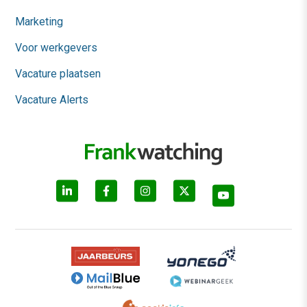
Marketing
Voor werkgevers
Vacature plaatsen
Vacature Alerts