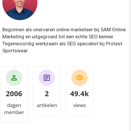
Begonnen als onervaren online marketeer bij SAM Online
Marketing en uitgegroeid tot een echte SEO kenner.
Tegenwoordig werkzaam als SEO specialist bij Protest
Sportswear.
2006
2
53.0k
dagen
artikelen
views
member