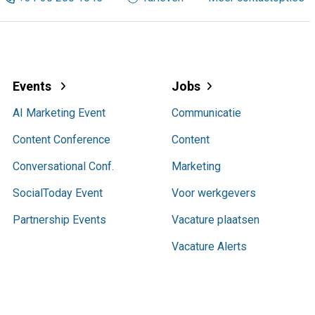
Events
Jobs
AI Marketing Event
Communicatie
Content Conference
Content
Conversational Conf.
Marketing
SocialToday Event
Voor werkgevers
Partnership Events
Vacature plaatsen
Vacature Alerts