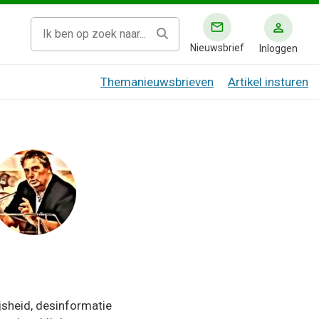
Nieuwsbrief
Inloggen
Themanieuwsbrieven
Artikel insturen
jsheid, desinformatie