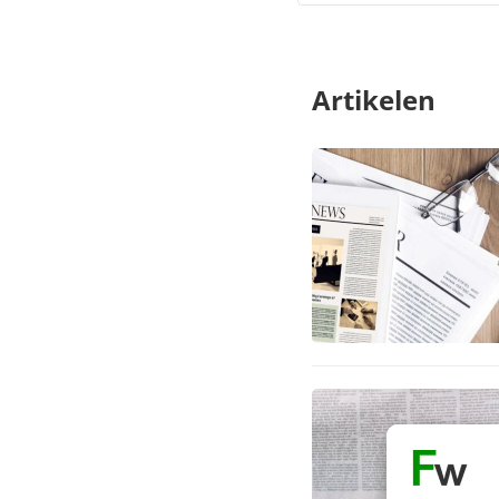
Artikelen