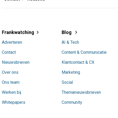
Frankwatching
Blog
Adverteren
AI & Tech
Contact
Content & Communicatie
Nieuwsbrieven
Klantcontact & CX
Over ons
Marketing
Ons team
Social
Werken bij
Themanieuwsbrieven
Whitepapers
Community