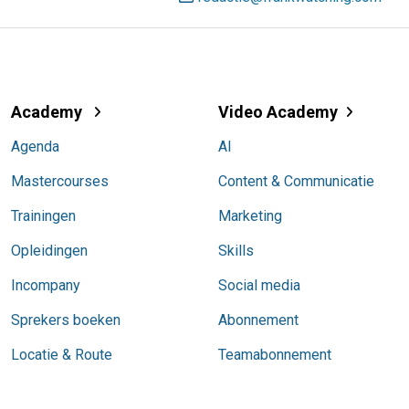
Academy
Video Academy
Agenda
AI
Mastercourses
Content & Communicatie
Trainingen
Marketing
Opleidingen
Skills
Incompany
Social media
Sprekers boeken
Abonnement
Locatie & Route
Teamabonnement