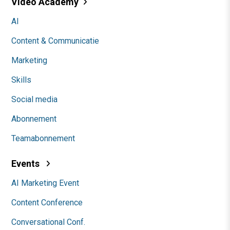
Video Academy
AI
Content & Communicatie
Marketing
Skills
Social media
Abonnement
Teamabonnement
Events
AI Marketing Event
Content Conference
Conversational Conf.