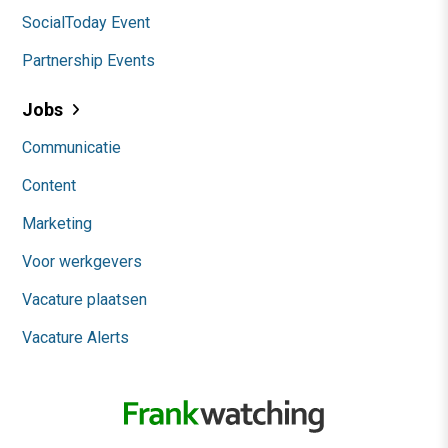
SocialToday Event
Partnership Events
Jobs
Communicatie
Content
Marketing
Voor werkgevers
Vacature plaatsen
Vacature Alerts