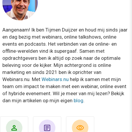
Aangenaam! Ik ben Tijmen Duijzer en houd mij sinds jaar
en dag bezig met webinars, online talkshows, online
events en podcasts. Het verbinden van de online- en
offline-werelden vind ik supergaaf. Samen met
opdrachtgevers ben ik altijd op zoek naar de optimale
beleving voor de kijker. Mijn achtergrond is online
marketing en sinds 2021 ben ik oprichter van
Webinars.nu. Met
Webinars.nu
help ik samen met mijn
team om impact te maken met een webinar, online event
of hybride evenement. Wil je meer van mij lezen? Bekijk
dan mijn artikelen op mijn eigen
blog
.