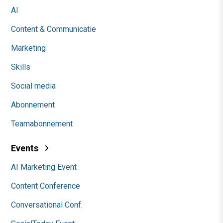
AI
Content & Communicatie
Marketing
Skills
Social media
Abonnement
Teamabonnement
Events
AI Marketing Event
Content Conference
Conversational Conf.