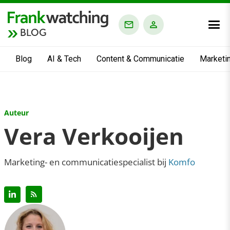
BLOG
Blog
AI & Tech
Content & Communicatie
Marketi
Auteur
Vera Verkooijen
Marketing- en communicatiespecialist bij
Komfo