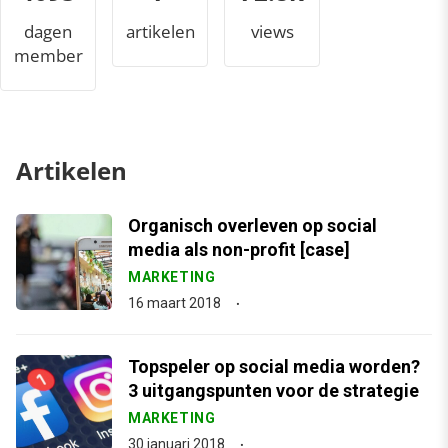
dagen
artikelen
views
member
Artikelen
Organisch overleven op social
media als non-profit [case]
MARKETING
16 maart 2018
Topspeler op social media worden?
3 uitgangspunten voor de strategie
MARKETING
30 januari 2018