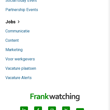
SocialToday Event
Partnership Events
Jobs
Communicatie
Content
Marketing
Voor werkgevers
Vacature plaatsen
Vacature Alerts