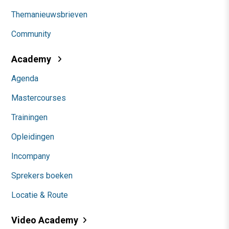
Themanieuwsbrieven
Community
Academy
Agenda
Mastercourses
Trainingen
Opleidingen
Incompany
Sprekers boeken
Locatie & Route
Video Academy