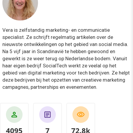
Vera is zelfstandig marketing- en communicatie
specialist. Ze schrijft regelmatig artikelen over de
nieuwste ontwikkelingen op het gebied van social media.
Na 5 vijf jaar in Scandinavië te hebben gewoond en
gewerkt is ze weer terug op Nederlandse bodem. Vanuit
haar eigen bedrijf SocialTech werkt ze veelal op het
gebied van digital marketing voor tech bedrijven. Ze helpt
deze bedrijven bij het opzetten van creatieve marketing
campagnes, partnerships en evenementen.
4095
7
80.4k