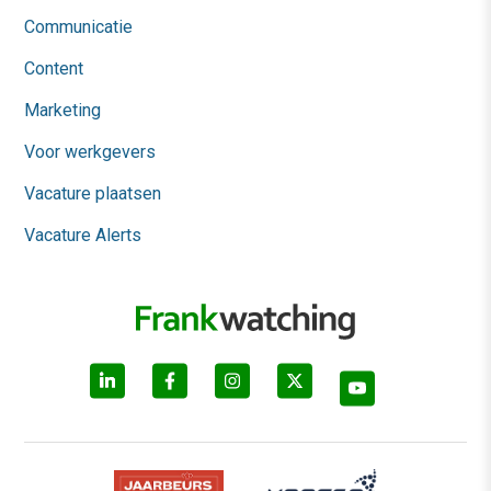
Communicatie
Content
Marketing
Voor werkgevers
Vacature plaatsen
Vacature Alerts