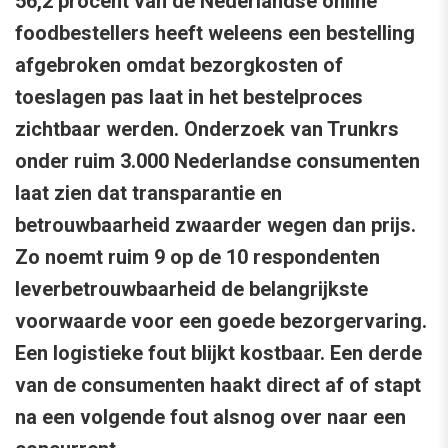
56,2 procent van de Nederlandse online
foodbestellers heeft weleens een bestelling
afgebroken omdat bezorgkosten of
toeslagen pas laat in het bestelproces
zichtbaar werden. Onderzoek van Trunkrs
onder ruim 3.000 Nederlandse consumenten
laat zien dat transparantie en
betrouwbaarheid zwaarder wegen dan prijs.
Zo noemt ruim 9 op de 10 respondenten
leverbetrouwbaarheid de belangrijkste
voorwaarde voor een goede bezorgervaring.
Een logistieke fout blijkt kostbaar. Een derde
van de consumenten haakt direct af of stapt
na een volgende fout alsnog over naar een