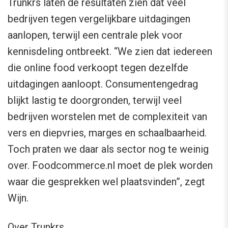
Trunkrs laten de resultaten zien dat veel
bedrijven tegen vergelijkbare uitdagingen
aanlopen, terwijl een centrale plek voor
kennisdeling ontbreekt. “We zien dat iedereen
die online food verkoopt tegen dezelfde
uitdagingen aanloopt. Consumentengedrag
blijkt lastig te doorgronden, terwijl veel
bedrijven worstelen met de complexiteit van
vers en diepvries, marges en schaalbaarheid.
Toch praten we daar als sector nog te weinig
over. Foodcommerce.nl moet de plek worden
waar die gesprekken wel plaatsvinden”, zegt
Wijn.
Over Trunkrs