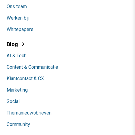
Ons team
Werken bij
Whitepapers
Blog
AI & Tech
Content & Communicatie
Klantcontact & CX
Marketing
Social
Themanieuwsbrieven
Community