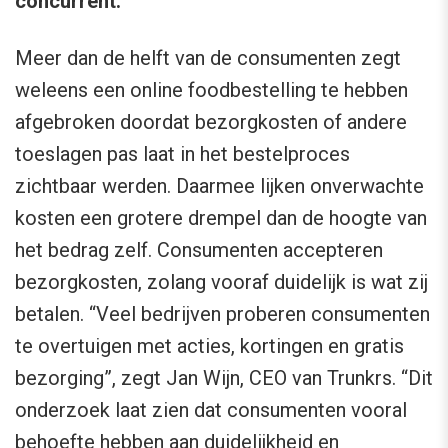
concurrent.
Meer dan de helft van de consumenten zegt
weleens een online foodbestelling te hebben
afgebroken doordat bezorgkosten of andere
toeslagen pas laat in het bestelproces
zichtbaar werden. Daarmee lijken onverwachte
kosten een grotere drempel dan de hoogte van
het bedrag zelf. Consumenten accepteren
bezorgkosten, zolang vooraf duidelijk is wat zij
betalen. “Veel bedrijven proberen consumenten
te overtuigen met acties, kortingen en gratis
bezorging”, zegt Jan Wijn, CEO van Trunkrs. “Dit
onderzoek laat zien dat consumenten vooral
behoefte hebben aan duidelijkheid en