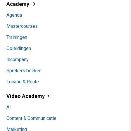
Academy
Agenda
Mastercourses
Trainingen
Opleidingen
Incompany
Sprekers boeken
Locatie & Route
Video Academy
AI
Content & Communicatie
Marketing