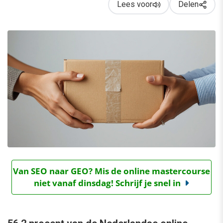
Lees voor
Delen
Van SEO naar GEO? Mis de online mastercourse
niet vanaf dinsdag! Schrijf je snel in