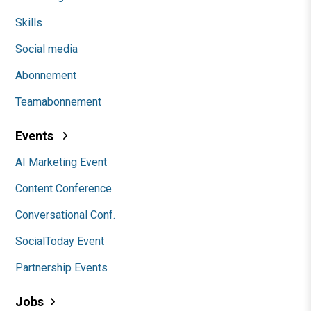
Skills
Social media
Abonnement
Teamabonnement
Events
AI Marketing Event
Content Conference
Conversational Conf.
SocialToday Event
Partnership Events
Jobs