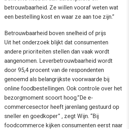
betrouwbaarheid. Ze willen vooraf weten wat
een bestelling kost en waar ze aan toe zijn.”
Betrouwbaarheid boven snelheid of prijs
Uit het onderzoek blijkt dat consumenten
andere prioriteiten stellen dan vaak wordt
aangenomen. Leverbetrouwbaarheid wordt
door 95,4 procent van de respondenten
genoemd als belangrijkste voorwaarde bij
online foodbestellingen. Ook controle over het
bezorgmoment scoort hoog.”De e-
commercesector heeft jarenlang gestuurd op
sneller en goedkoper” , zegt Wijn. “Bij
foodcommerce kijken consumenten eerst naar