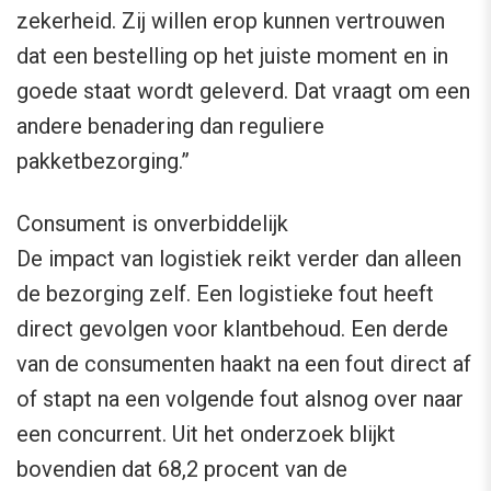
zekerheid. Zij willen erop kunnen vertrouwen
dat een bestelling op het juiste moment en in
goede staat wordt geleverd. Dat vraagt om een
andere benadering dan reguliere
pakketbezorging.”
Consument is onverbiddelijk
De impact van logistiek reikt verder dan alleen
de bezorging zelf. Een logistieke fout heeft
direct gevolgen voor klantbehoud. Een derde
van de consumenten haakt na een fout direct af
of stapt na een volgende fout alsnog over naar
een concurrent. Uit het onderzoek blijkt
bovendien dat 68,2 procent van de