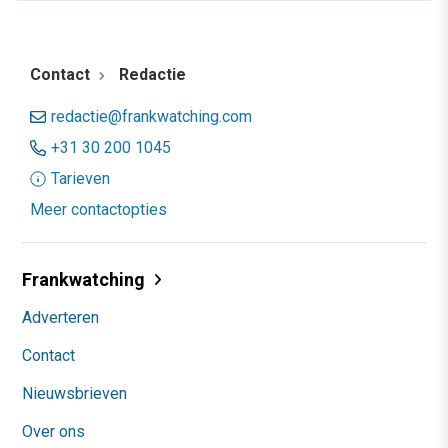
Contact
Redactie
redactie@frankwatching.com
+31 30 200 1045
Tarieven
Meer contactopties
Frankwatching
Adverteren
Contact
Nieuwsbrieven
Over ons