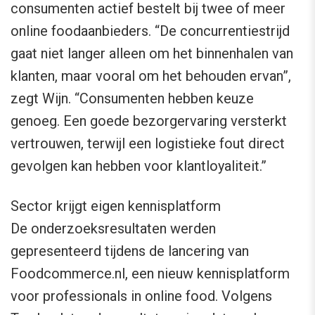
consumenten actief bestelt bij twee of meer
online foodaanbieders. “De concurrentiestrijd
gaat niet langer alleen om het binnenhalen van
klanten, maar vooral om het behouden ervan”,
zegt Wijn. “Consumenten hebben keuze
genoeg. Een goede bezorgervaring versterkt
vertrouwen, terwijl een logistieke fout direct
gevolgen kan hebben voor klantloyaliteit.”
Sector krijgt eigen kennisplatform
De onderzoeksresultaten werden
gepresenteerd tijdens de lancering van
Foodcommerce.nl, een nieuw kennisplatform
voor professionals in online food. Volgens