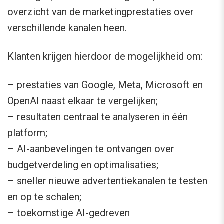
overzicht van de marketingprestaties over
verschillende kanalen heen.
Klanten krijgen hierdoor de mogelijkheid om:
– prestaties van Google, Meta, Microsoft en
OpenAI naast elkaar te vergelijken;
– resultaten centraal te analyseren in één
platform;
– AI-aanbevelingen te ontvangen over
budgetverdeling en optimalisaties;
– sneller nieuwe advertentiekanalen te testen
en op te schalen;
– toekomstige AI-gedreven