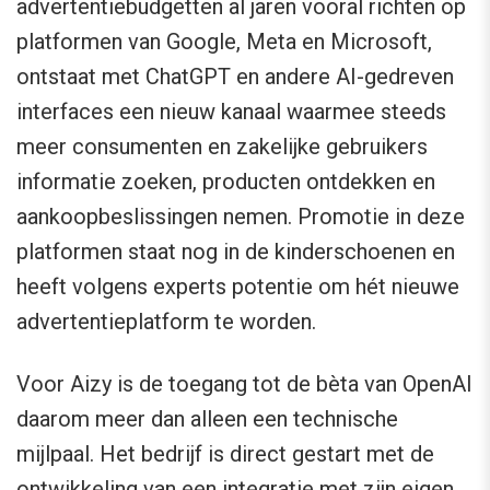
advertentiebudgetten al jaren vooral richten op
platformen van Google, Meta en Microsoft,
ontstaat met ChatGPT en andere AI-gedreven
interfaces een nieuw kanaal waarmee steeds
meer consumenten en zakelijke gebruikers
informatie zoeken, producten ontdekken en
aankoopbeslissingen nemen. Promotie in deze
platformen staat nog in de kinderschoenen en
heeft volgens experts potentie om hét nieuwe
advertentieplatform te worden.
Voor Aizy is de toegang tot de bèta van OpenAI
daarom meer dan alleen een technische
mijlpaal. Het bedrijf is direct gestart met de
ontwikkeling van een integratie met zijn eigen