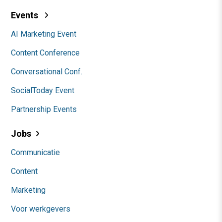
Events
AI Marketing Event
Content Conference
Conversational Conf.
SocialToday Event
Partnership Events
Jobs
Communicatie
Content
Marketing
Voor werkgevers