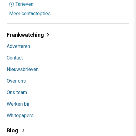
Tarieven
Meer contactopties
Frankwatching
Adverteren
Contact
Nieuwsbrieven
Over ons
Ons team
Werken bij
Whitepapers
Blog