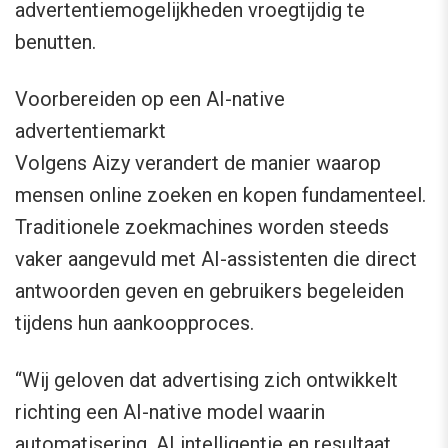
advertentiemogelijkheden vroegtijdig te
benutten.
Voorbereiden op een AI-native
advertentiemarkt
Volgens Aizy verandert de manier waarop
mensen online zoeken en kopen fundamenteel.
Traditionele zoekmachines worden steeds
vaker aangevuld met AI-assistenten die direct
antwoorden geven en gebruikers begeleiden
tijdens hun aankoopproces.
“Wij geloven dat advertising zich ontwikkelt
richting een AI-native model waarin
automatisering, AI intelligentie en resultaat