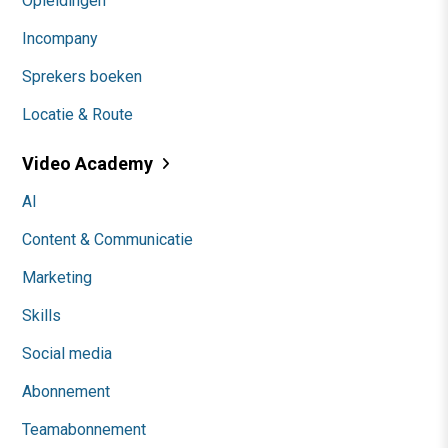
Opleidingen
Incompany
Sprekers boeken
Locatie & Route
Video Academy
AI
Content & Communicatie
Marketing
Skills
Social media
Abonnement
Teamabonnement