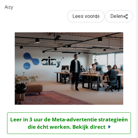
Aizy
Lees voor
Delen
Leer in 3 uur de Meta-advertentie strategieën
die écht werken. Bekijk direct