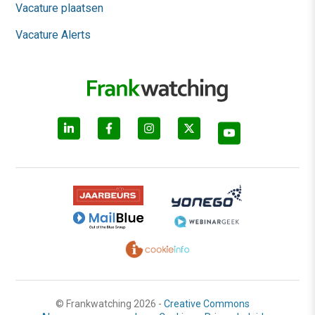
Vacature plaatsen
Vacature Alerts
© Frankwatching 2026 -
Creative Commons