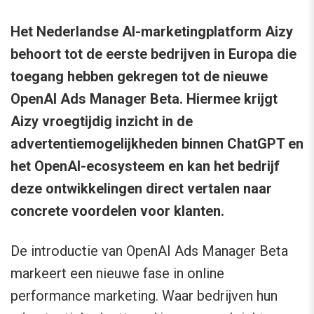
Het Nederlandse AI-marketingplatform Aizy
behoort tot de eerste bedrijven in Europa die
toegang hebben gekregen tot de nieuwe
OpenAI Ads Manager Beta. Hiermee krijgt
Aizy vroegtijdig inzicht in de
advertentiemogelijkheden binnen ChatGPT en
het OpenAI-ecosysteem en kan het bedrijf
deze ontwikkelingen direct vertalen naar
concrete voordelen voor klanten.
De introductie van OpenAI Ads Manager Beta
markeert een nieuwe fase in online
performance marketing. Waar bedrijven hun