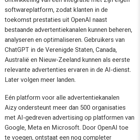
softwareplatform, zodat klanten in de
toekomst prestaties uit OpenAI naast
bestaande advertentiekanalen kunnen beheren,
analyseren en optimaliseren. Gebruikers van
ChatGPT in de Verenigde Staten, Canada,
Australië en Nieuw-Zeeland kunnen als eerste
relevante advertenties ervaren in de AI-dienst.
Later volgen meer landen.
Eén platform voor alle advertentiekanalen
Aizy ondersteunt meer dan 500 organisaties
met AI-gedreven advertising op platformen van
Google, Meta en Microsoft. Door OpenAI toe
te voegen, ontstaat een nog completer