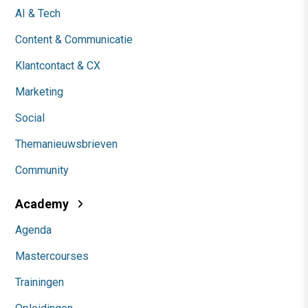
AI & Tech
Content & Communicatie
Klantcontact & CX
Marketing
Social
Themanieuwsbrieven
Community
Academy
Agenda
Mastercourses
Trainingen