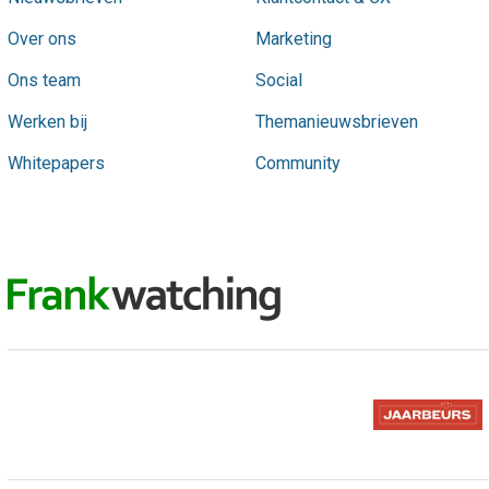
Over ons
Marketing
Ons team
Social
Werken bij
Themanieuwsbrieven
Whitepapers
Community