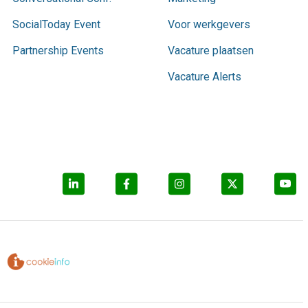
SocialToday Event
Voor werkgevers
Partnership Events
Vacature plaatsen
Vacature Alerts