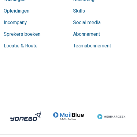
Opleidingen
Skills
Incompany
Social media
Sprekers boeken
Abonnement
Locatie & Route
Teamabonnement