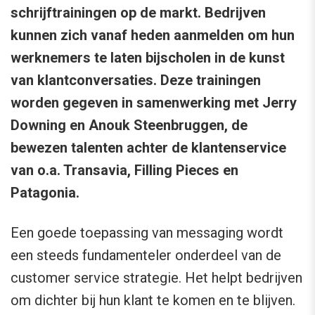
schrijftrainingen op de markt. Bedrijven
kunnen zich vanaf heden aanmelden om hun
werknemers te laten bijscholen in de kunst
van klantconversaties. Deze trainingen
worden gegeven in samenwerking met Jerry
Downing en Anouk Steenbruggen, de
bewezen talenten achter de klantenservice
van o.a. Transavia, Filling Pieces en
Patagonia.
Een goede toepassing van messaging wordt
een steeds fundamenteler onderdeel van de
customer service strategie. Het helpt bedrijven
om dichter bij hun klant te komen en te blijven.