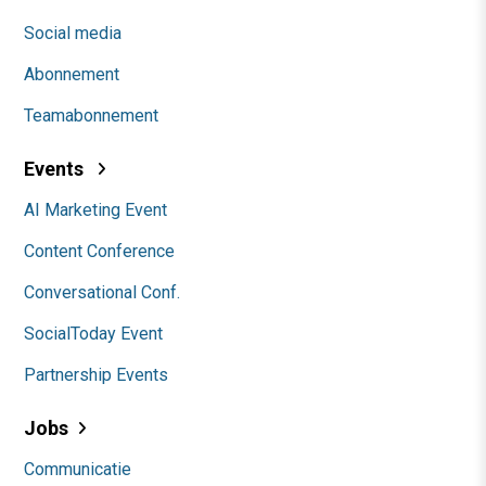
Social media
Abonnement
Teamabonnement
Events
AI Marketing Event
Content Conference
Conversational Conf.
SocialToday Event
Partnership Events
Jobs
Communicatie