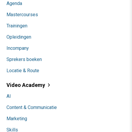
Agenda
Mastercourses
Trainingen
Opleidingen
Incompany
Sprekers boeken
Locatie & Route
Video Academy
AI
Content & Communicatie
Marketing
Skills