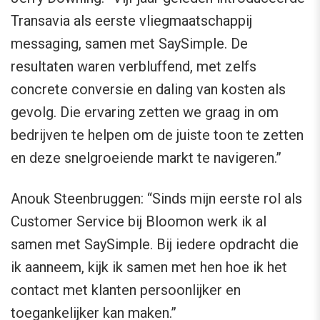
Transavia als eerste vliegmaatschappij
messaging, samen met SaySimple. De
resultaten waren verbluffend, met zelfs
concrete conversie en daling van kosten als
gevolg. Die ervaring zetten we graag in om
bedrijven te helpen om de juiste toon te zetten
en deze snelgroeiende markt te navigeren.”
Anouk Steenbruggen: “Sinds mijn eerste rol als
Customer Service bij Bloomon werk ik al
samen met SaySimple. Bij iedere opdracht die
ik aanneem, kijk ik samen met hen hoe ik het
contact met klanten persoonlijker en
toegankelijker kan maken.”