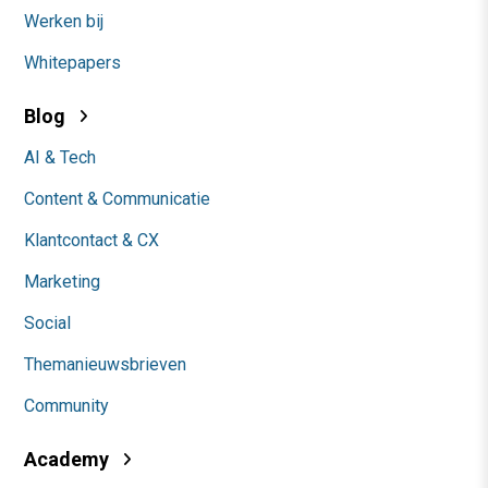
Werken bij
Whitepapers
Blog
AI & Tech
Content & Communicatie
Klantcontact & CX
Marketing
Social
Themanieuwsbrieven
Community
Academy