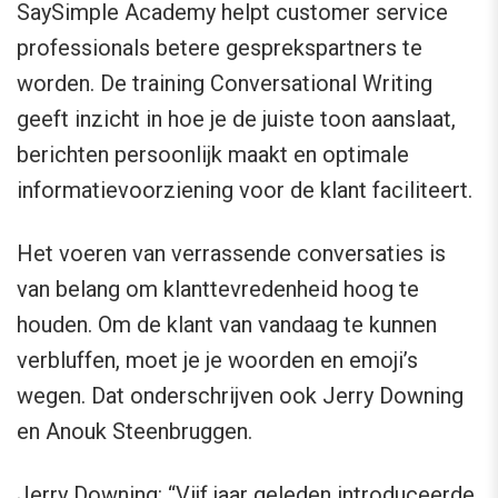
SaySimple Academy helpt customer service
professionals betere gesprekspartners te
worden. De training Conversational Writing
geeft inzicht in hoe je de juiste toon aanslaat,
berichten persoonlijk maakt en optimale
informatievoorziening voor de klant faciliteert.
Het voeren van verrassende conversaties is
van belang om klanttevredenheid hoog te
houden. Om de klant van vandaag te kunnen
verbluffen, moet je je woorden en emoji’s
wegen. Dat onderschrijven ook Jerry Downing
en Anouk Steenbruggen.
Jerry Downing: “Vijf jaar geleden introduceerde