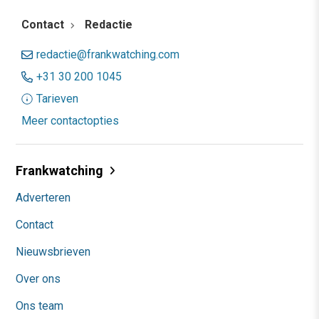
Contact
Redactie
redactie@frankwatching.com
+31 30 200 1045
Tarieven
Meer contactopties
Frankwatching
Adverteren
Contact
Nieuwsbrieven
Over ons
Ons team