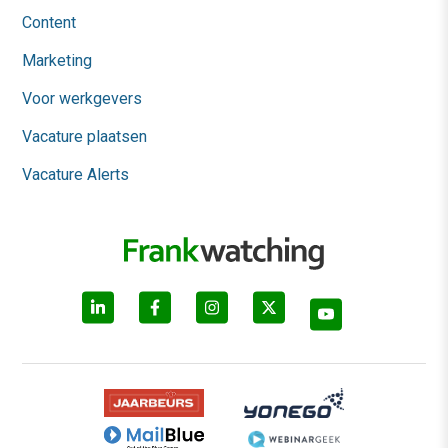
Content
Marketing
Voor werkgevers
Vacature plaatsen
Vacature Alerts