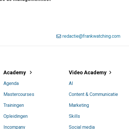
redactie@frankwatching.com
Academy
Video Academy
Agenda
AI
Mastercourses
Content & Communicatie
Trainingen
Marketing
Opleidingen
Skills
Incompany
Social media