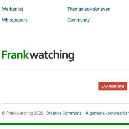
Werken bij
Themanieuwsbrieven
Whitepapers
Community
© Frankwatching 2026 -
Creative Commons
Algemene voorwaarde