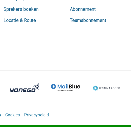
Sprekers boeken
Abonnement
Locatie & Route
Teamabonnement
n
Cookies
Privacybeleid