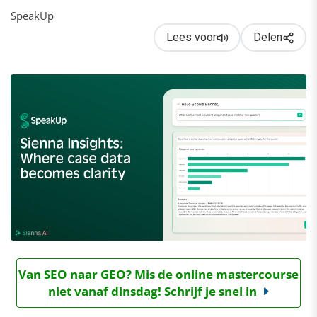
SpeakUp
Lees voor
Delen
Van SEO naar GEO? Mis de online mastercourse
niet vanaf dinsdag! Schrijf je snel in