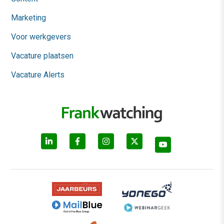
Marketing
Voor werkgevers
Vacature plaatsen
Vacature Alerts