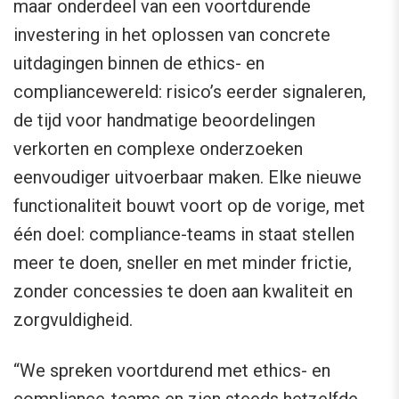
maar onderdeel van een voortdurende
investering in het oplossen van concrete
uitdagingen binnen de ethics- en
compliancewereld: risico’s eerder signaleren,
de tijd voor handmatige beoordelingen
verkorten en complexe onderzoeken
eenvoudiger uitvoerbaar maken. Elke nieuwe
functionaliteit bouwt voort op de vorige, met
één doel: compliance-teams in staat stellen
meer te doen, sneller en met minder frictie,
zonder concessies te doen aan kwaliteit en
zorgvuldigheid.
“We spreken voortdurend met ethics- en