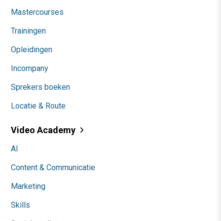
Mastercourses
Trainingen
Opleidingen
Incompany
Sprekers boeken
Locatie & Route
Video Academy
AI
Content & Communicatie
Marketing
Skills