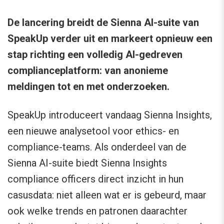
De lancering breidt de Sienna AI-suite van
SpeakUp verder uit en markeert opnieuw een
stap richting een volledig AI-gedreven
complianceplatform: van anonieme
meldingen tot en met onderzoeken.
SpeakUp introduceert vandaag Sienna Insights,
een nieuwe analysetool voor ethics- en
compliance-teams. Als onderdeel van de
Sienna AI-suite biedt Sienna Insights
compliance officers direct inzicht in hun
casusdata: niet alleen wat er is gebeurd, maar
ook welke trends en patronen daarachter