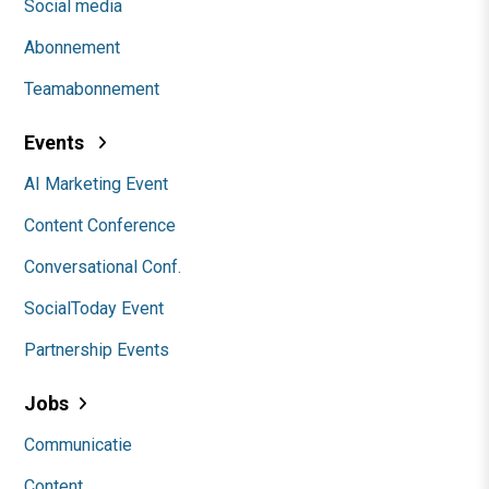
Social media
Abonnement
Teamabonnement
Events
AI Marketing Event
Content Conference
Conversational Conf.
SocialToday Event
Partnership Events
Jobs
Communicatie
Content