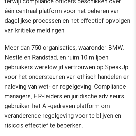
terwijl compliance officers beschikken over
één centraal platform voor het beheren van
dagelijkse processen en het effectief opvolgen
van kritieke meldingen.
Meer dan 750 organisaties, waaronder BMW,
Nestlé en Randstad, en ruim 10 miljoen
gebruikers wereldwijd vertrouwen op SpeakUp
voor het ondersteunen van ethisch handelen en
naleving van wet- en regelgeving. Compliance
managers, HR-leiders en juridische adviseurs
gebruiken het AI-gedreven platform om
veranderende regelgeving voor te blijven en
risico’s effectief te beperken.