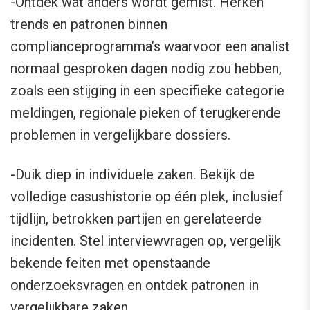
-Ontdek wat anders wordt gemist. Herken
trends en patronen binnen
complianceprogramma’s waarvoor een analist
normaal gesproken dagen nodig zou hebben,
zoals een stijging in een specifieke categorie
meldingen, regionale pieken of terugkerende
problemen in vergelijkbare dossiers.
-Duik diep in individuele zaken. Bekijk de
volledige casushistorie op één plek, inclusief
tijdlijn, betrokken partijen en gerelateerde
incidenten. Stel interviewvragen op, vergelijk
bekende feiten met openstaande
onderzoeksvragen en ontdek patronen in
vergelijkbare zaken.