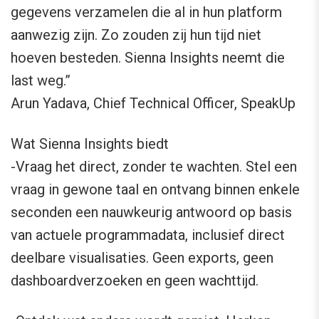
gegevens verzamelen die al in hun platform
aanwezig zijn. Zo zouden zij hun tijd niet
hoeven besteden. Sienna Insights neemt die
last weg.”
Arun Yadava, Chief Technical Officer, SpeakUp
Wat Sienna Insights biedt
-Vraag het direct, zonder te wachten. Stel een
vraag in gewone taal en ontvang binnen enkele
seconden een nauwkeurig antwoord op basis
van actuele programmadata, inclusief direct
deelbare visualisaties. Geen exports, geen
dashboardverzoeken en geen wachttijd.