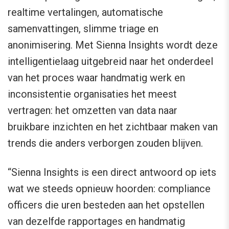
realtime vertalingen, automatische
samenvattingen, slimme triage en
anonimisering. Met Sienna Insights wordt deze
intelligentielaag uitgebreid naar het onderdeel
van het proces waar handmatig werk en
inconsistentie organisaties het meest
vertragen: het omzetten van data naar
bruikbare inzichten en het zichtbaar maken van
trends die anders verborgen zouden blijven.
“Sienna Insights is een direct antwoord op iets
wat we steeds opnieuw hoorden: compliance
officers die uren besteden aan het opstellen
van dezelfde rapportages en handmatig