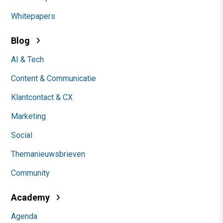
Whitepapers
Blog
AI & Tech
Content & Communicatie
Klantcontact & CX
Marketing
Social
Themanieuwsbrieven
Community
Academy
Agenda