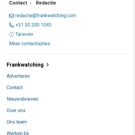
Contact
Redactie
redactie@frankwatching.com
+31 30 200 1045
Tarieven
Meer contactopties
Frankwatching
Adverteren
Contact
Nieuwsbrieven
Over ons
Ons team
Werken bij