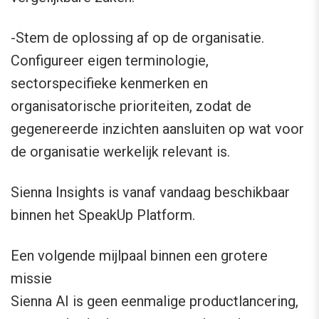
-Stem de oplossing af op de organisatie.
Configureer eigen terminologie,
sectorspecifieke kenmerken en
organisatorische prioriteiten, zodat de
gegenereerde inzichten aansluiten op wat voor
de organisatie werkelijk relevant is.
Sienna Insights is vanaf vandaag beschikbaar
binnen het SpeakUp Platform.
Een volgende mijlpaal binnen een grotere
missie
Sienna AI is geen eenmalige productlancering,